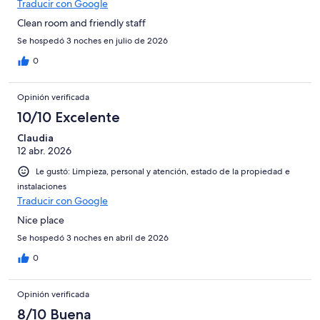
Traducir con Google
Clean room and friendly staff
Se hospedó 3 noches en julio de 2026
0
Opinión verificada
10/10 Excelente
Claudia
12 abr. 2026
Le gustó: Limpieza, personal y atención, estado de la propiedad e
instalaciones
Traducir con Google
Nice place
Se hospedó 3 noches en abril de 2026
0
Opinión verificada
8/10 Buena