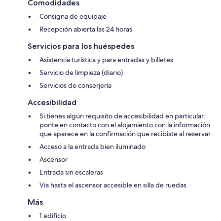
Comodidades
Consigna de equipaje
Recepción abierta las 24 horas
Servicios para los huéspedes
Asistencia turística y para entradas y billetes
Servicio de limpieza (diario)
Servicios de conserjería
Accesibilidad
Si tienes algún requisito de accesibilidad en particular,
ponte en contacto con el alojamiento con la información
que aparece en la confirmación que recibiste al reservar.
Acceso a la entrada bien iluminado
Ascensor
Entrada sin escaleras
Vía hasta el ascensor accesible en silla de ruedas
Más
1 edificio