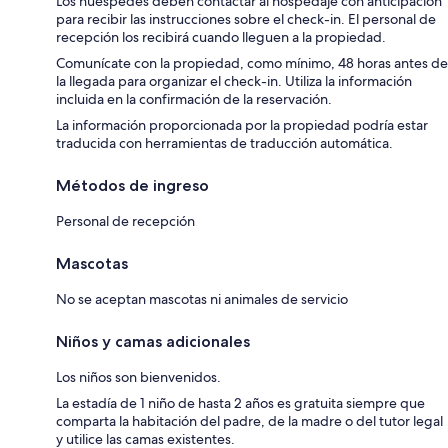
Los huéspedes deben contactar al hospedaje con anticipación
para recibir las instrucciones sobre el check-in. El personal de
recepción los recibirá cuando lleguen a la propiedad.
Comunícate con la propiedad, como mínimo, 48 horas antes de
la llegada para organizar el check-in. Utiliza la información
incluida en la confirmación de la reservación.
La información proporcionada por la propiedad podría estar
traducida con herramientas de traducción automática.
Métodos de ingreso
Personal de recepción
Mascotas
No se aceptan mascotas ni animales de servicio
Niños y camas adicionales
Los niños son bienvenidos.
La estadía de 1 niño de hasta 2 años es gratuita siempre que
comparta la habitación del padre, de la madre o del tutor legal
y utilice las camas existentes.