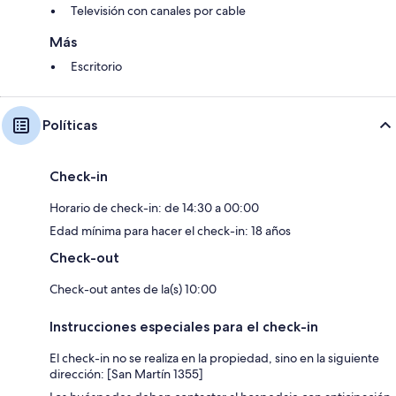
Televisión con canales por cable
Más
Escritorio
Políticas
Check-in
Horario de check-in: de 14:30 a 00:00
Edad mínima para hacer el check-in: 18 años
Check-out
Check-out antes de la(s) 10:00
Instrucciones especiales para el check-in
El check-in no se realiza en la propiedad, sino en la siguiente
dirección: [San Martín 1355]