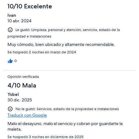
10/10 Excelente
Ivan
10 abr. 2024
Le gustó: Limpieza, personal y atención, servicios, estado de la
propiedad e instalaciones
Muy cómodo, bien ubicado y altamente recomendable.
Se hospedó 2 noches en marzo de 2024
0
Opinión verificada
4/10 Mala
Ysbel
30 dic. 2025
No le gustó: Servicios, estado de la propiedad e instalaciones
Traducir con Google
Malo el desayuno, malo el servicio y cobran por guardarte la
maleta,
Se hospedó 3 noches en diciembre de 2025