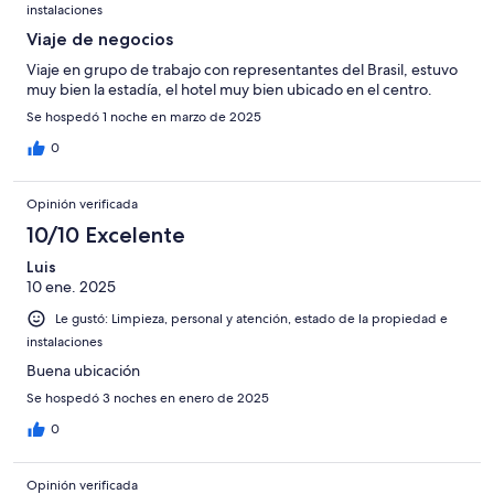
instalaciones
Viaje de negocios
Viaje en grupo de trabajo con representantes del Brasil, estuvo
muy bien la estadía, el hotel muy bien ubicado en el centro.
Se hospedó 1 noche en marzo de 2025
0
Opinión verificada
10/10 Excelente
Luis
10 ene. 2025
Le gustó: Limpieza, personal y atención, estado de la propiedad e
instalaciones
Buena ubicación
Se hospedó 3 noches en enero de 2025
0
Opinión verificada