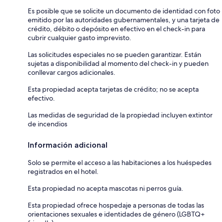
Es posible que se solicite un documento de identidad con foto
emitido por las autoridades gubernamentales, y una tarjeta de
crédito, débito o depósito en efectivo en el check-in para
cubrir cualquier gasto imprevisto.
Las solicitudes especiales no se pueden garantizar. Están
sujetas a disponibilidad al momento del check-in y pueden
conllevar cargos adicionales.
Esta propiedad acepta tarjetas de crédito; no se acepta
efectivo.
Las medidas de seguridad de la propiedad incluyen extintor
de incendios
Información adicional
Solo se permite el acceso a las habitaciones a los huéspedes
registrados en el hotel.
Esta propiedad no acepta mascotas ni perros guía.
Esta propiedad ofrece hospedaje a personas de todas las
orientaciones sexuales e identidades de género (LGBTQ+