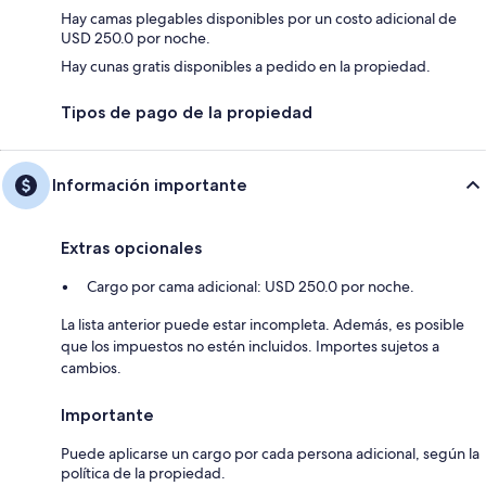
Hay camas plegables disponibles por un costo adicional de
USD 250.0 por noche.
Hay cunas gratis disponibles a pedido en la propiedad.
Tipos de pago de la propiedad
Información importante
Extras opcionales
Cargo por cama adicional: USD 250.0 por noche.
La lista anterior puede estar incompleta. Además, es posible
que los impuestos no estén incluidos. Importes sujetos a
cambios.
Importante
Puede aplicarse un cargo por cada persona adicional, según la
política de la propiedad.