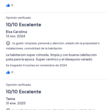
0
Opinión verificada
10/10 Excelente
Elsa Carolina
13 nov. 2024
Le gustó: Limpieza, personal y atención, estado de la propiedad e
instalaciones, comodidad de la habitación
La habitacion super cómoda, limpia y con buena calefaccion
justa para la epoca. Super centrico y el desayuno variado.
Se hospedó 4 noches en noviembre de 2024
0
Opinión verificada
10/10 Excelente
Tania
31 ene. 2025