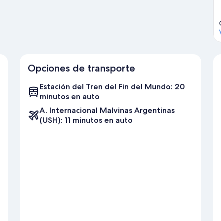
Opciones de transporte
Estación del Tren del Fin del Mundo: 20
minutos en auto
A. Internacional Malvinas Argentinas
(USH): 11 minutos en auto