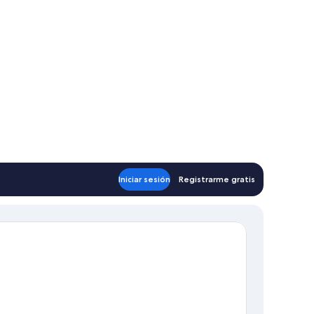
Iniciar sesión
Registrarme gratis