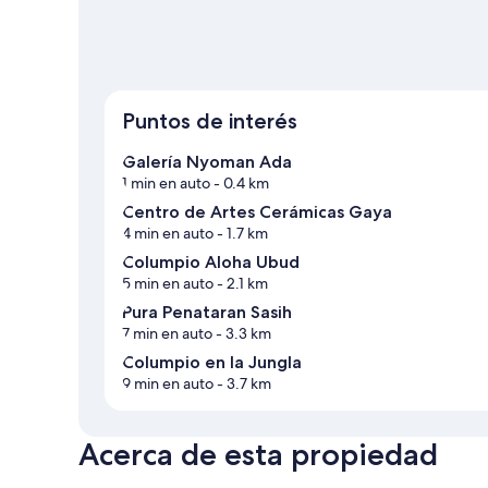
Puntos de interés
Galería Nyoman Ada
1 min en auto
- 0.4 km
Centro de Artes Cerámicas Gaya
4 min en auto
- 1.7 km
Columpio Aloha Ubud
5 min en auto
- 2.1 km
Pura Penataran Sasih
7 min en auto
- 3.3 km
Columpio en la Jungla
9 min en auto
- 3.7 km
Acerca de esta propiedad