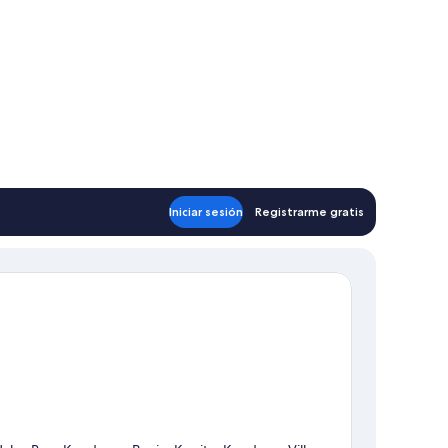
Iniciar sesión
Registrarme gratis