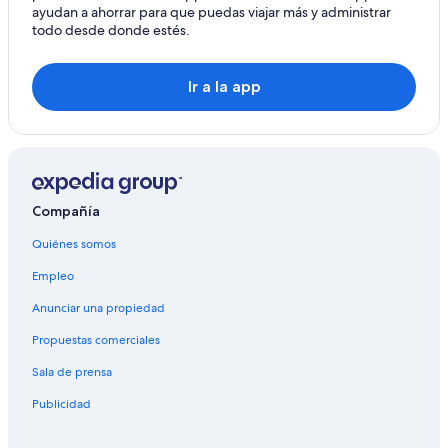
ayudan a ahorrar para que puedas viajar más y administrar
todo desde donde estés.
Ir a la app
Compañía
Quiénes somos
Empleo
Anunciar una propiedad
Propuestas comerciales
Sala de prensa
Publicidad