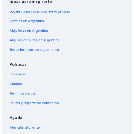
Ideas para inspirarte
Lugares para vacacionar en Argentina
Hoteles en Argentina
Alquileres en Argentina
Alquiler de autos en Argentina
Todos los tipos de alojamiento
Políticas
Privacidad
Cookies
Términos de uso
Pautas y reporte de contenido
Ayuda
Atención al cliente