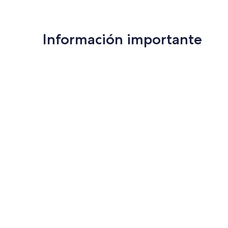
Información importante