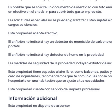
Es posible que se solicite un documento de identidad con foto em
en efectivo en el check-in para cubrir todo gasto imprevisto.
Las solicitudes especiales no se pueden garantizar. Están sujetas 
cargos adicionales.
Esta propiedad acepta efectivo.
El anfitrión no indicó si hay un detector de monóxido de carbono e
portátil
El anfitrión no indicó si hay detector de humo en la propiedad
Las medidas de seguridad de la propiedad incluyen extintor de inc
Esta propiedad tiene espacios al aire libre, como balcones, patios 
caso de inquietudes, recomendamos que te comuniques con la pro
hospedarte en una habitación que se ajuste a tus necesidades.
Esta propiedad cuenta con servicio de limpieza profesional
Información adicional
Esta propiedad no dispone de ascensor