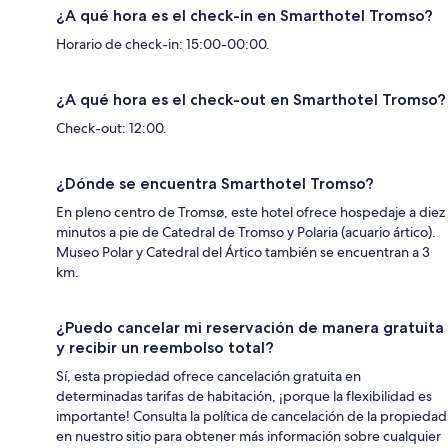
¿A qué hora es el check-in en Smarthotel Tromso?
Horario de check-in: 15:00-00:00.
¿A qué hora es el check-out en Smarthotel Tromso?
Check-out: 12:00.
¿Dónde se encuentra Smarthotel Tromso?
En pleno centro de Tromsø, este hotel ofrece hospedaje a diez
minutos a pie de Catedral de Tromso y Polaria (acuario ártico).
Museo Polar y Catedral del Ártico también se encuentran a 3
km.
¿Puedo cancelar mi reservación de manera gratuita
y recibir un reembolso total?
Sí, esta propiedad ofrece cancelación gratuita en
determinadas tarifas de habitación, ¡porque la flexibilidad es
importante! Consulta la política de cancelación de la propiedad
en nuestro sitio para obtener más información sobre cualquier