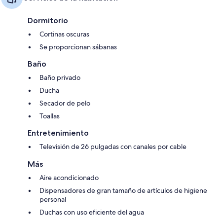
Dormitorio
Cortinas oscuras
Se proporcionan sábanas
Baño
Baño privado
Ducha
Secador de pelo
Toallas
Entretenimiento
Televisión de 26 pulgadas con canales por cable
Más
Aire acondicionado
Dispensadores de gran tamaño de artículos de higiene
personal
Duchas con uso eficiente del agua