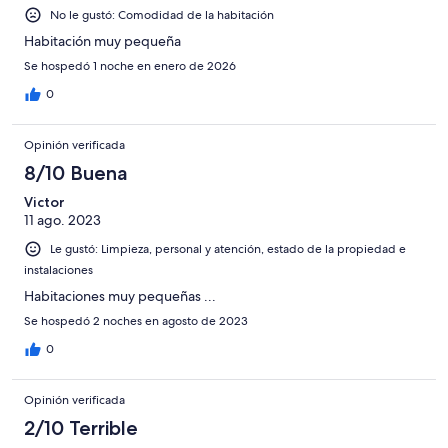
No le gustó: Comodidad de la habitación
Habitación muy pequeña
Se hospedó 1 noche en enero de 2026
0
Opinión verificada
8/10 Buena
Victor
11 ago. 2023
Le gustó: Limpieza, personal y atención, estado de la propiedad e
instalaciones
Habitaciones muy pequeñas ...
Se hospedó 2 noches en agosto de 2023
0
Opinión verificada
2/10 Terrible