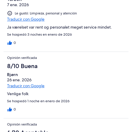
7 ene. 2026
Le gustó: Limpieza, personal y atención
Traducir con Google
Ja værelset var rent og personalet meget service mindet.
Se hospedó 3 noches en enero de 2026
0
Opinión verificada
8/10 Buena
Bjørn
26 ene. 2026
Traducir con Google
Venlige folk
Se hospedó 1 noche en enero de 2026
0
Opinión verificada