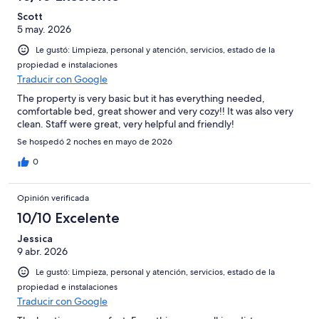
Scott
5 may. 2026
Le gustó: Limpieza, personal y atención, servicios, estado de la
propiedad e instalaciones
Traducir con Google
The property is very basic but it has everything needed,
comfortable bed, great shower and very cozy!! It was also very
clean. Staff were great, very helpful and friendly!
Se hospedó 2 noches en mayo de 2026
0
Opinión verificada
10/10 Excelente
Jessica
9 abr. 2026
Le gustó: Limpieza, personal y atención, servicios, estado de la
propiedad e instalaciones
Traducir con Google