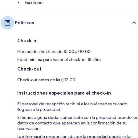
Escritorio
Políticas
Check-in
Horario de check-in: de 15:00 a 00:00
Edad mínima para hacer el check-in: 18 años
Check-out
Check-out antes de la(s) 12:00
Instrucciones especiales para el check-in
El personal de recepción recibirá a los huéspedes cuando
lleguen a la propiedad.
Si tienes alguna duda, comunícate con la propiedad usando los
datos de contacto que aparecen en la confirmación de tu
reservación.
La información proporcionada por la propiedad podría estar