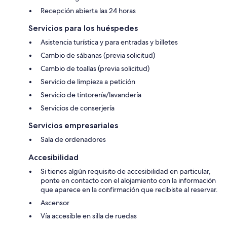
Recepción abierta las 24 horas
Servicios para los huéspedes
Asistencia turística y para entradas y billetes
Cambio de sábanas (previa solicitud)
Cambio de toallas (previa solicitud)
Servicio de limpieza a petición
Servicio de tintorería/lavandería
Servicios de conserjería
Servicios empresariales
Sala de ordenadores
Accesibilidad
Si tienes algún requisito de accesibilidad en particular,
ponte en contacto con el alojamiento con la información
que aparece en la confirmación que recibiste al reservar.
Ascensor
Vía accesible en silla de ruedas