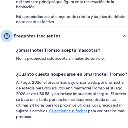
del contacto principal que figura en la reservación de la
habitación.
Esta propiedad acepta tarjetas de crédito y tarjetas de débito;
no se acepta efectivo.
Preguntas frecuentes
¿Smarthotel Tromso acepta mascotas?
No, la propiedad solo acepta animales de servicio.
¿Cuánto cuesta hospedarse en Smarthotel Tromso?
Al 7 ago. 2026, el precio más bajo encontrado por una noche
de estadía para dos adultos en Smarthotel Tromso el 30 ago.
2026 es de US$ 58, y no incluye impuestos ni cargos. El precio
se basa en la tarifa por noche más baja encontrada en las
últimas 24 horas para los próximos 30 días. Los precios están
sujetos a cambios.
Selecciona tus fechas
para ver precios más
precisos.