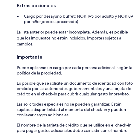
Extras opcionales
Cargo por desayuno buffet: NOK 195 por adulto y NOK 89
por niño (precio aproximado).
La lista anterior puede estar incompleta. Además, es posible
que los impuestos no estén incluidos. Importes sujetos a
cambios.
Importante
Puede aplicarse un cargo por cada persona adicional, según la
política de la propiedad.
Es posible que se solicite un documento de identidad con foto
emitido por las autoridades gubernamentales y una tarjeta de
crédito en el check-in para cubrir cualquier gasto imprevisto.
Las solicitudes especiales no se pueden garantizar. Están
sujetas a disponibilidad al momento del check-in y pueden
conllevar cargos adicionales.
El nombre de la tarjeta de crédito que se utilice en el check-in
para pagar gastos adicionales debe coincidir con el nombre