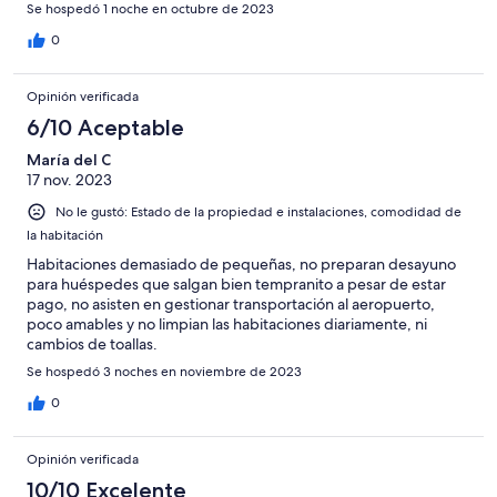
Se hospedó 1 noche en octubre de 2023
0
Opinión verificada
6/10 Aceptable
María del C
17 nov. 2023
No le gustó: Estado de la propiedad e instalaciones, comodidad de
la habitación
Habitaciones demasiado de pequeñas, no preparan desayuno
para huéspedes que salgan bien tempranito a pesar de estar
pago, no asisten en gestionar transportación al aeropuerto,
poco amables y no limpian las habitaciones diariamente, ni
cambios de toallas.
Se hospedó 3 noches en noviembre de 2023
0
Opinión verificada
10/10 Excelente