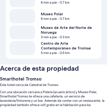
8 min a pie
- 0.7 km
Museo Polar
8 min a pie
- 0.7 km
Museo de Arte del Norte de
Noruega
3 min a pie
- 0.3 km
Centro de Arte
Contemporáneo de Tromsø
5 min a pie
- 0.5 km
Acerca de esta propiedad
Smarthotel Tromso
Este hotel cerca de Catedral de Tromso
Con una ubicación cercana a Polaria (acuario ártico) y Museo Polar,
Smarthotel Tromso te ofrece una cafetería, un servicio de
lavandería/tintorería y un bar. Además de contar con un restaurante, la
propiedad también ofrece wifi gratis en la habitación para los