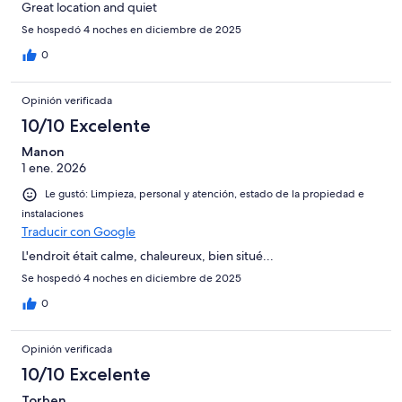
Great location and quiet
Se hospedó 4 noches en diciembre de 2025
0
Opinión verificada
10/10 Excelente
Manon
1 ene. 2026
Le gustó: Limpieza, personal y atención, estado de la propiedad e
instalaciones
Traducir con Google
L'endroit était calme, chaleureux, bien situé...
Se hospedó 4 noches en diciembre de 2025
0
Opinión verificada
10/10 Excelente
Torben