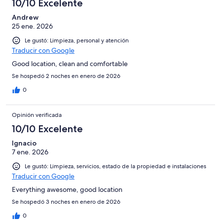
10/10 Excelente
Andrew
25 ene. 2026
Le gustó: Limpieza, personal y atención
Traducir con Google
Good location, clean and comfortable
Se hospedó 2 noches en enero de 2026
0
Opinión verificada
10/10 Excelente
Ignacio
7 ene. 2026
Le gustó: Limpieza, servicios, estado de la propiedad e instalaciones
Traducir con Google
Everything awesome, good location
Se hospedó 3 noches en enero de 2026
0