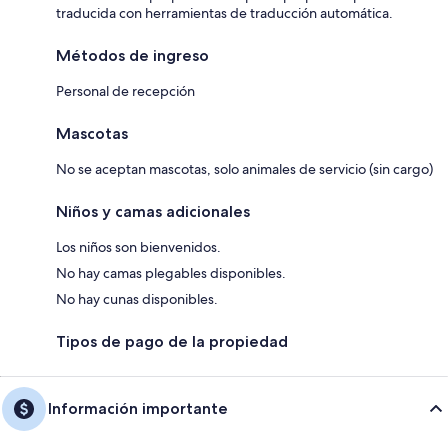
traducida con herramientas de traducción automática.
Métodos de ingreso
Personal de recepción
Mascotas
No se aceptan mascotas, solo animales de servicio (sin cargo)
Niños y camas adicionales
Los niños son bienvenidos.
No hay camas plegables disponibles.
No hay cunas disponibles.
Tipos de pago de la propiedad
Información importante