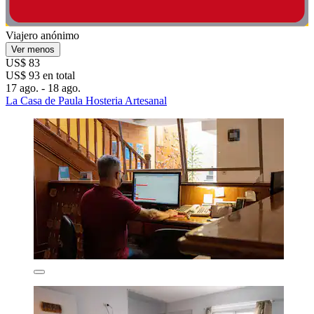
Viajero anónimo
Ver menos
US$ 83
US$ 93 en total
17 ago. - 18 ago.
La Casa de Paula Hosteria Artesanal