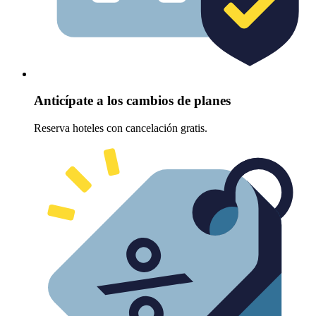
Anticípate a los cambios de planes
Reserva hoteles con cancelación gratis.