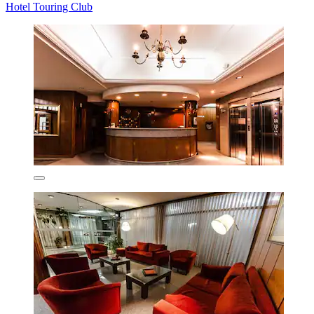
Hotel Touring Club