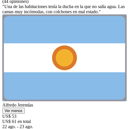
(44 opiniones)
"Una de las habitaciones tenía la ducha en la que no salía agua. Las
camas muy incómodas, con colchones en mal estado."
Alfredo Jeremías
Ver menos
US$ 53
US$ 61 en total
22 ago. - 23 ago.