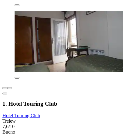
1. Hotel Touring Club
Hotel Touring Club
Trelew
7,6/10
Bueno