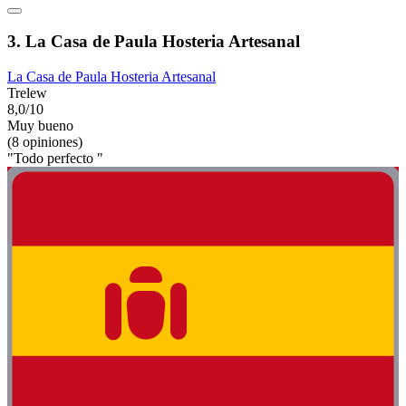
3. La Casa de Paula Hosteria Artesanal
La Casa de Paula Hosteria Artesanal
Trelew
8,0/10
Muy bueno
(8 opiniones)
"Todo perfecto "