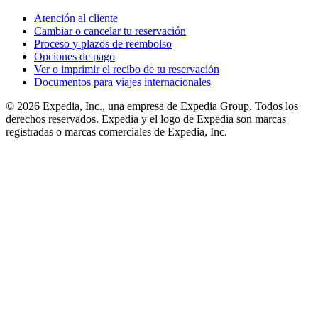
Atención al cliente
Cambiar o cancelar tu reservación
Proceso y plazos de reembolso
Opciones de pago
Ver o imprimir el recibo de tu reservación
Documentos para viajes internacionales
© 2026 Expedia, Inc., una empresa de Expedia Group. Todos los
derechos reservados. Expedia y el logo de Expedia son marcas
registradas o marcas comerciales de Expedia, Inc.