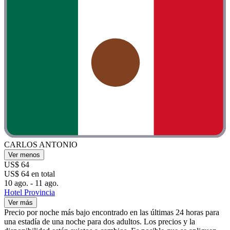
CARLOS ANTONIO
Ver menos
US$ 64
US$ 64 en total
10 ago. - 11 ago.
Hotel Provincia
Ver más
Precio por noche más bajo encontrado en las últimas 24 horas para
una estadía de una noche para dos adultos. Los precios y la