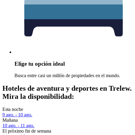
Elige tu opción ideal
Busca entre casi un millón de propiedades en el mundo.
Hoteles de aventura y deportes en Trelew.
Mira la disponibilidad:
Esta noche
9 ago. - 10 ago.
Mañana
10 ago. - 11 ago.
El próximo fin de semana