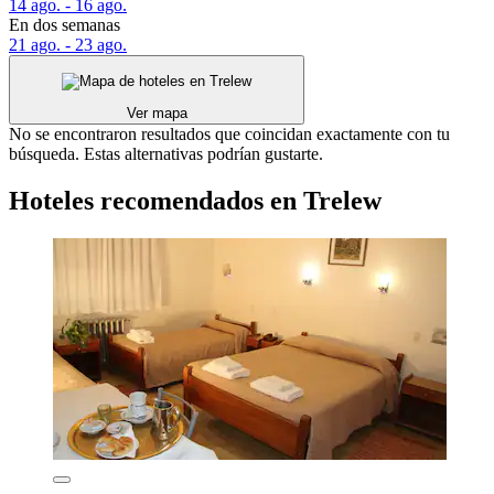
14 ago. - 16 ago.
En dos semanas
21 ago. - 23 ago.
Ver mapa
No se encontraron resultados que coincidan exactamente con tu
búsqueda. Estas alternativas podrían gustarte.
Hoteles recomendados en Trelew