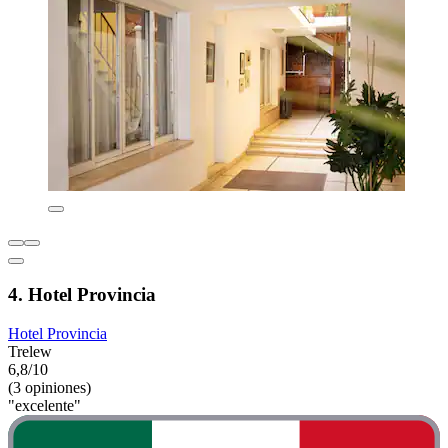
4. Hotel Provincia
Hotel Provincia
Trelew
6,8/10
(3 opiniones)
"excelente"