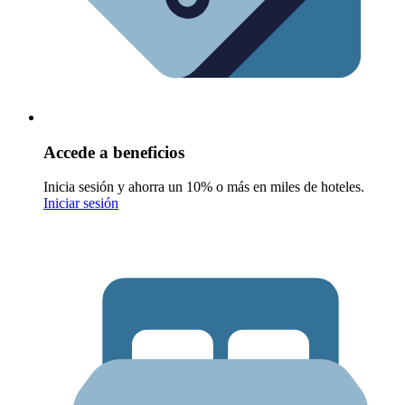
Accede a beneficios
Inicia sesión y ahorra un 10% o más en miles de hoteles.
Iniciar sesión