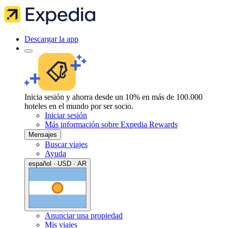
Descargar la app
Inicia sesión y ahorra desde un 10% en más de 100.000
hoteles en el mundo por ser socio.
Iniciar sesión
Más información sobre Expedia Rewards
Mensajes
Buscar viajes
Ayuda
español · USD · AR
Anunciar una propiedad
Mis viajes