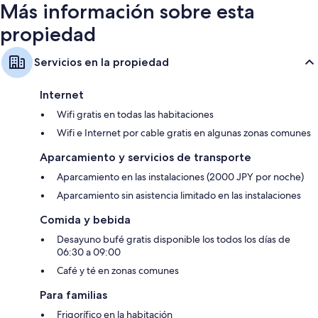
Más información sobre esta
propiedad
Servicios en la propiedad
Internet
Wifi gratis en todas las habitaciones
Wifi e Internet por cable gratis en algunas zonas comunes
Aparcamiento y servicios de transporte
Aparcamiento en las instalaciones (2000 JPY por noche)
Aparcamiento sin asistencia limitado en las instalaciones
Comida y bebida
Desayuno bufé gratis disponible los todos los días de
06:30 a 09:00
Café y té en zonas comunes
Para familias
Frigorífico en la habitación