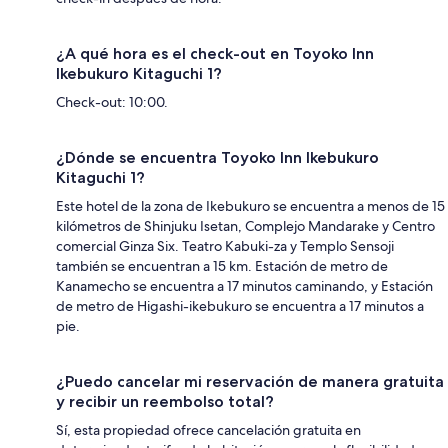
¿A qué hora es el check-out en Toyoko Inn
Ikebukuro Kitaguchi 1?
Check-out: 10:00.
¿Dónde se encuentra Toyoko Inn Ikebukuro
Kitaguchi 1?
Este hotel de la zona de Ikebukuro se encuentra a menos de 15
kilómetros de Shinjuku Isetan, Complejo Mandarake y Centro
comercial Ginza Six. Teatro Kabuki-za y Templo Sensoji
también se encuentran a 15 km. Estación de metro de
Kanamecho se encuentra a 17 minutos caminando, y Estación
de metro de Higashi-ikebukuro se encuentra a 17 minutos a
pie.
¿Puedo cancelar mi reservación de manera gratuita
y recibir un reembolso total?
Sí, esta propiedad ofrece cancelación gratuita en