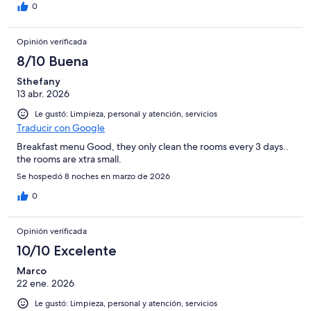
0
Opinión verificada
8/10 Buena
Sthefany
13 abr. 2026
Le gustó: Limpieza, personal y atención, servicios
Traducir con Google
Breakfast menu Good, they only clean the rooms every 3 days..
the rooms are xtra small.
Se hospedó 8 noches en marzo de 2026
0
Opinión verificada
10/10 Excelente
Marco
22 ene. 2026
Le gustó: Limpieza, personal y atención, servicios