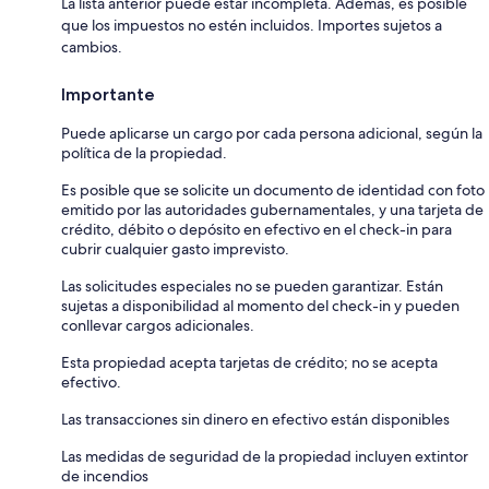
La lista anterior puede estar incompleta. Además, es posible
que los impuestos no estén incluidos. Importes sujetos a
cambios.
Importante
Puede aplicarse un cargo por cada persona adicional, según la
política de la propiedad.
Es posible que se solicite un documento de identidad con foto
emitido por las autoridades gubernamentales, y una tarjeta de
crédito, débito o depósito en efectivo en el check-in para
cubrir cualquier gasto imprevisto.
Las solicitudes especiales no se pueden garantizar. Están
sujetas a disponibilidad al momento del check-in y pueden
conllevar cargos adicionales.
Esta propiedad acepta tarjetas de crédito; no se acepta
efectivo.
Las transacciones sin dinero en efectivo están disponibles
Las medidas de seguridad de la propiedad incluyen extintor
de incendios