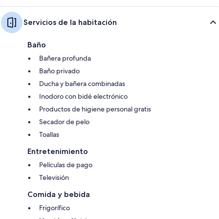
Servicios de la habitación
Baño
Bañera profunda
Baño privado
Ducha y bañera combinadas
Inodoro con bidé electrónico
Productos de higiene personal gratis
Secador de pelo
Toallas
Entretenimiento
Películas de pago
Televisión
Comida y bebida
Frigorífico