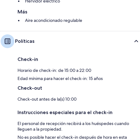
Hervidor eléctrico
Más
Aire acondicionado regulable
Políticas
Check-in
Horario de check-in: de 15:00 a 22:00
Edad mínima para hacer el check-in: 15 años
Check-out
Check-out antes de la(s) 10:00
Instrucciones especiales para el check-in
El personal de recepción recibirá a los huéspedes cuando
lleguen a la propiedad.
No es posible hacer el check-in después de hora en esta