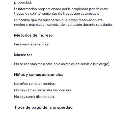
propiedad.
La información proporcionada por la propiedad podría estar
traducida con herramientas de traducción automática.
Es posible que los huéspedes que hayan reservado siete
noches o más deban cambiar de habitación durante su estadía.
Métodos de ingreso
Personal de recepción
Mascotas
No se aceptan mascotas, solo animales de servicio (sin cargo)
Niños y camas adicionales
Los niños son bienvenidos.
No hay camas plegables disponibles.
No hay cunas disponibles.
Tipos de pago de la propiedad