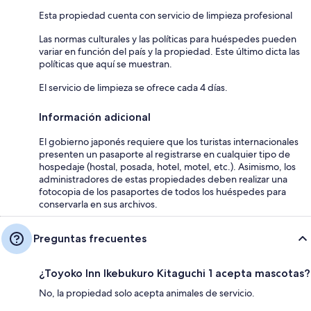
Esta propiedad cuenta con servicio de limpieza profesional
Las normas culturales y las políticas para huéspedes pueden
variar en función del país y la propiedad. Este último dicta las
políticas que aquí se muestran.
El servicio de limpieza se ofrece cada 4 días.
Información adicional
El gobierno japonés requiere que los turistas internacionales
presenten un pasaporte al registrarse en cualquier tipo de
hospedaje (hostal, posada, hotel, motel, etc.). Asimismo, los
administradores de estas propiedades deben realizar una
fotocopia de los pasaportes de todos los huéspedes para
conservarla en sus archivos.
Preguntas frecuentes
¿Toyoko Inn Ikebukuro Kitaguchi 1 acepta mascotas?
No, la propiedad solo acepta animales de servicio.