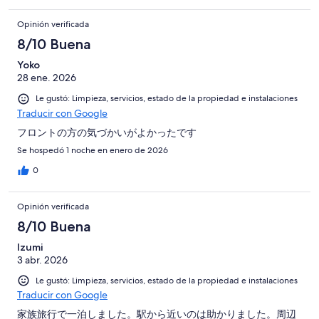
Opinión verificada
8/10 Buena
Yoko
28 ene. 2026
Le gustó: Limpieza, servicios, estado de la propiedad e instalaciones
Traducir con Google
フロントの方の気づかいがよかったです
Se hospedó 1 noche en enero de 2026
0
Opinión verificada
8/10 Buena
Izumi
3 abr. 2026
Le gustó: Limpieza, servicios, estado de la propiedad e instalaciones
Traducir con Google
家族旅行で一泊しました。駅から近いのは助かりました。周辺