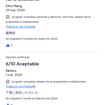
Chiu Hang
29 mar. 2026
Le gustó: Limpieza, personal y atención, servicios, estado de la
propiedad e instalaciones
Traducir con Google
服務好
Se hospedó 3 noches en marzo de 2026
0
Opinión verificada
6/10 Aceptable
Satoru
1 mar. 2026
Le gustó: Limpieza, estado de la propiedad e instalaciones
Traducir con Google
丁寧に対応いただいた
Se hospedó 1 noche en febrero de 2026