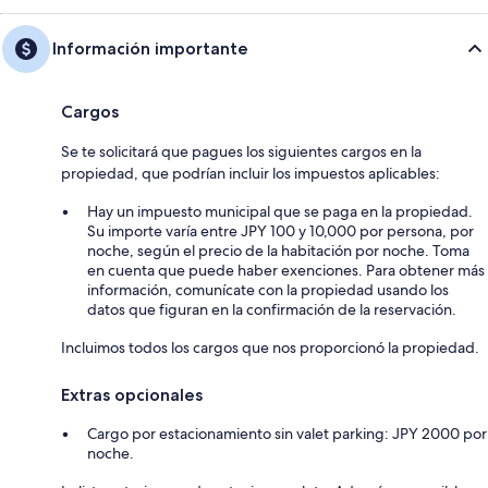
Información importante
Cargos
Se te solicitará que pagues los siguientes cargos en la
propiedad, que podrían incluir los impuestos aplicables:
Hay un impuesto municipal que se paga en la propiedad.
Su importe varía entre JPY 100 y 10,000 por persona, por
noche, según el precio de la habitación por noche. Toma
en cuenta que puede haber exenciones. Para obtener más
información, comunícate con la propiedad usando los
datos que figuran en la confirmación de la reservación.
Incluimos todos los cargos que nos proporcionó la propiedad.
Extras opcionales
Cargo por estacionamiento sin valet parking: JPY 2000 por
noche.