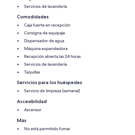
Servicios de lavandería
Comodidades
Caja fuerte en recepción
Consigna de equipaje
Dispensador de agua
Máquina expendedora
Recepción abierta las 24 horas
Servicios de lavandería
Taquillas
Servicios para los huéspedes
Servicio de limpieza (semanal)
Accesibilidad
Ascensor
Más
No está permitido fumar