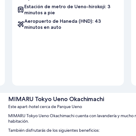
Estación de metro de Ueno-hirokoji: 3
minutos a pie
Aeropuerto de Haneda (HND): 43
minutos en auto
MIMARU Tokyo Ueno Okachimachi
Este apart-hotel cerca de Parque Ueno
MIMARU Tokyo Ueno Okachimachi cuenta con lavandería y mucho más
habitación.
También disfrutarás de los siguientes beneficios: