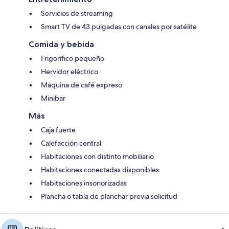
Servicios de streaming
Smart TV de 43 pulgadas con canales por satélite
Comida y bebida
Frigorífico pequeño
Hervidor eléctrico
Máquina de café expreso
Minibar
Más
Caja fuerte
Calefacción central
Habitaciones con distinto mobiliario
Habitaciones conectadas disponibles
Habitaciones insonorizadas
Plancha o tabla de planchar previa solicitud