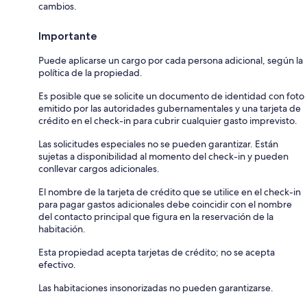
cambios.
Importante
Puede aplicarse un cargo por cada persona adicional, según la
política de la propiedad.
Es posible que se solicite un documento de identidad con foto
emitido por las autoridades gubernamentales y una tarjeta de
crédito en el check-in para cubrir cualquier gasto imprevisto.
Las solicitudes especiales no se pueden garantizar. Están
sujetas a disponibilidad al momento del check-in y pueden
conllevar cargos adicionales.
El nombre de la tarjeta de crédito que se utilice en el check-in
para pagar gastos adicionales debe coincidir con el nombre
del contacto principal que figura en la reservación de la
habitación.
Esta propiedad acepta tarjetas de crédito; no se acepta
efectivo.
Las habitaciones insonorizadas no pueden garantizarse.