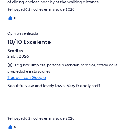
of dining choices near by at the walking distance.
Se hospedó 2 noches en marzo de 2026
0
Opinión verificada
10/10 Excelente
Bradley
2 abr. 2026
Le gustó: Limpieza, personal y atención, servicios, estado de la
propiedad e instalaciones
Traducir con Google
Beautiful view and lovely town. Very friendly staff.
Se hospedó 2 noches en marzo de 2026
0