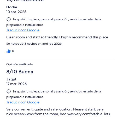
Elodie
10 abr. 2026
Le gustó: Limpieza, personal y atención, servicios, estado de la
propiedad e instalaciones
Traducir con Google
Clean room and staff so friendly, I highly recommend this place
Se hospedó 3 noches en abril de 2026
0
Opinión verificada
8/10 Buena
Jagjit
17 mar. 2026
Le gustó: Limpieza, personal y atención, servicios, estado de la
propiedad e instalaciones
Traducir con Google
Very convenient, quite and safe location, Pleasent staff, very
nice ocean views from the room, bed was very comfortable, lots