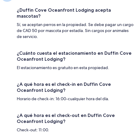
¿Duffin Cove Oceanfront Lodging acepta
mascotas?
Sí, se aceptan perros en la propiedad. Se debe pagar un cargo
de CAD 50 por mascota por estadía. Sin cargos por animales
de servicio.
¿Cuánto cuesta el estacionamiento en Duffin Cove
Oceanfront Lodging?
El estacionamiento es gratuito en esta propiedad.
¿A qué hora es el check-in en Duffin Cove
Oceanfront Lodging?
Horario de check-in: 16:00-cualquier hora del día.
¿A qué hora es el check-out en Duffin Cove
Oceanfront Lodging?
Check-out: 11:00.