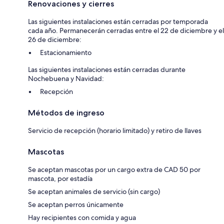
Renovaciones y cierres
Las siguientes instalaciones están cerradas por temporada
cada año. Permanecerán cerradas entre el 22 de diciembre y el
26 de diciembre:
Estacionamiento
Las siguientes instalaciones están cerradas durante
Nochebuena y Navidad:
Recepción
Métodos de ingreso
Servicio de recepción (horario limitado) y retiro de llaves
Mascotas
Se aceptan mascotas por un cargo extra de CAD 50 por
mascota, por estadía
Se aceptan animales de servicio (sin cargo)
Se aceptan perros únicamente
Hay recipientes con comida y agua