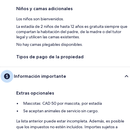
Niños y camas adicionales
Los niños son bienvenidos.
La estadía de 2 niños de hasta 12 años es gratuita siempre que
compartan la habitación del padre, de la madre o del tutor
legal y utilicen las camas existentes.
No hay camas plegables disponibles.
Tipos de pago de la propiedad
Información importante
Extras opcionales
Mascotas: CAD 50 por mascota, por estadía
Se aceptan animales de servicio sin cargo.
La lista anterior puede estar incompleta. Además, es posible
que los impuestos no estén incluidos. Importes sujetos a