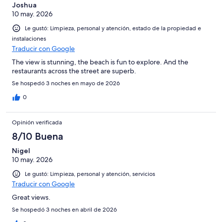
Joshua
10 may. 2026
Le gustó: Limpieza, personal y atención, estado de la propiedad e
instalaciones
Traducir con Google
The view is stunning, the beach is fun to explore. And the
restaurants across the street are superb.
Se hospedó 3 noches en mayo de 2026
0
Opinión verificada
8/10 Buena
Nigel
10 may. 2026
Le gustó: Limpieza, personal y atención, servicios
Traducir con Google
Great views.
Se hospedó 3 noches en abril de 2026