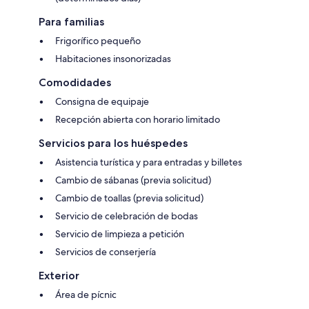
Para familias
Frigorífico pequeño
Habitaciones insonorizadas
Comodidades
Consigna de equipaje
Recepción abierta con horario limitado
Servicios para los huéspedes
Asistencia turística y para entradas y billetes
Cambio de sábanas (previa solicitud)
Cambio de toallas (previa solicitud)
Servicio de celebración de bodas
Servicio de limpieza a petición
Servicios de conserjería
Exterior
Área de pícnic