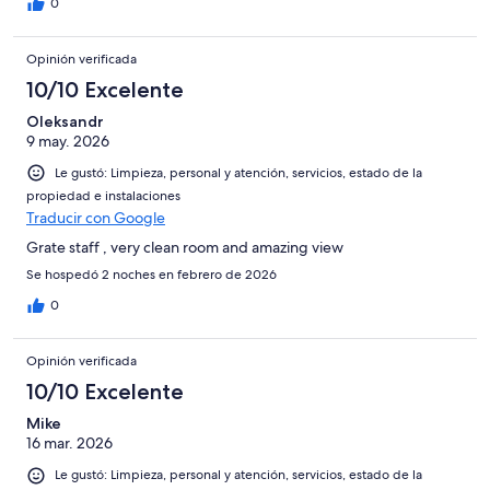
0
Opinión verificada
10/10 Excelente
Oleksandr
9 may. 2026
Le gustó: Limpieza, personal y atención, servicios, estado de la
propiedad e instalaciones
Traducir con Google
Grate staff , very clean room and amazing view
Se hospedó 2 noches en febrero de 2026
0
Opinión verificada
10/10 Excelente
Mike
16 mar. 2026
Le gustó: Limpieza, personal y atención, servicios, estado de la