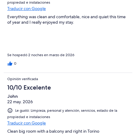
propiedad e instalaciones
Traducir con Google
Everything was clean and comfortable, nice and quiet this time
of year and I really enjoyed my stay.
Se hospedó 2 noches en marzo de 2026
0
Opinión verificada
10/10 Excelente
John
22 may. 2026
Le gustó: Limpieza, personal y atención, servicios, estado de la
propiedad e instalaciones
Traducir con Google
Clean big room with a balcony and right in Torino