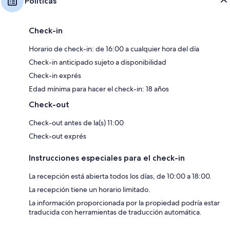
Políticas
Check-in
Horario de check-in: de 16:00 a cualquier hora del día
Check-in anticipado sujeto a disponibilidad
Check-in exprés
Edad mínima para hacer el check-in: 18 años
Check-out
Check-out antes de la(s) 11:00
Check-out exprés
Instrucciones especiales para el check-in
La recepción está abierta todos los días, de 10:00 a 18:00.
La recepción tiene un horario limitado.
La información proporcionada por la propiedad podría estar
traducida con herramientas de traducción automática.