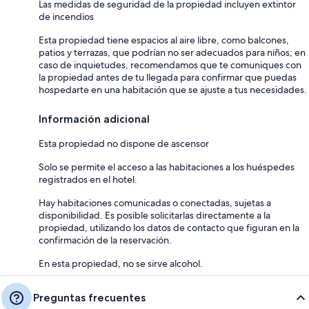
Las medidas de seguridad de la propiedad incluyen extintor
de incendios
Esta propiedad tiene espacios al aire libre, como balcones,
patios y terrazas, que podrían no ser adecuados para niños; en
caso de inquietudes, recomendamos que te comuniques con
la propiedad antes de tu llegada para confirmar que puedas
hospedarte en una habitación que se ajuste a tus necesidades.
Información adicional
Esta propiedad no dispone de ascensor
Solo se permite el acceso a las habitaciones a los huéspedes
registrados en el hotel.
Hay habitaciones comunicadas o conectadas, sujetas a
disponibilidad. Es posible solicitarlas directamente a la
propiedad, utilizando los datos de contacto que figuran en la
confirmación de la reservación.
En esta propiedad, no se sirve alcohol.
Preguntas frecuentes