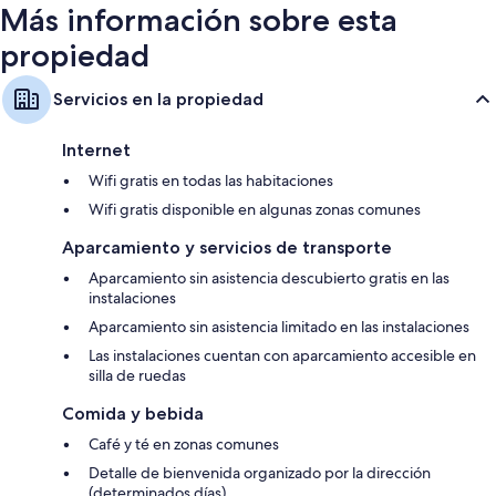
Más información sobre esta
propiedad
Servicios en la propiedad
Internet
Wifi gratis en todas las habitaciones
Wifi gratis disponible en algunas zonas comunes
Aparcamiento y servicios de transporte
Aparcamiento sin asistencia descubierto gratis en las
instalaciones
Aparcamiento sin asistencia limitado en las instalaciones
Las instalaciones cuentan con aparcamiento accesible en
silla de ruedas
Comida y bebida
Café y té en zonas comunes
Detalle de bienvenida organizado por la dirección
(determinados días)