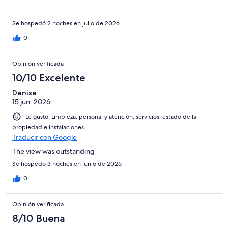
Se hospedó 2 noches en julio de 2026
0
Opinión verificada
10/10 Excelente
Denise
15 jun. 2026
Le gustó: Limpieza, personal y atención, servicios, estado de la
propiedad e instalaciones
Traducir con Google
The view was outstanding
Se hospedó 3 noches en junio de 2026
0
Opinión verificada
8/10 Buena