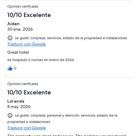
Opinión verificada
10/10 Excelente
Aiden
30 ene. 2026
Le gustó: Limpieza, servicios, estado de la propiedad e instalaciones
Traducir con Google
Great hotel
Se hospedó 2 noches en enero de 2026
0
Opinión verificada
10/10 Excelente
Loranda
8 may. 2026
Le gustó: Limpieza, personal y atención, servicios, estado de la
propiedad e instalaciones
Traducir con Google