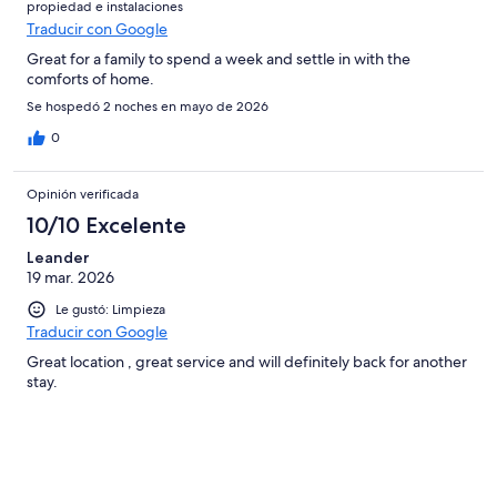
propiedad e instalaciones
Traducir con Google
Great for a family to spend a week and settle in with the
comforts of home.
Se hospedó 2 noches en mayo de 2026
0
Opinión verificada
10/10 Excelente
Leander
19 mar. 2026
Le gustó: Limpieza
Traducir con Google
Great location , great service and will definitely back for another
stay.