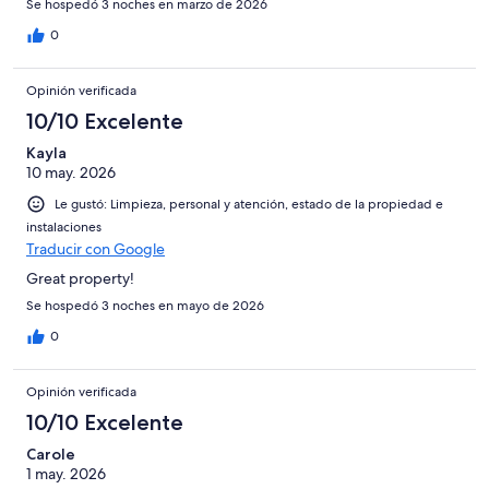
Se hospedó 3 noches en marzo de 2026
0
Opinión verificada
10/10 Excelente
Kayla
10 may. 2026
Le gustó: Limpieza, personal y atención, estado de la propiedad e
instalaciones
Traducir con Google
Great property!
Se hospedó 3 noches en mayo de 2026
0
Opinión verificada
10/10 Excelente
Carole
1 may. 2026