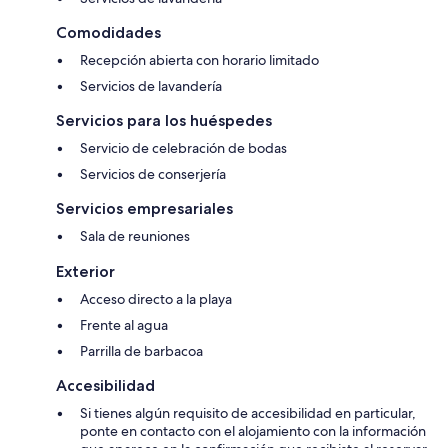
Comodidades
Recepción abierta con horario limitado
Servicios de lavandería
Servicios para los huéspedes
Servicio de celebración de bodas
Servicios de conserjería
Servicios empresariales
Sala de reuniones
Exterior
Acceso directo a la playa
Frente al agua
Parrilla de barbacoa
Accesibilidad
Si tienes algún requisito de accesibilidad en particular,
ponte en contacto con el alojamiento con la información