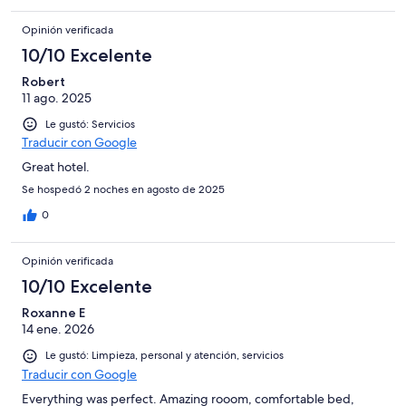
Opinión verificada
10/10 Excelente
Robert
11 ago. 2025
Le gustó: Servicios
Traducir con Google
Great hotel.
Se hospedó 2 noches en agosto de 2025
0
Opinión verificada
10/10 Excelente
Roxanne E
14 ene. 2026
Le gustó: Limpieza, personal y atención, servicios
Traducir con Google
Everything was perfect. Amazing rooom, comfortable bed,