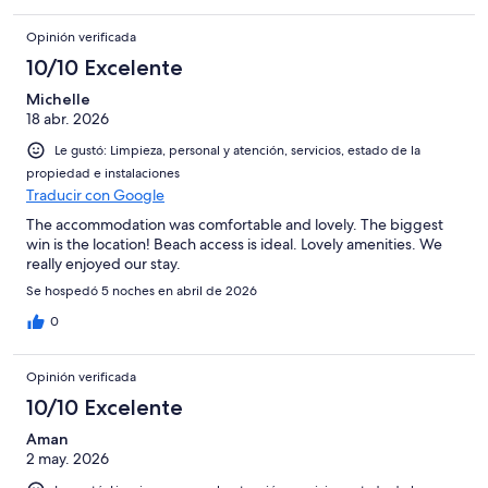
Opinión verificada
10/10 Excelente
Michelle
18 abr. 2026
Le gustó: Limpieza, personal y atención, servicios, estado de la
propiedad e instalaciones
Traducir con Google
The accommodation was comfortable and lovely. The biggest
win is the location! Beach access is ideal. Lovely amenities. We
really enjoyed our stay.
Se hospedó 5 noches en abril de 2026
0
Opinión verificada
10/10 Excelente
Aman
2 may. 2026