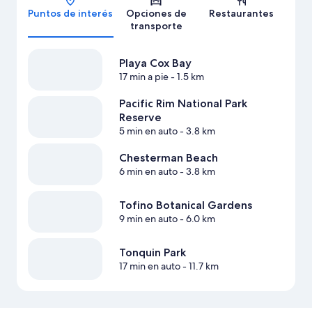
Puntos de interés
Opciones de
Restaurantes
transporte
Playa Cox Bay
17 min a pie
- 1.5 km
Pacific Rim National Park
Reserve
5 min en auto
- 3.8 km
Chesterman Beach
6 min en auto
- 3.8 km
Tofino Botanical Gardens
9 min en auto
- 6.0 km
Tonquin Park
17 min en auto
- 11.7 km