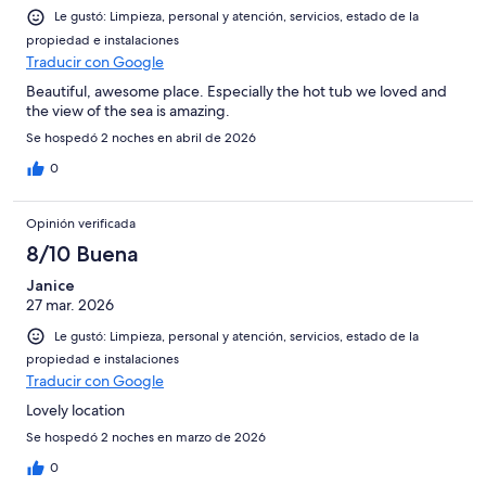
Le gustó: Limpieza, personal y atención, servicios, estado de la
propiedad e instalaciones
Traducir con Google
Beautiful, awesome place. Especially the hot tub we loved and
the view of the sea is amazing.
Se hospedó 2 noches en abril de 2026
0
Opinión verificada
8/10 Buena
Janice
27 mar. 2026
Le gustó: Limpieza, personal y atención, servicios, estado de la
propiedad e instalaciones
Traducir con Google
Lovely location
Se hospedó 2 noches en marzo de 2026
0