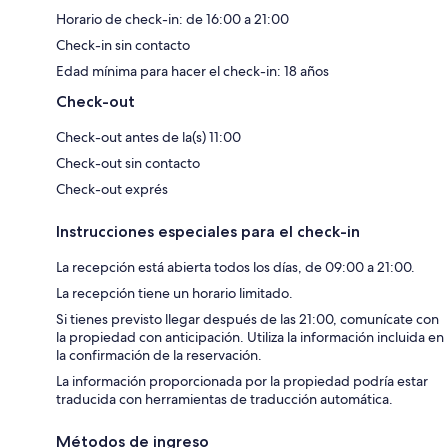
Horario de check-in: de 16:00 a 21:00
Check-in sin contacto
Edad mínima para hacer el check-in: 18 años
Check-out
Check-out antes de la(s) 11:00
Check-out sin contacto
Check-out exprés
Instrucciones especiales para el check-in
La recepción está abierta todos los días, de 09:00 a 21:00.
La recepción tiene un horario limitado.
Si tienes previsto llegar después de las 21:00, comunícate con
la propiedad con anticipación. Utiliza la información incluida en
la confirmación de la reservación.
La información proporcionada por la propiedad podría estar
traducida con herramientas de traducción automática.
Métodos de ingreso