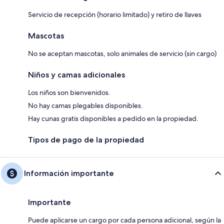
Servicio de recepción (horario limitado) y retiro de llaves
Mascotas
No se aceptan mascotas, solo animales de servicio (sin cargo)
Niños y camas adicionales
Los niños son bienvenidos.
No hay camas plegables disponibles.
Hay cunas gratis disponibles a pedido en la propiedad.
Tipos de pago de la propiedad
Información importante
Importante
Puede aplicarse un cargo por cada persona adicional, según la