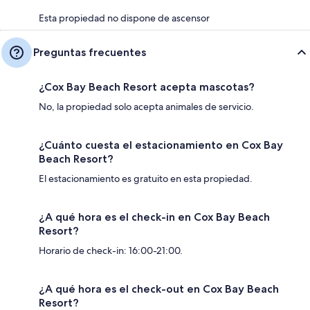
Esta propiedad no dispone de ascensor
Preguntas frecuentes
¿Cox Bay Beach Resort acepta mascotas?
No, la propiedad solo acepta animales de servicio.
¿Cuánto cuesta el estacionamiento en Cox Bay
Beach Resort?
El estacionamiento es gratuito en esta propiedad.
¿A qué hora es el check-in en Cox Bay Beach
Resort?
Horario de check-in: 16:00-21:00.
¿A qué hora es el check-out en Cox Bay Beach
Resort?