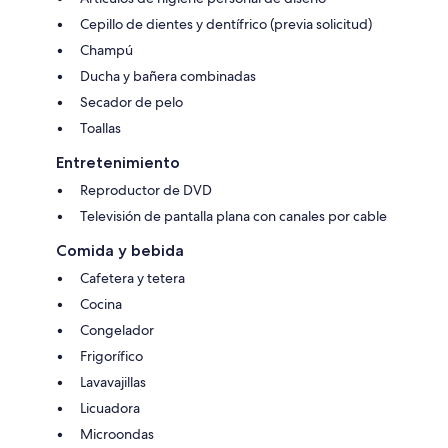
Cepillo de dientes y dentífrico (previa solicitud)
Champú
Ducha y bañera combinadas
Secador de pelo
Toallas
Entretenimiento
Reproductor de DVD
Televisión de pantalla plana con canales por cable
Comida y bebida
Cafetera y tetera
Cocina
Congelador
Frigorífico
Lavavajillas
Licuadora
Microondas