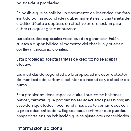
política de la propiedad.
Es posible que se solicite un documento de identidad con foto
emitido por las autoridades gubernamentales, y una tarjeta de
crédito, débito o depósito en efectivo en el check-in para
cubrir cualquier gasto imprevisto.
Las solicitudes especiales no se pueden garantizar. Están
sujetas a disponibilidad al momento del check-in y pueden
conllevar cargos adicionales.
Esta propiedad acepta tarjetas de crédito; no se acepta
efectivo.
Las medidas de seguridad de la propiedad incluyen detector
de monóxido de carbono, extintor de incendios y detector de
humo
Esta propiedad tiene espacios al aire libre, como balcones,
patios y terrazas, que podrían no ser adecuados para niños; en
caso de inquietudes, recomendamos que te comuniques con
la propiedad antes de tu llegada para confirmar que puedas
hospedarte en una habitación que se ajuste a tus necesidades.
Información adicional