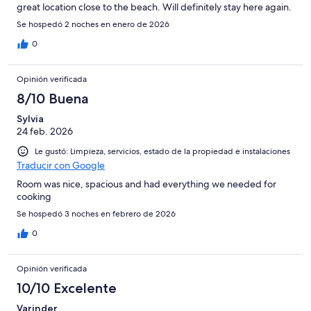
great location close to the beach. Will definitely stay here again.
Se hospedó 2 noches en enero de 2026
0
Opinión verificada
8/10 Buena
Sylvia
24 feb. 2026
Le gustó: Limpieza, servicios, estado de la propiedad e instalaciones
Traducir con Google
Room was nice, spacious and had everything we needed for
cooking
Se hospedó 3 noches en febrero de 2026
0
Opinión verificada
10/10 Excelente
Varinder