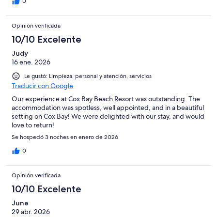
0
Opinión verificada
10/10 Excelente
Judy
16 ene. 2026
Le gustó: Limpieza, personal y atención, servicios
Traducir con Google
Our experience at Cox Bay Beach Resort was outstanding. The
accommodation was spotless, well appointed, and in a beautiful
setting on Cox Bay! We were delighted with our stay, and would
love to return!
Se hospedó 3 noches en enero de 2026
0
Opinión verificada
10/10 Excelente
June
29 abr. 2026