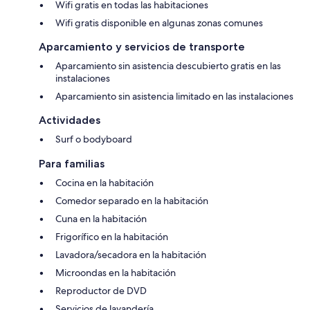
Wifi gratis en todas las habitaciones
Wifi gratis disponible en algunas zonas comunes
Aparcamiento y servicios de transporte
Aparcamiento sin asistencia descubierto gratis en las
instalaciones
Aparcamiento sin asistencia limitado en las instalaciones
Actividades
Surf o bodyboard
Para familias
Cocina en la habitación
Comedor separado en la habitación
Cuna en la habitación
Frigorífico en la habitación
Lavadora/secadora en la habitación
Microondas en la habitación
Reproductor de DVD
Servicios de lavandería