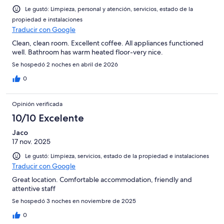
Le gustó: Limpieza, personal y atención, servicios, estado de la
propiedad e instalaciones
Traducir con Google
Clean, clean room. Excellent coffee. All appliances functioned
well. Bathroom has warm heated floor-very nice.
Se hospedó 2 noches en abril de 2026
0
Opinión verificada
10/10 Excelente
Jaco
17 nov. 2025
Le gustó: Limpieza, servicios, estado de la propiedad e instalaciones
Traducir con Google
Great location. Comfortable accommodation, friendly and
attentive staff
Se hospedó 3 noches en noviembre de 2025
0