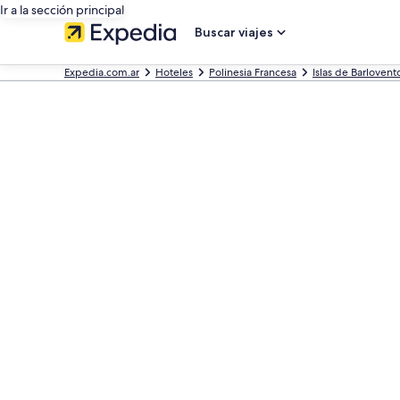
Ir a la sección principal
Buscar viajes
Expedia.com.ar
Hoteles
Polinesia Francesa
Islas de Barlovent