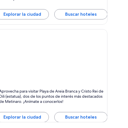
Explorar la ciudad
Buscar hoteles
etinaro
Aprovecha para visitar Playa de Areia Branca y Cristo Rei de
Dili (estatua), dos de los puntos de interés más destacados
de Metinaro. ¡Anímate a conocerlos!
Explorar la ciudad
Buscar hoteles