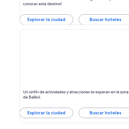
conocer este destino!
Explorar la ciudad
Buscar hoteles
Balibó
Un sinfín de actividades y atracciones te esperan en la zona
de Balibó.
Explorar la ciudad
Buscar hoteles