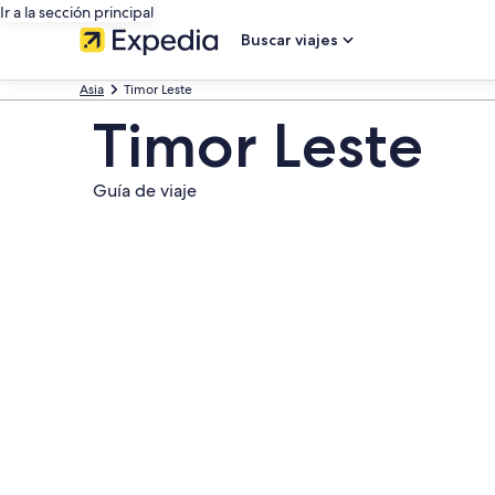
Ir a la sección principal
Buscar viajes
Asia
Timor Leste
Timor Leste
Guía de viaje