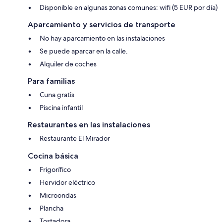
Disponible en algunas zonas comunes: wifi (5 EUR por día)
Aparcamiento y servicios de transporte
No hay aparcamiento en las instalaciones
Se puede aparcar en la calle.
Alquiler de coches
Para familias
Cuna gratis
Piscina infantil
Restaurantes en las instalaciones
Restaurante El Mirador
Cocina básica
Frigorífico
Hervidor eléctrico
Microondas
Plancha
Tostadora