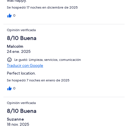
was happy.
Se hospedó 17 noches en diciembre de 2025
0
Opinión verificada
8/10 Buena
Malcolm
24 ene. 2025
Le gustó: Limpieza, servicios, comunicación
Traducir con Google
Perfect location.
Se hospedó 7 noches en enero de 2025
0
Opinión verificada
8/10 Buena
Suzanne
18 nov. 2025