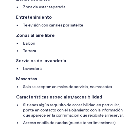
Zona de estar separada
Entretenimiento
Televisión con canales por satélite
Zonas al aire libre
Balcón
Terraza
Servicios de lavandería
Lavandería
Mascotas
Solo se aceptan animales de servicio, no mascotas
Características especiales/accesibilidad
Si tienes algún requisito de accesibilidad en particular,
ponte en contacto con el alojamiento con la información
que aparece en la confirmación que recibiste al reservar.
Acceso en silla de ruedas (puede tener limitaciones)