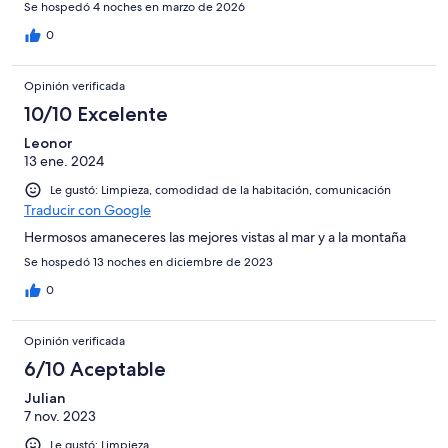
Se hospedó 4 noches en marzo de 2026
0
Opinión verificada
10/10 Excelente
Leonor
13 ene. 2024
Le gustó: Limpieza, comodidad de la habitación, comunicación
Traducir con Google
Hermosos amaneceres las mejores vistas al mar y a la montaña
Se hospedó 13 noches en diciembre de 2023
0
Opinión verificada
6/10 Aceptable
Julian
7 nov. 2023
Le gustó: Limpieza