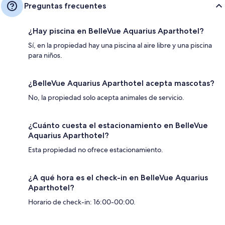
Preguntas frecuentes
¿Hay piscina en BelleVue Aquarius Aparthotel?
Sí, en la propiedad hay una piscina al aire libre y una piscina
para niños.
¿BelleVue Aquarius Aparthotel acepta mascotas?
No, la propiedad solo acepta animales de servicio.
¿Cuánto cuesta el estacionamiento en BelleVue
Aquarius Aparthotel?
Esta propiedad no ofrece estacionamiento.
¿A qué hora es el check-in en BelleVue Aquarius
Aparthotel?
Horario de check-in: 16:00-00:00.