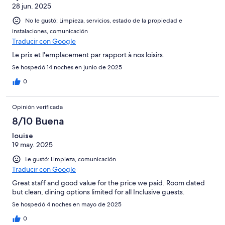
28 jun. 2025
No le gustó: Limpieza, servicios, estado de la propiedad e
instalaciones, comunicación
Traducir con Google
Le prix et l'emplacement par rapport à nos loisirs.
Se hospedó 14 noches en junio de 2025
0
Opinión verificada
8/10 Buena
louise
19 may. 2025
Le gustó: Limpieza, comunicación
Traducir con Google
Great staff and good value for the price we paid. Room dated
but clean, dining options limited for all Inclusive guests.
Se hospedó 4 noches en mayo de 2025
0