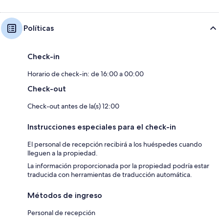
Políticas
Check-in
Horario de check-in: de 16:00 a 00:00
Check-out
Check-out antes de la(s) 12:00
Instrucciones especiales para el check-in
El personal de recepción recibirá a los huéspedes cuando
lleguen a la propiedad.
La información proporcionada por la propiedad podría estar
traducida con herramientas de traducción automática.
Métodos de ingreso
Personal de recepción