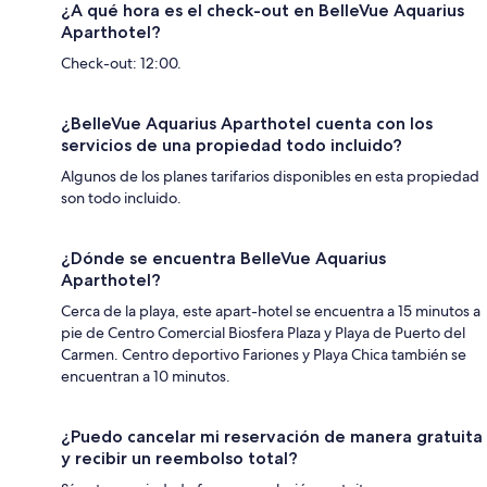
¿A qué hora es el check-out en BelleVue Aquarius
Aparthotel?
Check-out: 12:00.
¿BelleVue Aquarius Aparthotel cuenta con los
servicios de una propiedad todo incluido?
Algunos de los planes tarifarios disponibles en esta propiedad
son todo incluido.
¿Dónde se encuentra BelleVue Aquarius
Aparthotel?
Cerca de la playa, este apart-hotel se encuentra a 15 minutos a
pie de Centro Comercial Biosfera Plaza y Playa de Puerto del
Carmen. Centro deportivo Fariones y Playa Chica también se
encuentran a 10 minutos.
¿Puedo cancelar mi reservación de manera gratuita
y recibir un reembolso total?