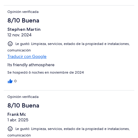
Opinión verificada
8/10 Buena
Stephen Martin
12 nov. 2024
Le gustó: Limpieza, servicios, estado de la propiedad e instalaciones,
comunicación
Traducir con Google
Its friendly athmosphere
Se hospedó 6 noches en noviembre de 2024
0
Opinión verificada
8/10 Buena
Frank Mc
1 abr. 2025
Le gustó: Limpieza, servicios, estado de la propiedad e instalaciones,
comunicación