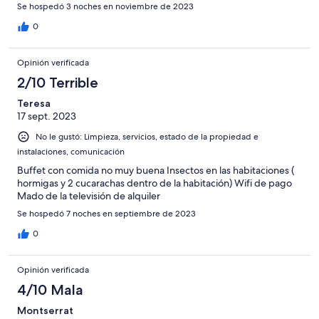
Se hospedó 3 noches en noviembre de 2023
0
Opinión verificada
2/10 Terrible
Teresa
17 sept. 2023
No le gustó: Limpieza, servicios, estado de la propiedad e
instalaciones, comunicación
Buffet con comida no muy buena Insectos en las habitaciones (
hormigas y 2 cucarachas dentro de la habitación) Wifi de pago
Mado de la televisión de alquiler
Se hospedó 7 noches en septiembre de 2023
0
Opinión verificada
4/10 Mala
Montserrat