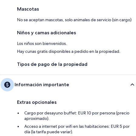
Mascotas
No se aceptan mascotas, solo animales de servicio (sin cargo)
Niños y camas adicionales
Los niños son bienvenidos.
Hay cunas gratis disponibles a pedido en la propiedad.
Tipos de pago de la propiedad
Información importante
Extras opcionales
Cargo por desayuno buffet: EUR 10 por persona (precio
aproximado).
Acceso a internet por wifi en las habitaciones: EUR 5 por
día (la tarifa puede variar).