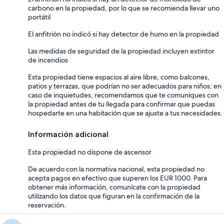
carbono en la propiedad, por lo que se recomienda llevar uno
portátil
El anfitrión no indicó si hay detector de humo en la propiedad
Las medidas de seguridad de la propiedad incluyen extintor
de incendios
Esta propiedad tiene espacios al aire libre, como balcones,
patios y terrazas, que podrían no ser adecuados para niños; en
caso de inquietudes, recomendamos que te comuniques con
la propiedad antes de tu llegada para confirmar que puedas
hospedarte en una habitación que se ajuste a tus necesidades.
Información adicional
Esta propiedad no dispone de ascensor
De acuerdo con la normativa nacional, esta propiedad no
acepta pagos en efectivo que superen los EUR 1000. Para
obtener más información, comunícate con la propiedad
utilizando los datos que figuran en la confirmación de la
reservación.