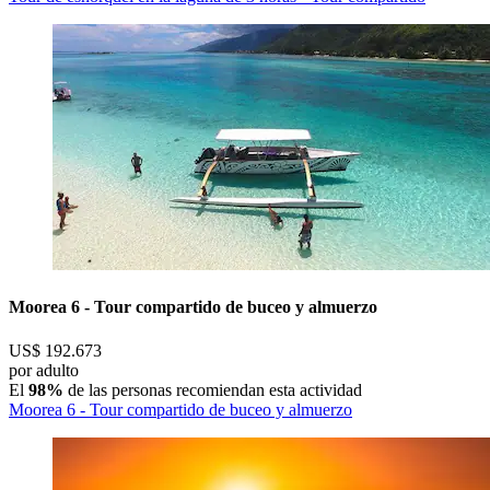
Moorea 6 - Tour compartido de buceo y almuerzo
US$ 192.673
por adulto
El
98%
de las personas recomiendan esta actividad
Moorea 6 - Tour compartido de buceo y almuerzo