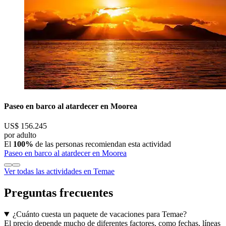
Paseo en barco al atardecer en Moorea
US$ 156.245
por adulto
El
100%
de las personas recomiendan esta actividad
Paseo en barco al atardecer en Moorea
Ver todas las actividades en Temae
Preguntas frecuentes
¿Cuánto cuesta un paquete de vacaciones para Temae?
El precio depende mucho de diferentes factores, como fechas, líneas