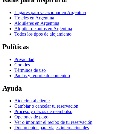
Lugares para vacacionar en Argentina
Hoteles en Argentina
Alquileres en Argentina
Alquiler de autos en Argentina
Todos los tipos de alojamiento
Políticas
Privacidad
Cookies
Términos de uso
Pautas y reporte de contenido
Ayuda
Atención al cliente
Cambiar o cancelar tu reservación
Proceso y plazos de reembolso
Opciones de pago
Ver o imprimir el recibo de tu reservación
Documentos para viajes internacionales