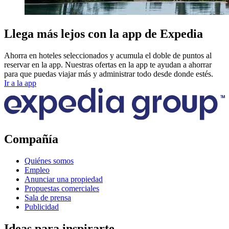
Llega más lejos con la app de Expedia
Ahorra en hoteles seleccionados y acumula el doble de puntos al
reservar en la app. Nuestras ofertas en la app te ayudan a ahorrar
para que puedas viajar más y administrar todo desde donde estés.
Ir a la app
Compañía
Quiénes somos
Empleo
Anunciar una propiedad
Propuestas comerciales
Sala de prensa
Publicidad
Ideas para inspirarte