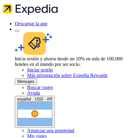
Descargar la app
Inicia sesión y ahorra desde un 10% en más de 100.000
hoteles en el mundo por ser socio.
Iniciar sesión
Más información sobre Expedia Rewards
Mensajes
Buscar viajes
Ayuda
español · USD · AR
Anunciar una propiedad
Mis viajes