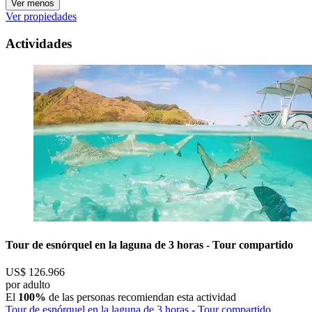
Ver menos
Ver propiedades
Actividades
Tour de esnórquel en la laguna de 3 horas - Tour compartido
US$ 126.966
por adulto
El
100%
de las personas recomiendan esta actividad
Tour de esnórquel en la laguna de 3 horas - Tour compartido