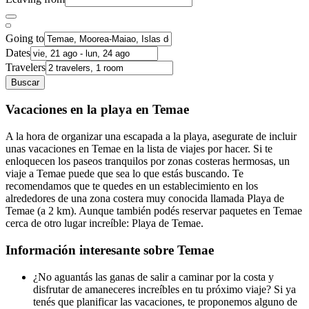
Going to
Dates
Travelers
Buscar
Vacaciones en la playa en Temae
A la hora de organizar una escapada a la playa, asegurate de incluir
unas vacaciones en Temae en la lista de viajes por hacer. Si te
enloquecen los paseos tranquilos por zonas costeras hermosas, un
viaje a Temae puede que sea lo que estás buscando. Te
recomendamos que te quedes en un establecimiento en los
alrededores de una zona costera muy conocida llamada Playa de
Temae (a 2 km). Aunque también podés reservar paquetes en Temae
cerca de otro lugar increíble: Playa de Temae.
Información interesante sobre Temae
¿No aguantás las ganas de salir a caminar por la costa y
disfrutar de amaneceres increíbles en tu próximo viaje? Si ya
tenés que planificar las vacaciones, te proponemos alguno de