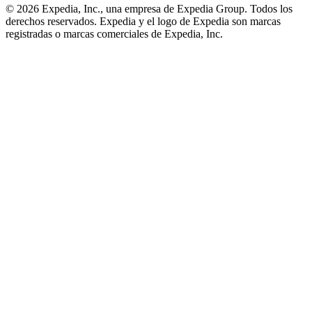
© 2026 Expedia, Inc., una empresa de Expedia Group. Todos los
derechos reservados. Expedia y el logo de Expedia son marcas
registradas o marcas comerciales de Expedia, Inc.