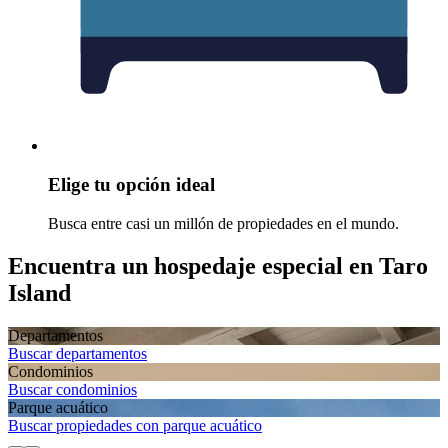
Elige tu opción ideal
Busca entre casi un millón de propiedades en el mundo.
Encuentra un hospedaje especial en Taro
Island
Departamentos
Buscar departamentos
Condominios
Buscar condominios
Parque acuático
Buscar propiedades con parque acuático