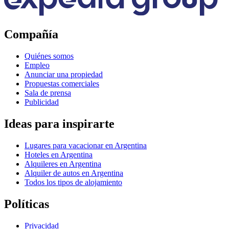
Compañía
Quiénes somos
Empleo
Anunciar una propiedad
Propuestas comerciales
Sala de prensa
Publicidad
Ideas para inspirarte
Lugares para vacacionar en Argentina
Hoteles en Argentina
Alquileres en Argentina
Alquiler de autos en Argentina
Todos los tipos de alojamiento
Políticas
Privacidad