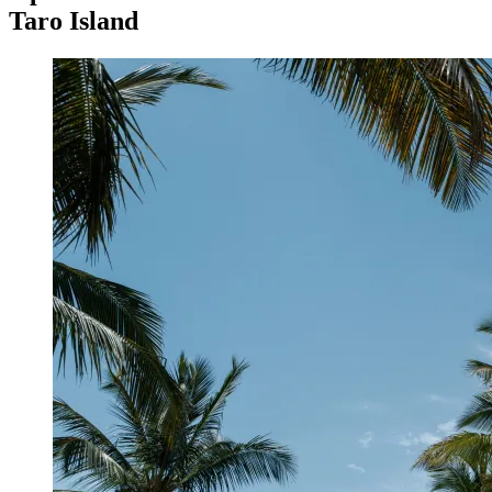
Taro Island