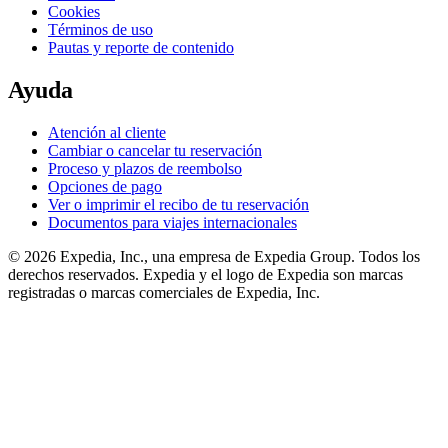
Cookies
Términos de uso
Pautas y reporte de contenido
Ayuda
Atención al cliente
Cambiar o cancelar tu reservación
Proceso y plazos de reembolso
Opciones de pago
Ver o imprimir el recibo de tu reservación
Documentos para viajes internacionales
© 2026 Expedia, Inc., una empresa de Expedia Group. Todos los
derechos reservados. Expedia y el logo de Expedia son marcas
registradas o marcas comerciales de Expedia, Inc.