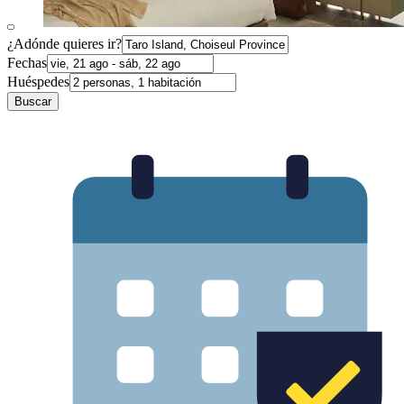
¿Adónde quieres ir?
Fechas
Huéspedes
Buscar