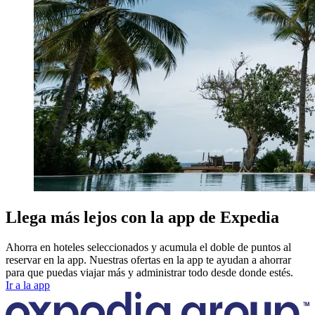
Llega más lejos con la app de Expedia
Ahorra en hoteles seleccionados y acumula el doble de puntos al
reservar en la app. Nuestras ofertas en la app te ayudan a ahorrar
para que puedas viajar más y administrar todo desde donde estés.
Ir a la app