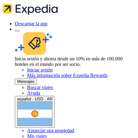
Descargar la app
Inicia sesión y ahorra desde un 10% en más de 100.000
hoteles en el mundo por ser socio.
Iniciar sesión
Más información sobre Expedia Rewards
Mensajes
Buscar viajes
Ayuda
español · USD · AR
Anunciar una propiedad
Mis viajes