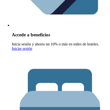
Accede a beneficios
Inicia sesión y ahorra un 10% o más en miles de hoteles.
Iniciar sesión