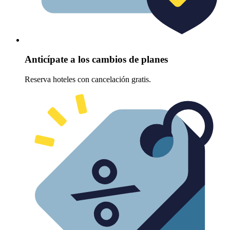
Anticípate a los cambios de planes
Reserva hoteles con cancelación gratis.