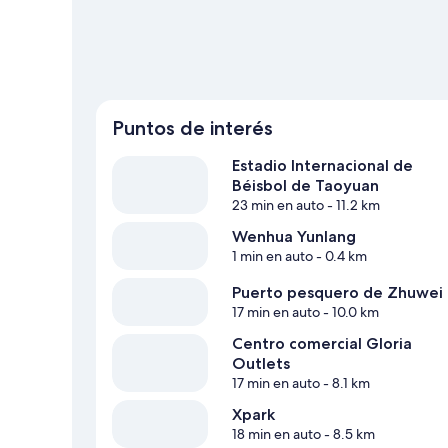
Puntos de interés
Estadio Internacional de
Béisbol de Taoyuan
23 min en auto
- 11.2 km
Wenhua Yunlang
1 min en auto
- 0.4 km
Puerto pesquero de Zhuwei
17 min en auto
- 10.0 km
Centro comercial Gloria
Outlets
17 min en auto
- 8.1 km
Xpark
18 min en auto
- 8.5 km