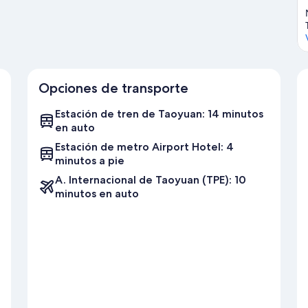
Opciones de transporte
Estación de tren de Taoyuan: 14 minutos
en auto
Estación de metro Airport Hotel: 4
minutos a pie
A. Internacional de Taoyuan (TPE): 10
minutos en auto