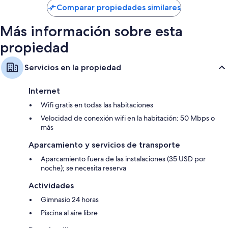
US$ 171
Comparar propiedades similares
Más información sobre esta
propiedad
Servicios en la propiedad
Internet
Wifi gratis en todas las habitaciones
Velocidad de conexión wifi en la habitación: 50 Mbps o
más
Aparcamiento y servicios de transporte
Aparcamiento fuera de las instalaciones (35 USD por
noche); se necesita reserva
Actividades
Gimnasio 24 horas
Piscina al aire libre