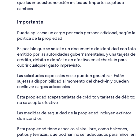
que los impuestos no estén incluidos. Importes sujetos a
cambios.
Importante
Puede aplicarse un cargo por cada persona adicional, según la
política de la propiedad.
Es posible que se solicite un documento de identidad con foto
emitido por las autoridades gubernamentales, y una tarjeta de
crédito, débito o depósito en efectivo en el check-in para
cubrir cualquier gasto imprevisto.
Las solicitudes especiales no se pueden garantizar. Están
sujetas a disponibilidad al momento del check-in y pueden
conllevar cargos adicionales.
Esta propiedad acepta tarjetas de crédito y tarjetas de débito;
no se acepta efectivo.
Las medidas de seguridad de la propiedad incluyen extintor
de incendios
Esta propiedad tiene espacios al aire libre, como balcones,
patios y terrazas, que podrían no ser adecuados para niños; en