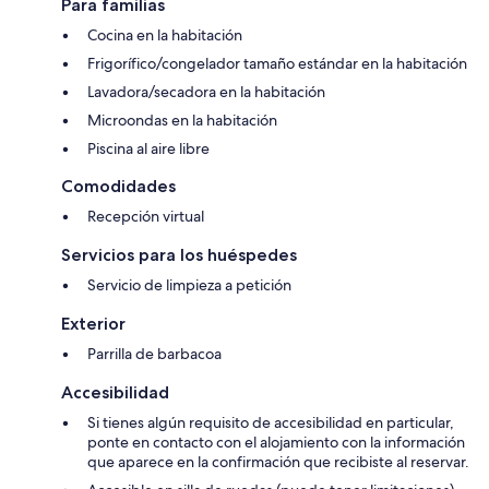
Para familias
Cocina en la habitación
Frigorífico/congelador tamaño estándar en la habitación
Lavadora/secadora en la habitación
Microondas en la habitación
Piscina al aire libre
Comodidades
Recepción virtual
Servicios para los huéspedes
Servicio de limpieza a petición
Exterior
Parrilla de barbacoa
Accesibilidad
Si tienes algún requisito de accesibilidad en particular,
ponte en contacto con el alojamiento con la información
que aparece en la confirmación que recibiste al reservar.