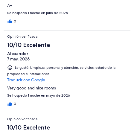
A+
Se hospedó 1 noche en julio de 2026
0
Opinión verificada
10/10 Excelente
Alexander
7 may. 2026
Le gustó: Limpieza, personal y atención, servicios, estado de la
propiedad e instalaciones
Traducir con Google
Very good and nice rooms
Se hospedó 1 noche en mayo de 2026
0
Opinión verificada
10/10 Excelente