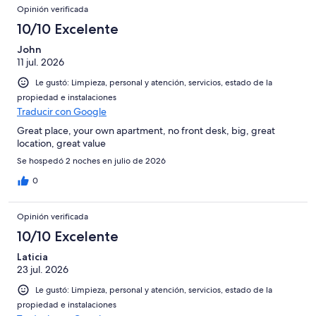
Opinión verificada
10/10 Excelente
John
11 jul. 2026
Le gustó: Limpieza, personal y atención, servicios, estado de la
propiedad e instalaciones
Traducir con Google
Great place, your own apartment, no front desk, big, great
location, great value
Se hospedó 2 noches en julio de 2026
0
Opinión verificada
10/10 Excelente
Laticia
23 jul. 2026
Le gustó: Limpieza, personal y atención, servicios, estado de la
propiedad e instalaciones