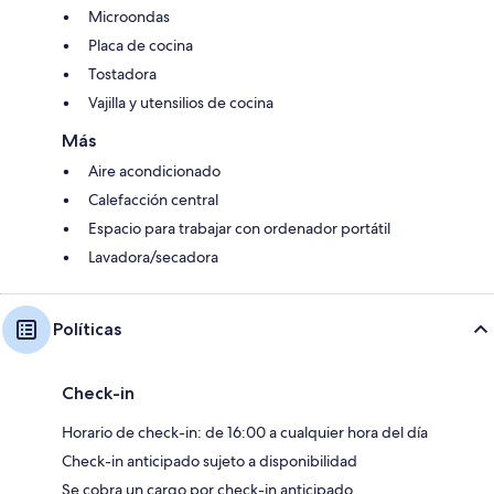
Microondas
Placa de cocina
Tostadora
Vajilla y utensilios de cocina
Más
Aire acondicionado
Calefacción central
Espacio para trabajar con ordenador portátil
Lavadora/secadora
Políticas
Check-in
Horario de check-in: de 16:00 a cualquier hora del día
Check-in anticipado sujeto a disponibilidad
Se cobra un cargo por check-in anticipado