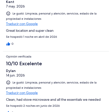
Kent
7 may. 2026
Le gustó: Limpieza, personal y atención, servicios, estado de la
propiedad e instalaciones
Traducir con Google
Great location and super clean
Se hospedó 1 noche en abril de 2026
0
Opinión verificada
10/10 Excelente
Dylan
14 jun. 2026
Le gustó: Limpieza, personal y atención, servicios, estado de la
propiedad e instalaciones
Traducir con Google
Clean, had stove microwave and all the essentials we needed
Se hospedó 2 noches en junio de 2026