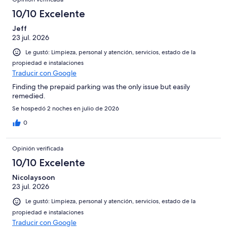
10/10 Excelente
Jeff
23 jul. 2026
Le gustó: Limpieza, personal y atención, servicios, estado de la
propiedad e instalaciones
Traducir con Google
Finding the prepaid parking was the only issue but easily
remedied.
Se hospedó 2 noches en julio de 2026
0
Opinión verificada
10/10 Excelente
Nicolaysoon
23 jul. 2026
Le gustó: Limpieza, personal y atención, servicios, estado de la
propiedad e instalaciones
Traducir con Google