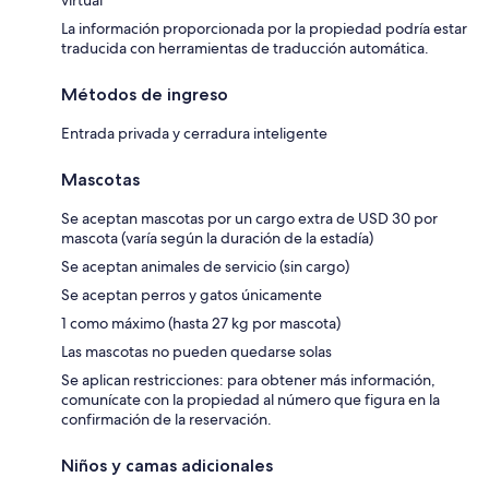
La información proporcionada por la propiedad podría estar
traducida con herramientas de traducción automática.
Métodos de ingreso
Entrada privada y cerradura inteligente
Mascotas
Se aceptan mascotas por un cargo extra de USD 30 por
mascota (varía según la duración de la estadía)
Se aceptan animales de servicio (sin cargo)
Se aceptan perros y gatos únicamente
1 como máximo (hasta 27 kg por mascota)
Las mascotas no pueden quedarse solas
Se aplican restricciones: para obtener más información,
comunícate con la propiedad al número que figura en la
confirmación de la reservación.
Niños y camas adicionales