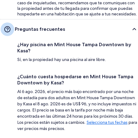
caso de inquietudes, recomendamos que te comuniques con
la propiedad antes de tu llegada para confirmar que puedas
hospedarte en una habitación que se ajuste a tus necesidades.
Preguntas frecuentes
¿Hay piscina en Mint House Tampa Downtown by
Kasa?
Sí, en la propiedad hay una piscina al aire libre.
¿Cuánto cuesta hospedarse en Mint House Tampa
Downtown by Kasa?
Al 6 ago. 2026, el precio más bajo encontrado por una noche
de estadía para dos adultos en Mint House Tampa Downtown
by Kasa el 8 ago. 2026 es de US$ 96, y no incluye impuestos ni
cargos. El precio se basa en la tarifa por noche más baja
encontrada en las últimas 24 horas para los próximos 30 días.
Los precios están sujetos a cambios.
Selecciona tus fechas
para
ver precios más precisos.