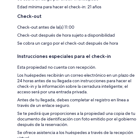
Edad mínima para hacer el check-in: 21 años
Check-out
Check-out antes de la(s) 11:00
Check-out después de hora sujeto a disponibilidad
Se cobra un cargo por el check-out después de hora
Instrucciones especiales para el check-in
Esta propiedad no cuenta con recepción.
Los huéspedes recibirán un correo electrónico en un plazo de
24 horas antes de su llegada con instrucciones para hacer el
check-in y la información sobre la cerradura inteligente; el
acceso será por una entrada privada.
Antes de tu llegada, debes completar el registro en línea a
través de un enlace seguro.
Se te pedirá que proporciones a la propiedad una copia de tu
documento de identificación con foto emitido por el gobierno
después de la reservación.
Se ofrece asistencia a los huéspedes a través de la recepción
virtual