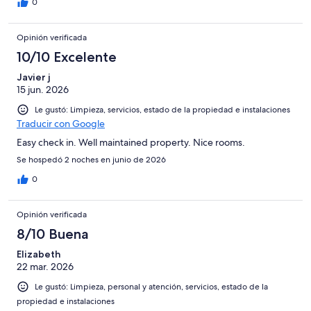
0
Opinión verificada
10/10 Excelente
Javier j
15 jun. 2026
Le gustó: Limpieza, servicios, estado de la propiedad e instalaciones
Traducir con Google
Easy check in. Well maintained property. Nice rooms.
Se hospedó 2 noches en junio de 2026
0
Opinión verificada
8/10 Buena
Elizabeth
22 mar. 2026
Le gustó: Limpieza, personal y atención, servicios, estado de la
propiedad e instalaciones