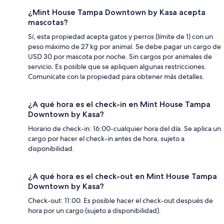
¿Mint House Tampa Downtown by Kasa acepta
mascotas?
Sí, esta propiedad acepta gatos y perros (límite de 1) con un
peso máximo de 27 kg por animal. Se debe pagar un cargo de
USD 30 por mascota por noche. Sin cargos por animales de
servicio. Es posible que se apliquen algunas restricciones.
Comunícate con la propiedad para obtener más detalles.
¿A qué hora es el check-in en Mint House Tampa
Downtown by Kasa?
Horario de check-in: 16:00-cualquier hora del día. Se aplica un
cargo por hacer el check-in antes de hora, sujeto a
disponibilidad.
¿A qué hora es el check-out en Mint House Tampa
Downtown by Kasa?
Check-out: 11:00. Es posible hacer el check-out después de
hora por un cargo (sujeto a disponibilidad).