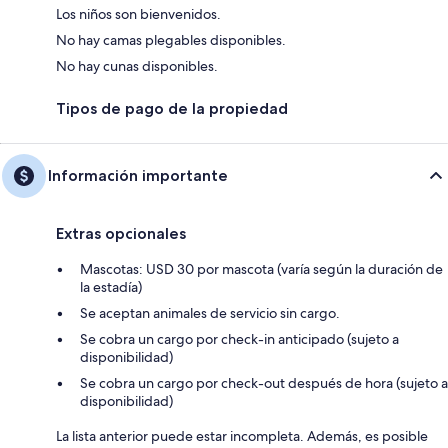
Los niños son bienvenidos.
No hay camas plegables disponibles.
No hay cunas disponibles.
Tipos de pago de la propiedad
Información importante
Extras opcionales
Mascotas: USD 30 por mascota (varía según la duración de
la estadía)
Se aceptan animales de servicio sin cargo.
Se cobra un cargo por check-in anticipado (sujeto a
disponibilidad)
Se cobra un cargo por check-out después de hora (sujeto a
disponibilidad)
La lista anterior puede estar incompleta. Además, es posible