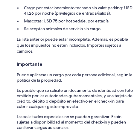
Cargo por estacionamiento techado sin valet parking: USD
41.26 por noche (privilegios de entrada/salida).
Mascotas: USD 75 por hospedaje, por estadía
Se aceptan animales de servicio sin cargo.
La lista anterior puede estar incompleta. Además, es posible
que los impuestos no estén incluidos. Importes sujetos a
cambios.
Importante
Puede aplicarse un cargo por cada persona adicional, según la
política de la propiedad.
Es posible que se solicite un documento de identidad con foto
emitido por las autoridades gubernamentales, y una tarjeta de
crédito, débito o depósito en efectivo en el check-in para
cubrir cualquier gasto imprevisto.
Las solicitudes especiales no se pueden garantizar. Están
sujetas a disponibilidad al momento del check-in y pueden
conllevar cargos adicionales.