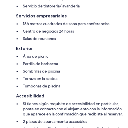
Servicio de tintorería/lavandería
Servicios empresariales
186 metros cuadrados de zona para conferencias
Centro de negocios 24 horas
Salas de reuniones
Exterior
Área de pícnic
Parrilla de barbacoa
Sombrillas de piscina
Terraza en la azotea
Tumbonas de piscina
Accesibilidad
Si tienes algún requisito de accesibilidad en particular,
ponte en contacto con el alojamiento con la información
que aparece en la confirmación que recibiste al reservar.
2 plazas de aparcamiento accesibles