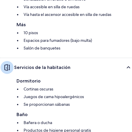
Vía accesible en silla de ruedas
Vía hasta el ascensor accesible en silla de ruedas
Más
10 pisos
Espacios para fumadores (bajo multa)
Salón de banquetes
Servicios de la habitación
Dormitorio
Cortinas oscuras
Juegos de cama hipoalergénicos
Se proporcionan sábanas
Baño
Bañera o ducha
Productos de higiene personal gratis