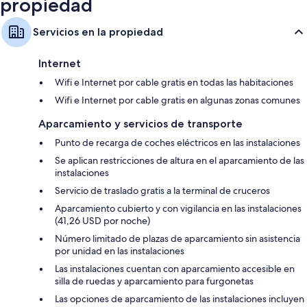
propiedad
Armarios o vestidores, áreas de descanso separadas y kitchenettes
Servicios en la propiedad
Internet
Wifi e Internet por cable gratis en todas las habitaciones
Wifi e Internet por cable gratis en algunas zonas comunes
Aparcamiento y servicios de transporte
Punto de recarga de coches eléctricos en las instalaciones
Se aplican restricciones de altura en el aparcamiento de las
instalaciones
Servicio de traslado gratis a la terminal de cruceros
Aparcamiento cubierto y con vigilancia en las instalaciones
(41,26 USD por noche)
Número limitado de plazas de aparcamiento sin asistencia
por unidad en las instalaciones
Las instalaciones cuentan con aparcamiento accesible en
silla de ruedas y aparcamiento para furgonetas
Las opciones de aparcamiento de las instalaciones incluyen