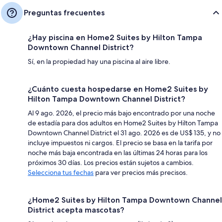
Preguntas frecuentes
¿Hay piscina en Home2 Suites by Hilton Tampa
Downtown Channel District?
Sí, en la propiedad hay una piscina al aire libre.
¿Cuánto cuesta hospedarse en Home2 Suites by
Hilton Tampa Downtown Channel District?
Al 9 ago. 2026, el precio más bajo encontrado por una noche
de estadía para dos adultos en Home2 Suites by Hilton Tampa
Downtown Channel District el 31 ago. 2026 es de US$ 135, y no
incluye impuestos ni cargos. El precio se basa en la tarifa por
noche más baja encontrada en las últimas 24 horas para los
próximos 30 días. Los precios están sujetos a cambios.
Selecciona tus fechas
para ver precios más precisos.
¿Home2 Suites by Hilton Tampa Downtown Channel
District acepta mascotas?