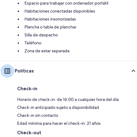
Espacio para trabajar con ordenador portátil
Habitaciones conectadas disponibles
Habitaciones insonorizadas
Plancha o tabla de planchar
Silla de despacho
Teléfono
Zona de estar separada
Políticas
Check-in
Horario de check-in: de 16:00 a cualquier hora del día
Check-in anticipado sujeto a disponibilidad
Check-in sin contacto
Edad mínima para hacer el check-in: 21 años
Check-out