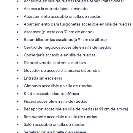
Accesible en silla de ruedas (puede tener limitaciones)
Acceso a la entrada bien iluminado
Aparcamiento accesible en silla de ruedas
Aparcamiento para furgonetas accesible en silla de ruedas
Ascensor (puerta con 91 cm de ancho)
Barandillas en las escaleras (a 91 cm de altura)
Centro de negocios accesible en silla de ruedas
Conserjería accesible en silla de ruedas
Dispositivos de asistencia auditiva
Elevador de acceso a la piscina disponible
Entrada sin escaleras
Gimnasio accesible en silla de ruedas
Kit de accesibilidad telefónica
Piscina accesible en silla de ruedas
Recepción accesible en silla de ruedas (a 91 cm de altura)
Restaurante accesible en silla de ruedas
Salón accesible en silla de ruedas
Señalización en braille o en relieve