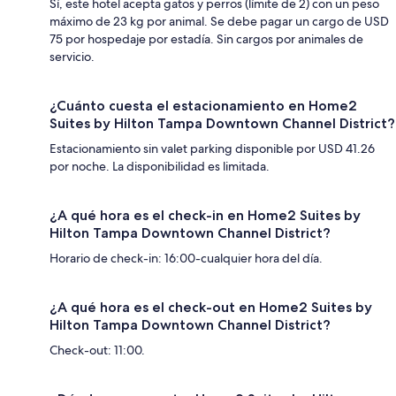
Sí, este hotel acepta gatos y perros (límite de 2) con un peso
máximo de 23 kg por animal. Se debe pagar un cargo de USD
75 por hospedaje por estadía. Sin cargos por animales de
servicio.
¿Cuánto cuesta el estacionamiento en Home2
Suites by Hilton Tampa Downtown Channel District?
Estacionamiento sin valet parking disponible por USD 41.26
por noche. La disponibilidad es limitada.
¿A qué hora es el check-in en Home2 Suites by
Hilton Tampa Downtown Channel District?
Horario de check-in: 16:00-cualquier hora del día.
¿A qué hora es el check-out en Home2 Suites by
Hilton Tampa Downtown Channel District?
Check-out: 11:00.