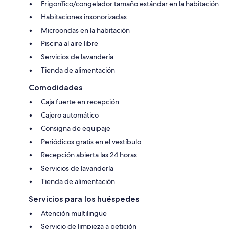
Frigorífico/congelador tamaño estándar en la habitación
Habitaciones insonorizadas
Microondas en la habitación
Piscina al aire libre
Servicios de lavandería
Tienda de alimentación
Comodidades
Caja fuerte en recepción
Cajero automático
Consigna de equipaje
Periódicos gratis en el vestíbulo
Recepción abierta las 24 horas
Servicios de lavandería
Tienda de alimentación
Servicios para los huéspedes
Atención multilingüe
Servicio de limpieza a petición