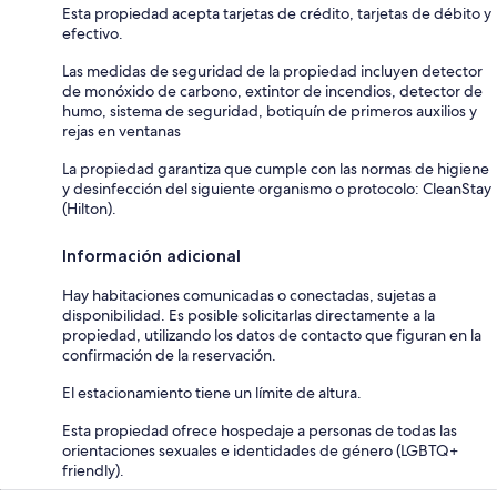
Esta propiedad acepta tarjetas de crédito, tarjetas de débito y
efectivo.
Las medidas de seguridad de la propiedad incluyen detector
de monóxido de carbono, extintor de incendios, detector de
humo, sistema de seguridad, botiquín de primeros auxilios y
rejas en ventanas
La propiedad garantiza que cumple con las normas de higiene
y desinfección del siguiente organismo o protocolo: CleanStay
(Hilton).
Información adicional
Hay habitaciones comunicadas o conectadas, sujetas a
disponibilidad. Es posible solicitarlas directamente a la
propiedad, utilizando los datos de contacto que figuran en la
confirmación de la reservación.
El estacionamiento tiene un límite de altura.
Esta propiedad ofrece hospedaje a personas de todas las
orientaciones sexuales e identidades de género (LGBTQ+
friendly).