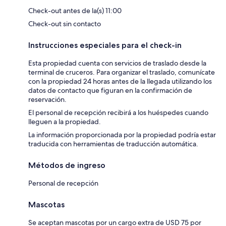
Check-out antes de la(s) 11:00
Check-out sin contacto
Instrucciones especiales para el check-in
Esta propiedad cuenta con servicios de traslado desde la
terminal de cruceros. Para organizar el traslado, comunícate
con la propiedad 24 horas antes de la llegada utilizando los
datos de contacto que figuran en la confirmación de
reservación.
El personal de recepción recibirá a los huéspedes cuando
lleguen a la propiedad.
La información proporcionada por la propiedad podría estar
traducida con herramientas de traducción automática.
Métodos de ingreso
Personal de recepción
Mascotas
Se aceptan mascotas por un cargo extra de USD 75 por