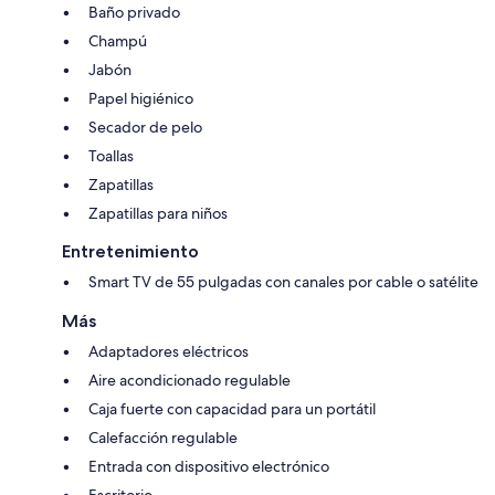
Baño privado
Champú
Jabón
Papel higiénico
Secador de pelo
Toallas
Zapatillas
Zapatillas para niños
Entretenimiento
Smart TV de 55 pulgadas con canales por cable o satélite
Más
Adaptadores eléctricos
Aire acondicionado regulable
Caja fuerte con capacidad para un portátil
Calefacción regulable
Entrada con dispositivo electrónico