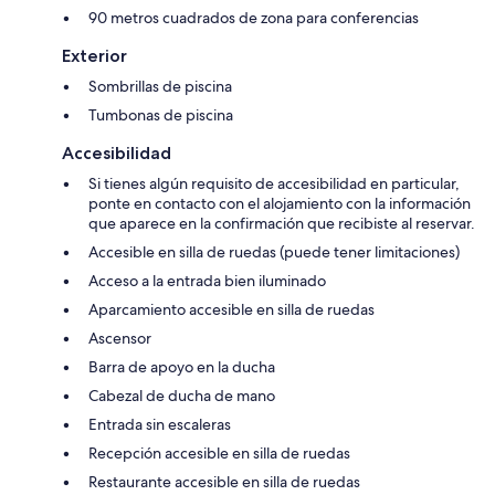
90 metros cuadrados de zona para conferencias
Exterior
Sombrillas de piscina
Tumbonas de piscina
Accesibilidad
Si tienes algún requisito de accesibilidad en particular,
ponte en contacto con el alojamiento con la información
que aparece en la confirmación que recibiste al reservar.
Accesible en silla de ruedas (puede tener limitaciones)
Acceso a la entrada bien iluminado
Aparcamiento accesible en silla de ruedas
Ascensor
Barra de apoyo en la ducha
Cabezal de ducha de mano
Entrada sin escaleras
Recepción accesible en silla de ruedas
Restaurante accesible en silla de ruedas