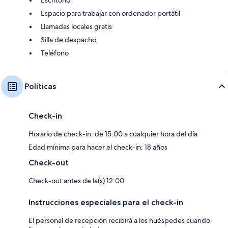
Escritorio
Espacio para trabajar con ordenador portátil
Llamadas locales gratis
Silla de despacho
Teléfono
Políticas
Check-in
Horario de check-in: de 15:00 a cualquier hora del día
Edad mínima para hacer el check-in: 18 años
Check-out
Check-out antes de la(s) 12:00
Instrucciones especiales para el check-in
El personal de recepción recibirá a los huéspedes cuando