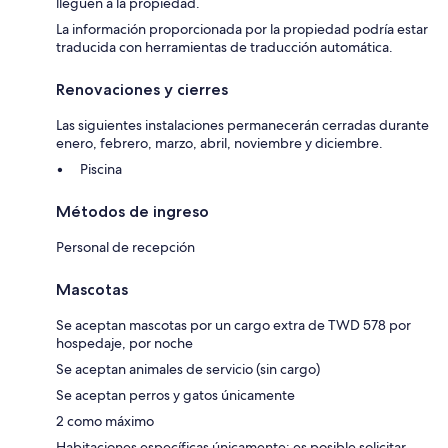
lleguen a la propiedad.
La información proporcionada por la propiedad podría estar
traducida con herramientas de traducción automática.
Renovaciones y cierres
Las siguientes instalaciones permanecerán cerradas durante
enero, febrero, marzo, abril, noviembre y diciembre.
Piscina
Métodos de ingreso
Personal de recepción
Mascotas
Se aceptan mascotas por un cargo extra de TWD 578 por
hospedaje, por noche
Se aceptan animales de servicio (sin cargo)
Se aceptan perros y gatos únicamente
2 como máximo
Habitaciones específicas únicamente: es posible solicitar