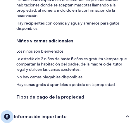
habitaciones donde se aceptan mascotas llamando a la
propiedad, al número incluido en la confirmación de la
reservación.
Hay recipientes con comida y agua y areneros para gatos
disponibles
Niños y camas adicionales
Los niños son bienvenidos.
La estadía de 2 niños de hasta 5 años es gratuita siempre que
compartan la habitación del padre, de la madre o del tutor
legal y utilicen las camas existentes.
No hay camas plegables disponibles.
Hay cunas gratis disponibles a pedido en la propiedad.
Tipos de pago de la propiedad
Información importante