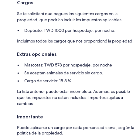
Cargos
Se te solicitará que pagues los siguientes cargos en la
propiedad, que podrían incluir los impuestos aplicables:
Depósito: TWD 1000 por hospedaje, por noche.
Incluimos todos los cargos que nos proporcionó la propiedad.
Extras opcionales
Mascotas: TWD 578 por hospedaje, por noche
Se aceptan animales de servicio sin cargo.
Cargo de servicio: 15.5 %
La lista anterior puede estar incompleta. Además, es posible
que los impuestos no estén incluidos. Importes sujetos a
cambios.
Importante
Puede aplicarse un cargo por cada persona adicional, según la
política de la propiedad.