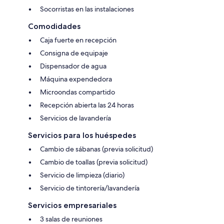
Socorristas en las instalaciones
Comodidades
Caja fuerte en recepción
Consigna de equipaje
Dispensador de agua
Máquina expendedora
Microondas compartido
Recepción abierta las 24 horas
Servicios de lavandería
Servicios para los huéspedes
Cambio de sábanas (previa solicitud)
Cambio de toallas (previa solicitud)
Servicio de limpieza (diario)
Servicio de tintorería/lavandería
Servicios empresariales
3 salas de reuniones