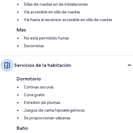
Sillas de ruedas en las instalaciones
Vía accesible en silla de ruedas
Vía hasta el ascensor accesible en silla de ruedas
Más
No está permitido fumar
Socorristas
Servicios de la habitación
Dormitorio
Cortinas oscuras
Cuna gratis
Edredón de plumas
Juegos de cama hipoalergénicos
Se proporcionan sábanas
Baño