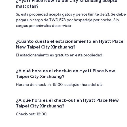
¿Hyatt Place New Taipei City Xinzhuang acepta
mascotas?
Sí, esta propiedad acepta gatos y perros (límite de 2). Se debe
pagar un cargo de TWD 578 por hospedaje por noche. Sin
cargos por animales de servicio.
¿Cuánto cuesta el estacionamiento en Hyatt Place
New Taipei City Xinzhuang?
El estacionamiento es gratuito en esta propiedad.
¿A qué hora es el check-in en Hyatt Place New
Taipei City Xinzhuang?
Horario de check-in: 15:00-cualquier hora del día.
¿A qué hora es el check-out en Hyatt Place New
Taipei City Xinzhuang?
Check-out: 12:00.