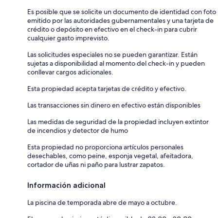
Es posible que se solicite un documento de identidad con foto
emitido por las autoridades gubernamentales y una tarjeta de
crédito o depósito en efectivo en el check-in para cubrir
cualquier gasto imprevisto.
Las solicitudes especiales no se pueden garantizar. Están
sujetas a disponibilidad al momento del check-in y pueden
conllevar cargos adicionales.
Esta propiedad acepta tarjetas de crédito y efectivo.
Las transacciones sin dinero en efectivo están disponibles
Las medidas de seguridad de la propiedad incluyen extintor
de incendios y detector de humo
Esta propiedad no proporciona artículos personales
desechables, como peine, esponja vegetal, afeitadora,
cortador de uñas ni paño para lustrar zapatos.
Información adicional
La piscina de temporada abre de mayo a octubre.