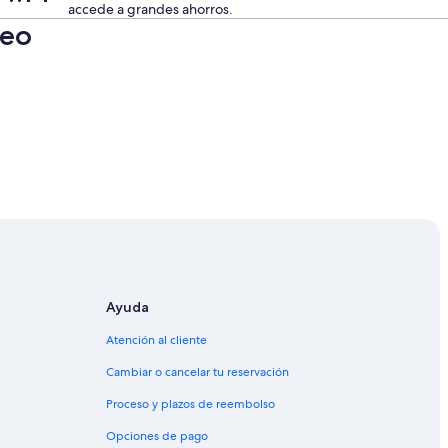
accede a grandes ahorros.
neo
Ayuda
Atención al cliente
Cambiar o cancelar tu reservación
Proceso y plazos de reembolso
Opciones de pago