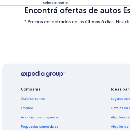
seleccionados.
Encontrá ofertas de autos 
* Precios encontrados en las últimas 6 días. Haz cli
Compañía
Ideas par
Quiénes somos
Lugares par
Empleo
Hoteles en 
Anunciar una propiedad
Alquileres 
Propuestas comerciales
Alquiler de