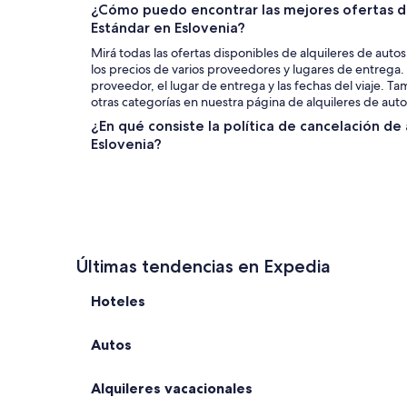
¿Cómo puedo encontrar las mejores ofertas de
Estándar en Eslovenia?
Mirá todas las ofertas disponibles de alquileres de auto
los precios de varios proveedores y lugares de entrega.
proveedor, el lugar de entrega y las fechas del viaje. 
otras categorías en nuestra página de alquileres de auto
¿En qué consiste la política de cancelación de
Eslovenia?
Últimas tendencias en Expedia
Hoteles
Autos
Alquileres vacacionales