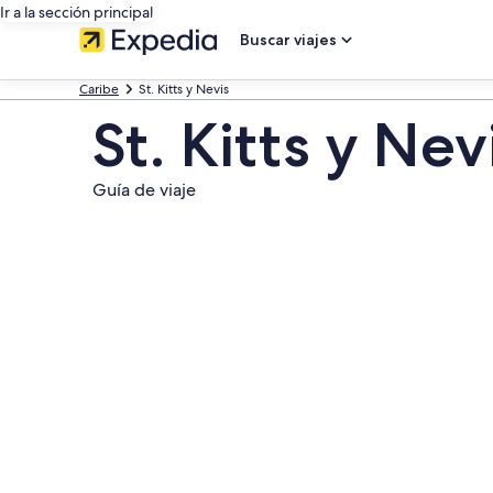
Ir a la sección principal
Buscar viajes
Caribe
St. Kitts y Nevis
St. Kitts y Nev
Guía de viaje