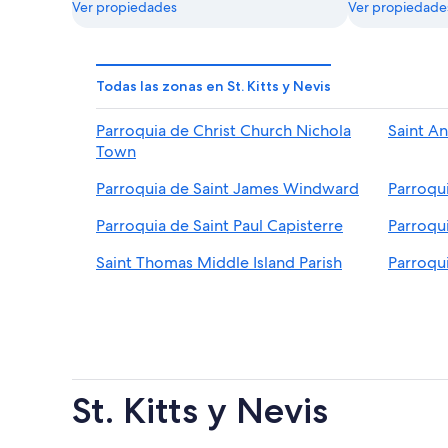
Ver propiedades
Ver propiedade
Todas las zonas en St. Kitts y Nevis
Parroquia de Christ Church Nichola
Saint An
Town
Parroquia de Saint James Windward
Parroqui
Parroquia de Saint Paul Capisterre
Parroqu
Saint Thomas Middle Island Parish
Parroqui
St. Kitts y Nevis