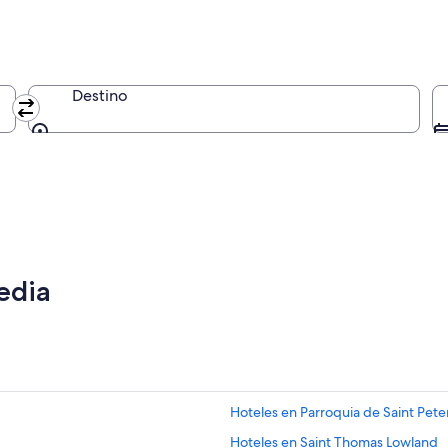
Destino
Destino
edia
Hoteles en Parroquia de Saint Pete
Hoteles en Saint Thomas Lowland