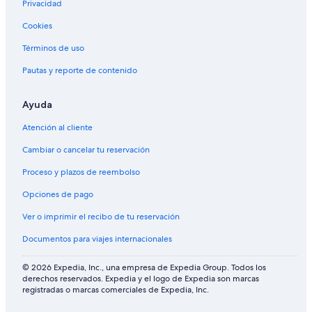
Privacidad
Cookies
Términos de uso
Pautas y reporte de contenido
Ayuda
Atención al cliente
Cambiar o cancelar tu reservación
Proceso y plazos de reembolso
Opciones de pago
Ver o imprimir el recibo de tu reservación
Documentos para viajes internacionales
© 2026 Expedia, Inc., una empresa de Expedia Group. Todos los
derechos reservados. Expedia y el logo de Expedia son marcas
registradas o marcas comerciales de Expedia, Inc.