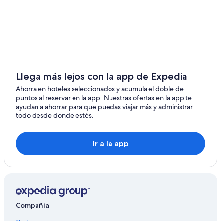
Llega más lejos con la app de Expedia
Ahorra en hoteles seleccionados y acumula el doble de
puntos al reservar en la app. Nuestras ofertas en la app te
ayudan a ahorrar para que puedas viajar más y administrar
todo desde donde estés.
Ir a la app
Compañía