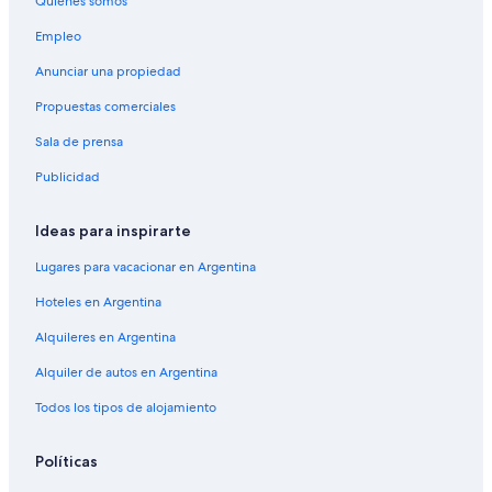
Quiénes somos
Empleo
Anunciar una propiedad
Propuestas comerciales
Sala de prensa
Publicidad
Ideas para inspirarte
Lugares para vacacionar en Argentina
Hoteles en Argentina
Alquileres en Argentina
Alquiler de autos en Argentina
Todos los tipos de alojamiento
Políticas