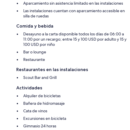
Aparcamiento sin asistencia limitado en las instalaciones
Las instalaciones cuentan con aparcamiento accesible en
silla de ruedas
Comida y bebida
Desayuno a la carta disponible todos los días de 06:00 a
11:00 por un recargo; entre 15 y 100 USD por adulto y 15 y
100 USD por niño
Bar o lounge
Restaurante
Restaurantes en las instalaciones
Scout Bar and Grill
Actividades
Alquiler de bicicletas
Bañera de hidromasaje
Cata de vinos
Excursiones en bicicleta
Gimnasio 24 horas