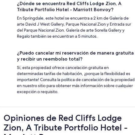
¿Dónde se encuentra Red Cliffs Lodge Zion, A
Tribute Portfolio Hotel - Marriott Bonvoy?
En Springdale, este hotel se encuentra a 2 km de Galería de
arte David J West Gallery, Parque Nacional Zion y Entrada sur
del Parque Nacional Zion. Galería de arte Sorella Gallery y
Regalo también se encuentran a 5 minutos.
¿Puedo cancelar mi reservación de manera gratuita
y recibir un reembolso total?
Sí, esta propiedad ofrece cancelación gratuita en
determinadas tarifas de habitación, ¡porque la flexibilidad es
importante! Consulta la política de cancelación de la propiedad
en nuestro sitio para obtener más información sobre cualquier
excepción o requisito.
Opiniones
Opiniones de Red Cliffs Lodge
Zion, A Tribute Portfolio Hotel -