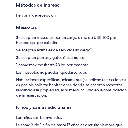
Métodos de ingreso
Personal de recepción
Mascotas
Se aceptan mascotas por un cargo extra de USD 100 por
hospedaje, por estadía
Se aceptan animales de servicio (sin cargo)
Se aceptan perros y gatos únicamente
1 como máximo (hasta 23 kg por mascota)
Las mascotas no pueden quedarse solas
Habitaciones específicas únicamente (se aplican restricciones):
es posible solicitar habitaciones donde se aceptan mascotas
llamando a la propiedad, al número incluido en la confirmación
de la reservación.
Niños y camas adicionales
Los niños son bienvenidos.
La estadía de 1 niño de hasta 17 años es gratuita siempre que