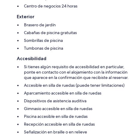
Centro de negocios 24 horas
Exterior
Brasero de jardín
Cabañas de piscina gratuitas
Sombrillas de piscina
Tumbonas de piscina
Accesibilidad
Si tienes algún requisito de accesibilidad en particular,
ponte en contacto con el alojamiento con la información
que aparece en la confirmación que recibiste al reservar.
Accesible en silla de ruedas (puede tener limitaciones)
Aparcamiento accesible en silla de ruedas
Dispositivos de asistencia auditiva
Gimnasio accesible en silla de ruedas
Piscina accesible en silla de ruedas
Recepción accesible en silla de ruedas
Señalización en braille o en relieve