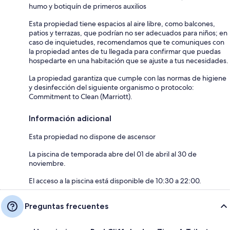
humo y botiquín de primeros auxilios
Esta propiedad tiene espacios al aire libre, como balcones,
patios y terrazas, que podrían no ser adecuados para niños; en
caso de inquietudes, recomendamos que te comuniques con
la propiedad antes de tu llegada para confirmar que puedas
hospedarte en una habitación que se ajuste a tus necesidades.
La propiedad garantiza que cumple con las normas de higiene
y desinfección del siguiente organismo o protocolo:
Commitment to Clean (Marriott).
Información adicional
Esta propiedad no dispone de ascensor
La piscina de temporada abre del 01 de abril al 30 de
noviembre.
El acceso a la piscina está disponible de 10:30 a 22:00.
Preguntas frecuentes