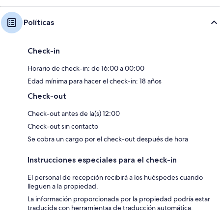
Políticas
Check-in
Horario de check-in: de 16:00 a 00:00
Edad mínima para hacer el check-in: 18 años
Check-out
Check-out antes de la(s) 12:00
Check-out sin contacto
Se cobra un cargo por el check-out después de hora
Instrucciones especiales para el check-in
El personal de recepción recibirá a los huéspedes cuando
lleguen a la propiedad.
La información proporcionada por la propiedad podría estar
traducida con herramientas de traducción automática.