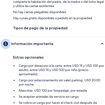
comparta la habitación del padre, de la madre o del tutor legal
y utilice las camas existentes.
No hay camas plegables disponibles.
Hay cunas gratis disponibles a pedido en la propiedad.
Tipos de pago de la propiedad
Información importante
Extras opcionales
Cargo por desayuno a la carta: entre USD 15 y USD 100 por
adulto; entre USD 15 y USD 100 por niño (precio
aproximado).
Cargo por estacionamiento sin valet parking: USD 20.00
por noche.
Mascotas: USD 100 por hospedaje, por estadía
Se aceptan animales de servicio sin cargo.
Se cobra un cargo por hacer el check-out después de