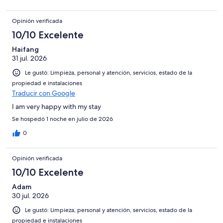
Opinión verificada
10/10 Excelente
Haifang
31 jul. 2026
Le gustó: Limpieza, personal y atención, servicios, estado de la
propiedad e instalaciones
Traducir con Google
I am very happy with my stay
Se hospedó 1 noche en julio de 2026
0
Opinión verificada
10/10 Excelente
Adam
30 jul. 2026
Le gustó: Limpieza, personal y atención, servicios, estado de la
propiedad e instalaciones