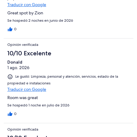
Traducir con Google
Great spot by Zion
Se hospedó 2 noches en junio de 2026
0
Opinión verificada
10/10 Excelente
Donald
1 ago. 2026
Le gustó: Limpieza, personal y atención, servicios, estado de la
propiedad e instalaciones
Traducir con Google
Room was great
Se hospedó 1 noche en julio de 2026
0
Opinión verificada