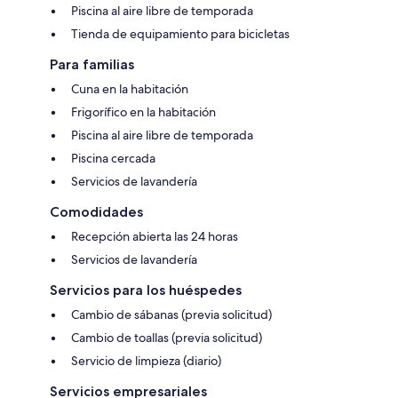
Piscina al aire libre de temporada
Tienda de equipamiento para bicicletas
Para familias
Cuna en la habitación
Frigorífico en la habitación
Piscina al aire libre de temporada
Piscina cercada
Servicios de lavandería
Comodidades
Recepción abierta las 24 horas
Servicios de lavandería
Servicios para los huéspedes
Cambio de sábanas (previa solicitud)
Cambio de toallas (previa solicitud)
Servicio de limpieza (diario)
Servicios empresariales