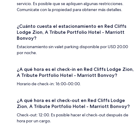
servicio. Es posible que se apliquen algunas restricciones.
Comunícate con la propiedad para obtener más detalles.
¿Cuánto cuesta el estacionamiento en Red Cliffs
Lodge Zion, A Tribute Portfolio Hotel - Marriott
Bonvoy?
Estacionamiento sin valet parking disponible por USD 20.00
por noche.
¿A qué hora es el check-in en Red Cliffs Lodge Zion,
A Tribute Portfolio Hotel - Marriott Bonvoy?
Horario de check-in: 16:00-00:00.
¿A qué hora es el check-out en Red Cliffs Lodge
Zion, A Tribute Portfolio Hotel - Marriott Bonvoy?
Check-out: 12:00. Es posible hacer el check-out después de
hora por un cargo.