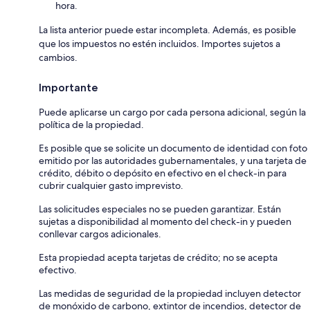
hora.
La lista anterior puede estar incompleta. Además, es posible
que los impuestos no estén incluidos. Importes sujetos a
cambios.
Importante
Puede aplicarse un cargo por cada persona adicional, según la
política de la propiedad.
Es posible que se solicite un documento de identidad con foto
emitido por las autoridades gubernamentales, y una tarjeta de
crédito, débito o depósito en efectivo en el check-in para
cubrir cualquier gasto imprevisto.
Las solicitudes especiales no se pueden garantizar. Están
sujetas a disponibilidad al momento del check-in y pueden
conllevar cargos adicionales.
Esta propiedad acepta tarjetas de crédito; no se acepta
efectivo.
Las medidas de seguridad de la propiedad incluyen detector
de monóxido de carbono, extintor de incendios, detector de