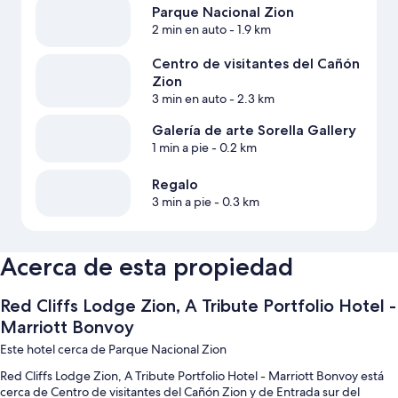
Parque Nacional Zion
2 min en auto
- 1.9 km
Centro de visitantes del Cañón
Zion
3 min en auto
- 2.3 km
Galería de arte Sorella Gallery
1 min a pie
- 0.2 km
Regalo
3 min a pie
- 0.3 km
Acerca de esta propiedad
Red Cliffs Lodge Zion, A Tribute Portfolio Hotel -
Marriott Bonvoy
Este hotel cerca de Parque Nacional Zion
Red Cliffs Lodge Zion, A Tribute Portfolio Hotel - Marriott Bonvoy está
cerca de Centro de visitantes del Cañón Zion y de Entrada sur del