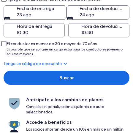
Fecha de entrega
Fecha de devolución
23 ago
24 ago
Hora de entrega
Hora de devolución
El conductor es menor de 30 o mayor de 70 años.
Es posible que se aplique un cargo extra para los conductores jóvenes o
adultos mayores.
Tengo un código de descuento
Buscar
Anticípate a los cambios de planes
Cancela sin penalización alquileres de auto
seleccionados.
Accede a beneficios
Los socios ahorran desde un 10% en más de un millón