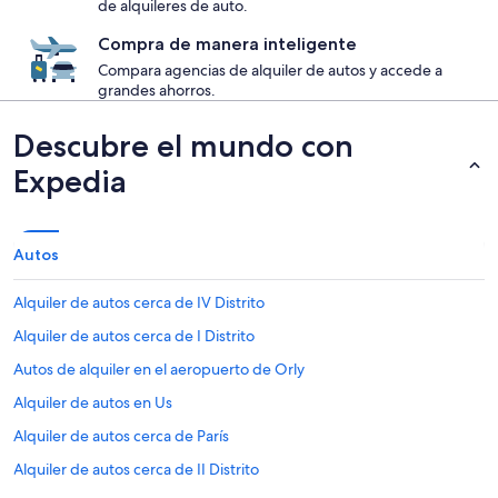
de alquileres de auto.
Compra de manera inteligente
Compara agencias de alquiler de autos y accede a
grandes ahorros.
Descubre el mundo con
Expedia
Autos
Alquiler de autos cerca de IV Distrito
Alquiler de autos cerca de I Distrito
Autos de alquiler en el aeropuerto de Orly
Alquiler de autos en Us
Alquiler de autos cerca de París
Alquiler de autos cerca de II Distrito