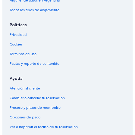
Alquiler de autos en Argentina
Todos los tipos de alojamiento
Políticas
Privacidad
Cookies
Términos de uso
Pautas y reporte de contenido
Ayuda
Atención al cliente
Cambiar o cancelar tu reservación
Proceso y plazos de reembolso
Opciones de pago
Ver o imprimir el recibo de tu reservación