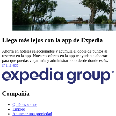
Llega más lejos con la app de Expedia
Ahorra en hoteles seleccionados y acumula el doble de puntos al
reservar en la app. Nuestras ofertas en la app te ayudan a ahorrar
para que puedas viajar más y administrar todo desde donde estés.
Ir a la app
Compañía
Quiénes somos
Empleo
Anunciar una propiedad