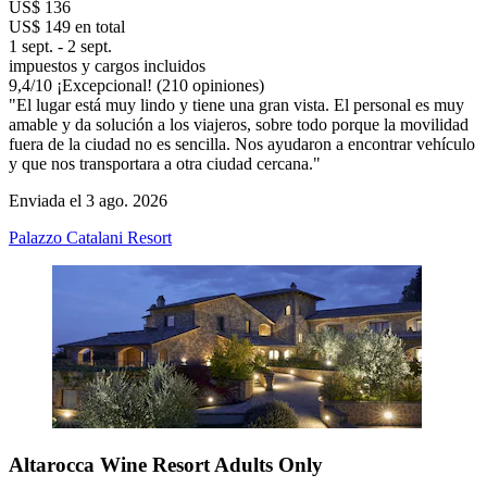
US$ 136
US$ 149 en total
1 sept. - 2 sept.
impuestos y cargos incluidos
9,4
/
10
¡Excepcional! (210 opiniones)
"El lugar está muy lindo y tiene una gran vista. El personal es muy
amable y da solución a los viajeros, sobre todo porque la movilidad
fuera de la ciudad no es sencilla. Nos ayudaron a encontrar vehículo
y que nos transportara a otra ciudad cercana."
Enviada el 3 ago. 2026
Palazzo Catalani Resort
Altarocca Wine Resort Adults Only