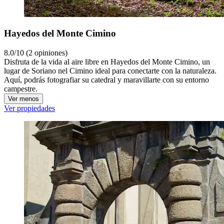
Hayedos del Monte Cimino
8.0/10 (2 opiniones)
Disfruta de la vida al aire libre en Hayedos del Monte Cimino, un
lugar de Soriano nel Cimino ideal para conectarte con la naturaleza.
Aquí, podrás fotografiar su catedral y maravillarte con su entorno
campestre.
Ver menos
Ver propiedades