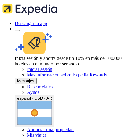
Descargar la app
Inicia sesión y ahorra desde un 10% en más de 100.000
hoteles en el mundo por ser socio.
Iniciar sesión
Más información sobre Expedia Rewards
Mensajes
Buscar viajes
Ayuda
español · USD · AR
Anunciar una propiedad
Mis viajes