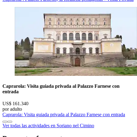
Caprarola: Visita guiada privada al Palazzo Farnese con
entrada
US$ 161.340
por adulto
Caprarola: Visita guiada privada al Palazzo Farnese con entrada
Ver todas las actividades en Soriano nel Cimino