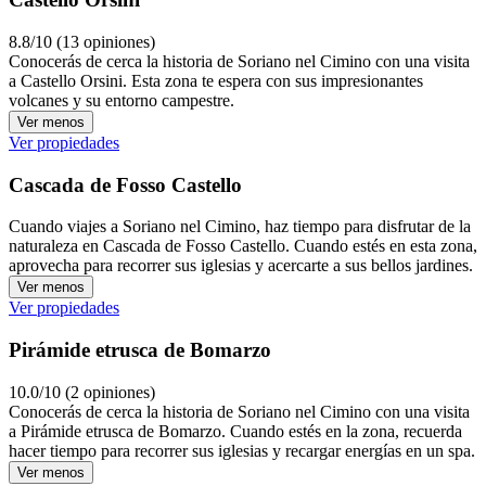
8.8/10 (13 opiniones)
Conocerás de cerca la historia de Soriano nel Cimino con una visita
a Castello Orsini. Esta zona te espera con sus impresionantes
volcanes y su entorno campestre.
Ver menos
Ver propiedades
Cascada de Fosso Castello
Cuando viajes a Soriano nel Cimino, haz tiempo para disfrutar de la
naturaleza en Cascada de Fosso Castello. Cuando estés en esta zona,
aprovecha para recorrer sus iglesias y acercarte a sus bellos jardines.
Ver menos
Ver propiedades
Pirámide etrusca de Bomarzo
10.0/10 (2 opiniones)
Conocerás de cerca la historia de Soriano nel Cimino con una visita
a Pirámide etrusca de Bomarzo. Cuando estés en la zona, recuerda
hacer tiempo para recorrer sus iglesias y recargar energías en un spa.
Ver menos