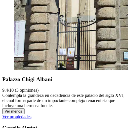
Palazzo Chigi-Albani
9.4/10 (3 opiniones)
Contempla la grandeza en decadencia de este palacio del siglo XVI,
el cual forma parte de un impactante complejo renacentista que
incluye una hermosa fuente.
Ver menos
Ver propiedades
Castello Orsini