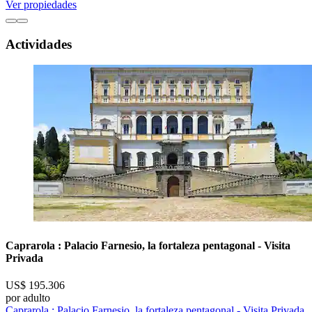
Ver propiedades
Actividades
Caprarola : Palacio Farnesio, la fortaleza pentagonal - Visita
Privada
US$ 195.306
por adulto
Caprarola : Palacio Farnesio, la fortaleza pentagonal - Visita Privada