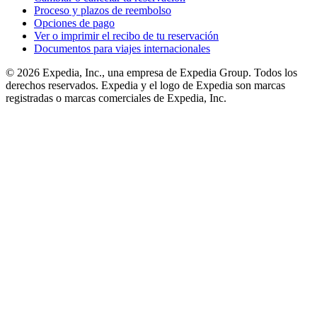
Proceso y plazos de reembolso
Opciones de pago
Ver o imprimir el recibo de tu reservación
Documentos para viajes internacionales
© 2026 Expedia, Inc., una empresa de Expedia Group. Todos los
derechos reservados. Expedia y el logo de Expedia son marcas
registradas o marcas comerciales de Expedia, Inc.