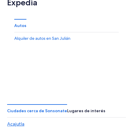
Expedia
Autos
Alquiler de autos en San Julián
Ciudades cerca de Sonsonate
Lugares de interés
Acajutla