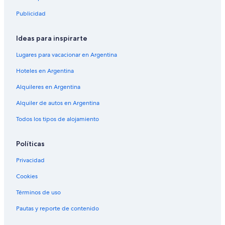
Publicidad
Ideas para inspirarte
Lugares para vacacionar en Argentina
Hoteles en Argentina
Alquileres en Argentina
Alquiler de autos en Argentina
Todos los tipos de alojamiento
Políticas
Privacidad
Cookies
Términos de uso
Pautas y reporte de contenido