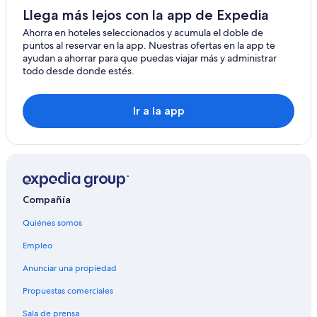
Llega más lejos con la app de Expedia
Ahorra en hoteles seleccionados y acumula el doble de
puntos al reservar en la app. Nuestras ofertas en la app te
ayudan a ahorrar para que puedas viajar más y administrar
todo desde donde estés.
Ir a la app
Compañía
Quiénes somos
Empleo
Anunciar una propiedad
Propuestas comerciales
Sala de prensa