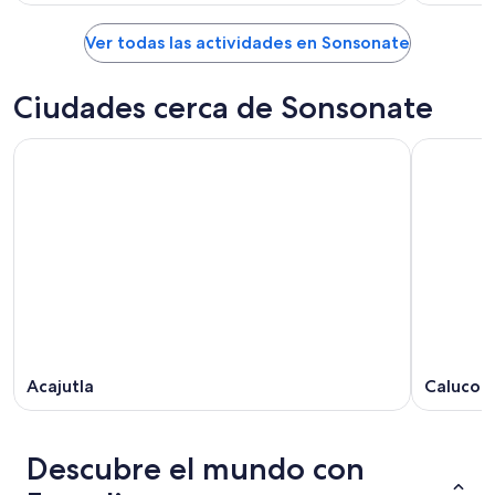
Ver todas las actividades en Sonsonate
Ciudades cerca de Sonsonate
Acajutla
Caluco
Descubre el mundo con