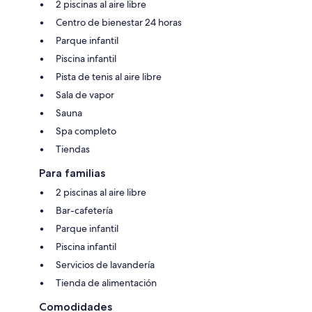
2 piscinas al aire libre
Centro de bienestar 24 horas
Parque infantil
Piscina infantil
Pista de tenis al aire libre
Sala de vapor
Sauna
Spa completo
Tiendas
Para familias
2 piscinas al aire libre
Bar-cafetería
Parque infantil
Piscina infantil
Servicios de lavandería
Tienda de alimentación
Comodidades