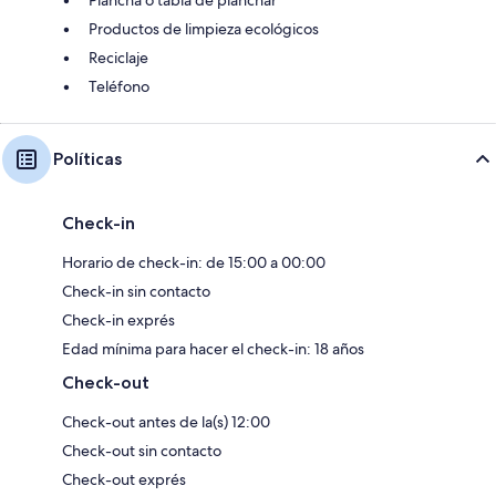
Productos de limpieza ecológicos
Reciclaje
Teléfono
Políticas
Check-in
Horario de check-in: de 15:00 a 00:00
Check-in sin contacto
Check-in exprés
Edad mínima para hacer el check-in: 18 años
Check-out
Check-out antes de la(s) 12:00
Check-out sin contacto
Check-out exprés