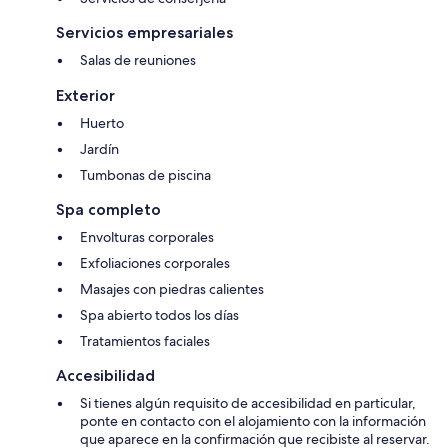
Servicios empresariales
Salas de reuniones
Exterior
Huerto
Jardín
Tumbonas de piscina
Spa completo
Envolturas corporales
Exfoliaciones corporales
Masajes con piedras calientes
Spa abierto todos los días
Tratamientos faciales
Accesibilidad
Si tienes algún requisito de accesibilidad en particular,
ponte en contacto con el alojamiento con la información
que aparece en la confirmación que recibiste al reservar.