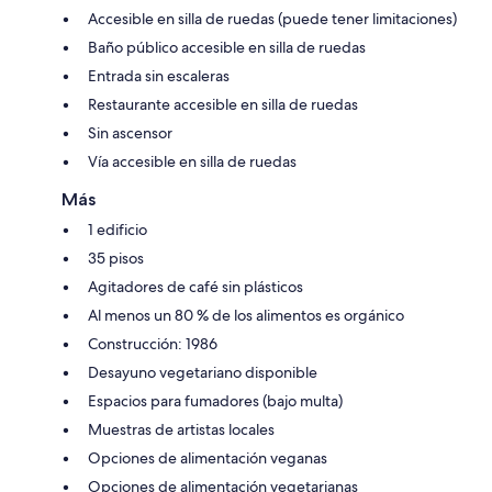
Accesible en silla de ruedas (puede tener limitaciones)
Baño público accesible en silla de ruedas
Entrada sin escaleras
Restaurante accesible en silla de ruedas
Sin ascensor
Vía accesible en silla de ruedas
Más
1 edificio
35 pisos
Agitadores de café sin plásticos
Al menos un 80 % de los alimentos es orgánico
Construcción: 1986
Desayuno vegetariano disponible
Espacios para fumadores (bajo multa)
Muestras de artistas locales
Opciones de alimentación veganas
Opciones de alimentación vegetarianas