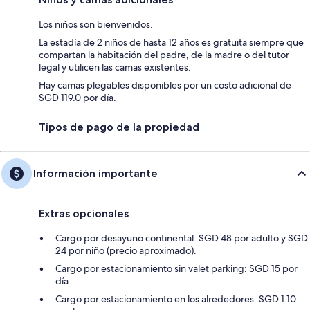
Los niños son bienvenidos.
La estadía de 2 niños de hasta 12 años es gratuita siempre que
compartan la habitación del padre, de la madre o del tutor
legal y utilicen las camas existentes.
Hay camas plegables disponibles por un costo adicional de
SGD 119.0 por día.
Tipos de pago de la propiedad
Información importante
Extras opcionales
Cargo por desayuno continental: SGD 48 por adulto y SGD
24 por niño (precio aproximado).
Cargo por estacionamiento sin valet parking: SGD 15 por
día.
Cargo por estacionamiento en los alrededores: SGD 1.10