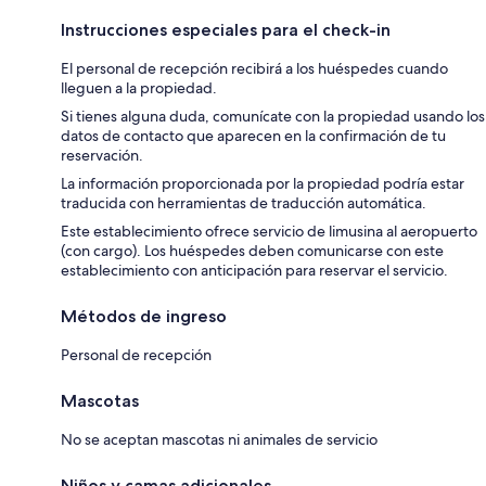
Instrucciones especiales para el check-in
El personal de recepción recibirá a los huéspedes cuando
lleguen a la propiedad.
Si tienes alguna duda, comunícate con la propiedad usando los
datos de contacto que aparecen en la confirmación de tu
reservación.
La información proporcionada por la propiedad podría estar
traducida con herramientas de traducción automática.
Este establecimiento ofrece servicio de limusina al aeropuerto
(con cargo). Los huéspedes deben comunicarse con este
establecimiento con anticipación para reservar el servicio.
Métodos de ingreso
Personal de recepción
Mascotas
No se aceptan mascotas ni animales de servicio
Niños y camas adicionales