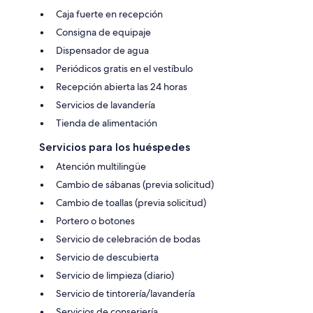
Caja fuerte en recepción
Consigna de equipaje
Dispensador de agua
Periódicos gratis en el vestíbulo
Recepción abierta las 24 horas
Servicios de lavandería
Tienda de alimentación
Servicios para los huéspedes
Atención multilingüe
Cambio de sábanas (previa solicitud)
Cambio de toallas (previa solicitud)
Portero o botones
Servicio de celebración de bodas
Servicio de descubierta
Servicio de limpieza (diario)
Servicio de tintorería/lavandería
Servicios de conserjería