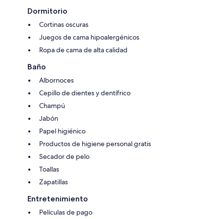
Dormitorio
Cortinas oscuras
Juegos de cama hipoalergénicos
Ropa de cama de alta calidad
Baño
Albornoces
Cepillo de dientes y dentífrico
Champú
Jabón
Papel higiénico
Productos de higiene personal gratis
Secador de pelo
Toallas
Zapatillas
Entretenimiento
Películas de pago