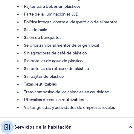
Pajitas para beber sin plásticos
Parte de la iluminación es LED
Política integral contra el desperdicio de alimentos
Sala de baile
Salón de banquetes
Se priorizan los alimentos de origen local
Sin agitadores de café de plástico
Sin botellas de agua de plástico
Sin botellas de refresco de plástico
Sin pajitas de plástico
Tazas reutilizables
Trato compasivo de los animales en cautividad
Utensilios de cocina reutilizables
Visitas guiadas y actividades de empresas locales
Servicios de la habitación