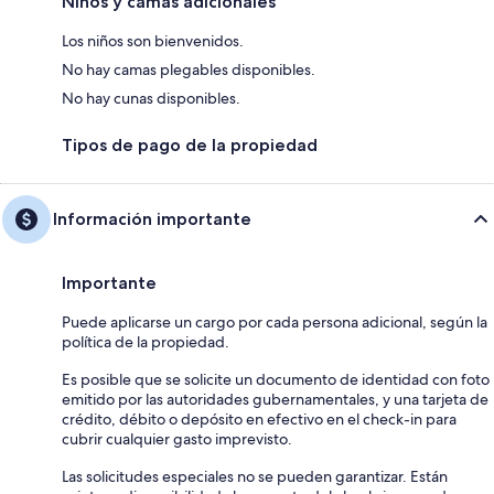
Niños y camas adicionales
Los niños son bienvenidos.
No hay camas plegables disponibles.
No hay cunas disponibles.
Tipos de pago de la propiedad
Información importante
Importante
Puede aplicarse un cargo por cada persona adicional, según la
política de la propiedad.
Es posible que se solicite un documento de identidad con foto
emitido por las autoridades gubernamentales, y una tarjeta de
crédito, débito o depósito en efectivo en el check-in para
cubrir cualquier gasto imprevisto.
Las solicitudes especiales no se pueden garantizar. Están