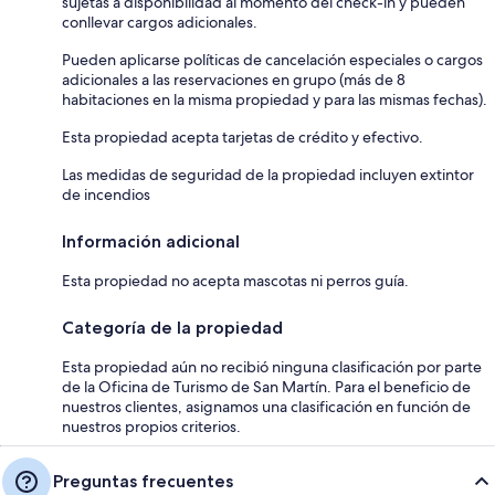
sujetas a disponibilidad al momento del check-in y pueden
conllevar cargos adicionales.
Pueden aplicarse políticas de cancelación especiales o cargos
adicionales a las reservaciones en grupo (más de 8
habitaciones en la misma propiedad y para las mismas fechas).
Esta propiedad acepta tarjetas de crédito y efectivo.
Las medidas de seguridad de la propiedad incluyen extintor
de incendios
Información adicional
Esta propiedad no acepta mascotas ni perros guía.
Categoría de la propiedad
Esta propiedad aún no recibió ninguna clasificación por parte
de la Oficina de Turismo de San Martín. Para el beneficio de
nuestros clientes, asignamos una clasificación en función de
nuestros propios criterios.
Preguntas frecuentes