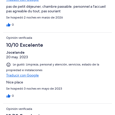
pas de petit déjeuner, chambre passable. personnel a l'accueil
pas agreable du tout, pas souriant
Se hospedó 2 noches en marzo de 2026
0
Opinión verificada
10/10 Excelente
Jocelande
20 may. 2023
Le gustó: Limpieza, personal y atención, servicios, estado de la
propiedad e instalaciones
Traducir con Google
Nice place
Se hospedó 3 noches en mayo de 2023
0
Opinión verificada