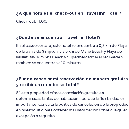
¿A qué hora es el check-out en Travel Inn Hotel?
Check-out: 11:00.
¿Dónde se encuentra Travel Inn Hotel?
En el paseo costero, este hotel se encuentra a 0,2 km de Playa
de la bahía de Simpson, y a 5 km de Maho Beach y Playa de
Mullet Bay. Kim Sha Beach y Supermercado Market Garden
también se encuentran a 10 minutos.
¿Puedo cancelar mi reservación de manera gratuita
y recibir un reembolso total?
Sí, esta propiedad ofrece cancelación gratuita en
determinadas tarifas de habitación, ¡porque la flexibilidad es
importante! Consulta la política de cancelación de la propiedad
en nuestro sitio para obtener más información sobre cualquier
excepción o requisito.