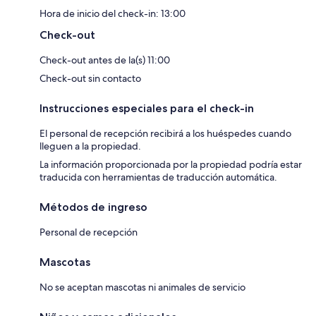
Hora de inicio del check-in: 13:00
Check-out
Check-out antes de la(s) 11:00
Check-out sin contacto
Instrucciones especiales para el check-in
El personal de recepción recibirá a los huéspedes cuando
lleguen a la propiedad.
La información proporcionada por la propiedad podría estar
traducida con herramientas de traducción automática.
Métodos de ingreso
Personal de recepción
Mascotas
No se aceptan mascotas ni animales de servicio