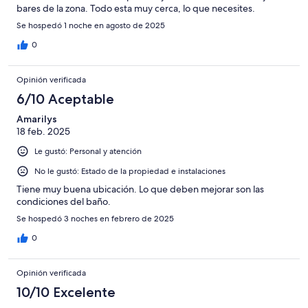
bares de la zona. Todo esta muy cerca, lo que necesites.
Se hospedó 1 noche en agosto de 2025
0
Opinión verificada
6/10 Aceptable
Amarilys
18 feb. 2025
Le gustó: Personal y atención
No le gustó: Estado de la propiedad e instalaciones
Tiene muy buena ubicación. Lo que deben mejorar son las
condiciones del baño.
Se hospedó 3 noches en febrero de 2025
0
Opinión verificada
10/10 Excelente