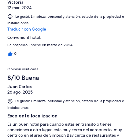
Victoria
12 mar. 2024
Le gustó: Limpieza, personal y atención, estado de la propiedad e
instalaciones
Traducir con Google
Convenient hotel.
Se hospedó 1 noche en marzo de 2024
0
Opinión verificada
8/10 Buena
Juan Carlos
26 ago. 2025
Le gustó: Limpieza, personal y atención, estado de la propiedad e
instalaciones
Excelente localizacion
Es un buen hotel para cuando estas en transito o tienes
conexiones a otro lugar, esta muy cerca del aeropuerto. muy
centrico en el area de Simpson Bay cerca de restaurantes y