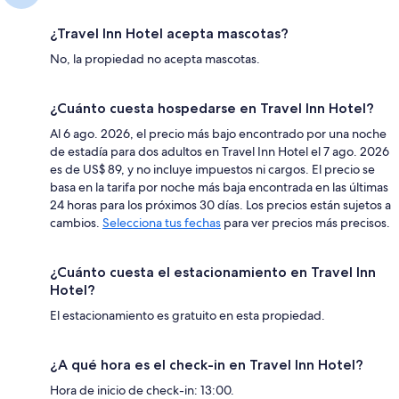
¿Travel Inn Hotel acepta mascotas?
No, la propiedad no acepta mascotas.
¿Cuánto cuesta hospedarse en Travel Inn Hotel?
Al 6 ago. 2026, el precio más bajo encontrado por una noche
de estadía para dos adultos en Travel Inn Hotel el 7 ago. 2026
es de US$ 89, y no incluye impuestos ni cargos. El precio se
basa en la tarifa por noche más baja encontrada en las últimas
24 horas para los próximos 30 días. Los precios están sujetos a
cambios.
Selecciona tus fechas
para ver precios más precisos.
¿Cuánto cuesta el estacionamiento en Travel Inn
Hotel?
El estacionamiento es gratuito en esta propiedad.
¿A qué hora es el check-in en Travel Inn Hotel?
Hora de inicio de check-in: 13:00.