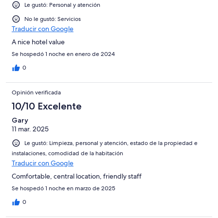
Le gustó: Personal y atención
No le gustó: Servicios
Traducir con Google
A nice hotel value
Se hospedó 1 noche en enero de 2024
0
Opinión verificada
10/10 Excelente
Gary
11 mar. 2025
Le gustó: Limpieza, personal y atención, estado de la propiedad e
instalaciones, comodidad de la habitación
Traducir con Google
Comfortable, central location, friendly staff
Se hospedó 1 noche en marzo de 2025
0