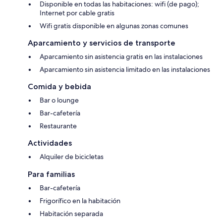
Disponible en todas las habitaciones: wifi (de pago);
Internet por cable gratis
Wifi gratis disponible en algunas zonas comunes
Aparcamiento y servicios de transporte
Aparcamiento sin asistencia gratis en las instalaciones
Aparcamiento sin asistencia limitado en las instalaciones
Comida y bebida
Bar o lounge
Bar-cafetería
Restaurante
Actividades
Alquiler de bicicletas
Para familias
Bar-cafetería
Frigorífico en la habitación
Habitación separada