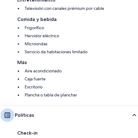
Televisión con canales prémium por cable
Comida y bebida
Frigorífico
Hervidor eléctrico
Microondas
Servicio de habitaciones limitado
Más
Aire acondicionado
Caja fuerte
Escritorio
Plancha o tabla de planchar
Políticas
Check-in