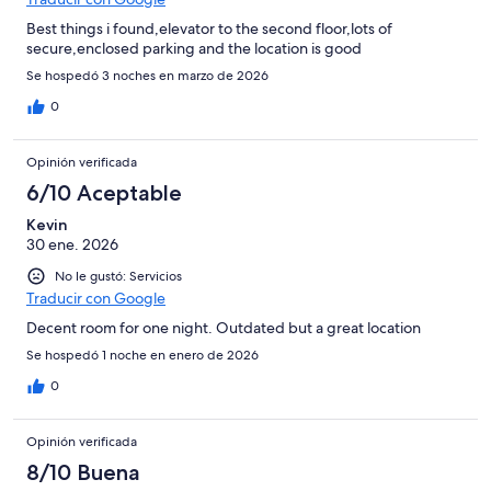
Best things i found,elevator to the second floor,lots of
secure,enclosed parking and the location is good
Se hospedó 3 noches en marzo de 2026
0
Opinión verificada
6/10 Aceptable
Kevin
30 ene. 2026
No le gustó: Servicios
Traducir con Google
Decent room for one night. Outdated but a great location
Se hospedó 1 noche en enero de 2026
0
Opinión verificada
8/10 Buena