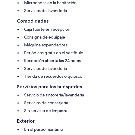
Microondas en la habitación
Servicios de lavandería
Comodidades
Caja fuerte en recepción
Consigna de equipaje
Máquina expendedora
Periódicos gratis en el vestíbulo
Recepción abierta las 24 horas
Servicios de lavandería
Tienda de recuerdos o quiosco
Servicios para los huéspedes
Servicio de tintorería/lavandería
Servicios de conserjería
Sin servicio de limpieza
Exterior
En el paseo marítimo