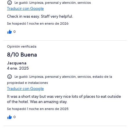
Le gustó: Limpieza, personal y atención, servicios
Traducir con Google
Check in was easy. Staff very helpful.
Se hospedó 1 noche en enero de 2026
0
Opinión verificada
8/10 Buena
Jacquena
4 ene. 2025
Le gustó: Limpieza, personal y atención, servicios, estado de la
propiedad e instalaciones
Traducir con Google
It was a short stay but was very nice lots of places to eat outside
of the hotel. Was an amazing stay.
Se hospedó 1 noche en enero de 2025
0