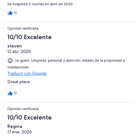
Se hospedó 2 noches en abril de 2026
0
Opinión verificada
10/10 Excelente
steven
12 abr. 2025
Le gustó: Limpieza, personal y atención, estado de la propiedad e
instalaciones
Traducir con Google
Great place
0
Opinión verificada
10/10 Excelente
Regina
17 ene. 2026