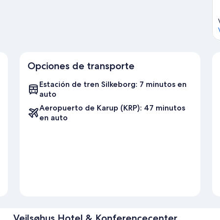
Opciones de transporte
Estación de tren Silkeborg: 7 minutos en
auto
Aeropuerto de Karup (KRP): 47 minutos
en auto
Vejlsøhus Hotel & Konferencecenter