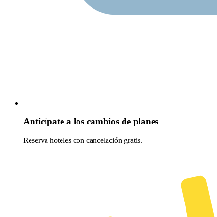
Anticípate a los cambios de planes
Reserva hoteles con cancelación gratis.