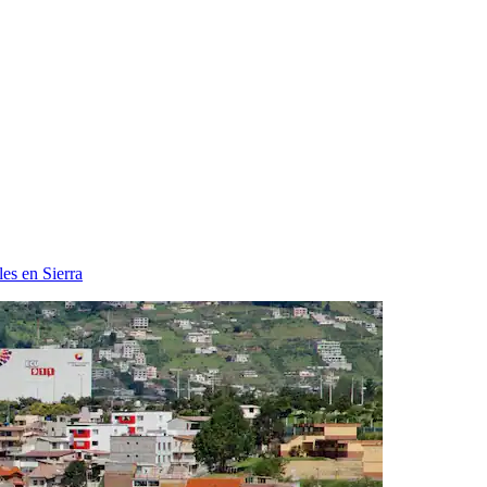
es en Sierra