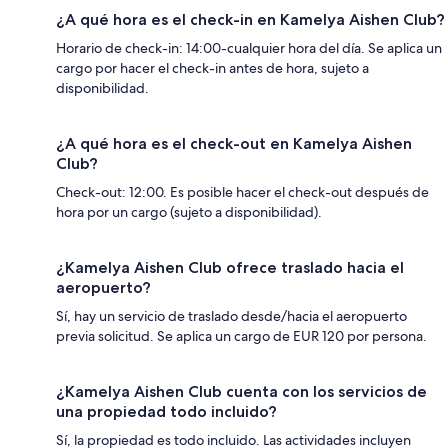
¿A qué hora es el check-in en Kamelya Aishen Club?
Horario de check-in: 14:00-cualquier hora del día. Se aplica un
cargo por hacer el check-in antes de hora, sujeto a
disponibilidad.
¿A qué hora es el check-out en Kamelya Aishen
Club?
Check-out: 12:00. Es posible hacer el check-out después de
hora por un cargo (sujeto a disponibilidad).
¿Kamelya Aishen Club ofrece traslado hacia el
aeropuerto?
Sí, hay un servicio de traslado desde/hacia el aeropuerto
previa solicitud. Se aplica un cargo de EUR 120 por persona.
¿Kamelya Aishen Club cuenta con los servicios de
una propiedad todo incluido?
Sí, la propiedad es todo incluido. Las actividades incluyen