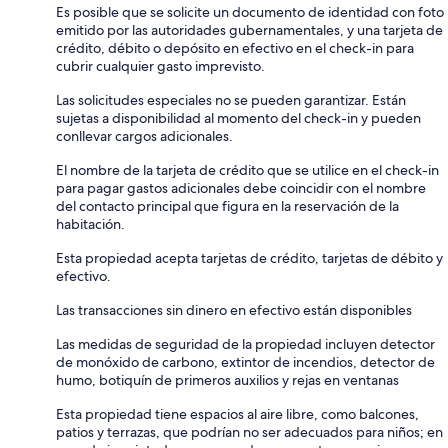
Es posible que se solicite un documento de identidad con foto
emitido por las autoridades gubernamentales, y una tarjeta de
crédito, débito o depósito en efectivo en el check-in para
cubrir cualquier gasto imprevisto.
Las solicitudes especiales no se pueden garantizar. Están
sujetas a disponibilidad al momento del check-in y pueden
conllevar cargos adicionales.
El nombre de la tarjeta de crédito que se utilice en el check-in
para pagar gastos adicionales debe coincidir con el nombre
del contacto principal que figura en la reservación de la
habitación.
Esta propiedad acepta tarjetas de crédito, tarjetas de débito y
efectivo.
Las transacciones sin dinero en efectivo están disponibles
Las medidas de seguridad de la propiedad incluyen detector
de monóxido de carbono, extintor de incendios, detector de
humo, botiquín de primeros auxilios y rejas en ventanas
Esta propiedad tiene espacios al aire libre, como balcones,
patios y terrazas, que podrían no ser adecuados para niños; en