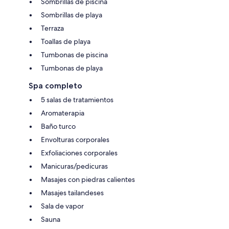
Sombrillas de piscina
Sombrillas de playa
Terraza
Toallas de playa
Tumbonas de piscina
Tumbonas de playa
Spa completo
5 salas de tratamientos
Aromaterapia
Baño turco
Envolturas corporales
Exfoliaciones corporales
Manicuras/pedicuras
Masajes con piedras calientes
Masajes tailandeses
Sala de vapor
Sauna