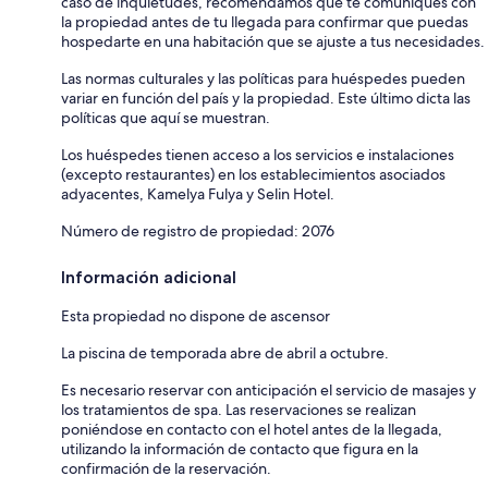
caso de inquietudes, recomendamos que te comuniques con
la propiedad antes de tu llegada para confirmar que puedas
hospedarte en una habitación que se ajuste a tus necesidades.
Las normas culturales y las políticas para huéspedes pueden
variar en función del país y la propiedad. Este último dicta las
políticas que aquí se muestran.
Los huéspedes tienen acceso a los servicios e instalaciones
(excepto restaurantes) en los establecimientos asociados
adyacentes, Kamelya Fulya y Selin Hotel.
Número de registro de propiedad: 2076
Información adicional
Esta propiedad no dispone de ascensor
La piscina de temporada abre de abril a octubre.
Es necesario reservar con anticipación el servicio de masajes y
los tratamientos de spa. Las reservaciones se realizan
poniéndose en contacto con el hotel antes de la llegada,
utilizando la información de contacto que figura en la
confirmación de la reservación.