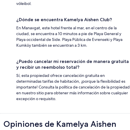
vóleibol.
¿Dónde se encuentra Kamelya Aishen Club?
En Manavgat, este hotel frente al mar, en el centro de la
ciudad, se encuentra a 10 minutos a pie de Playa General y
Playa occidental de Side. Playa Pública de Evrenseki y Playa
Kumköy también se encuentran a 3 km.
¿Puedo cancelar mi reservación de manera gratuita
y recibir un reembolso total?
Sí, esta propiedad ofrece cancelación gratuita en
determinadas tarifas de habitación, ¡porque la flexibilidad es
importante! Consulta la política de cancelación de la propiedad
en nuestro sitio para obtener más información sobre cualquier
excepción o requisito.
Opiniones
Opiniones de Kamelya Aishen