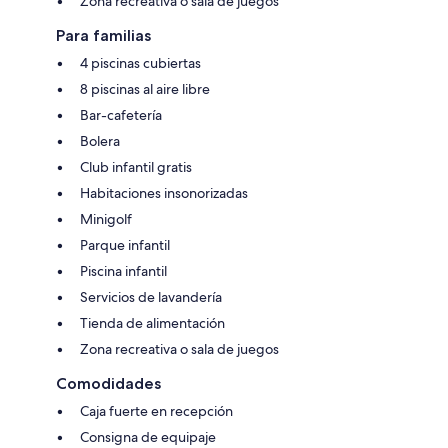
Zona recreativa o sala de juegos
Para familias
4 piscinas cubiertas
8 piscinas al aire libre
Bar-cafetería
Bolera
Club infantil gratis
Habitaciones insonorizadas
Minigolf
Parque infantil
Piscina infantil
Servicios de lavandería
Tienda de alimentación
Zona recreativa o sala de juegos
Comodidades
Caja fuerte en recepción
Consigna de equipaje