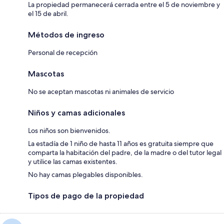
La propiedad permanecerá cerrada entre el 5 de noviembre y
el 15 de abril.
Métodos de ingreso
Personal de recepción
Mascotas
No se aceptan mascotas ni animales de servicio
Niños y camas adicionales
Los niños son bienvenidos.
La estadía de 1 niño de hasta 11 años es gratuita siempre que
comparta la habitación del padre, de la madre o del tutor legal
y utilice las camas existentes.
No hay camas plegables disponibles.
Tipos de pago de la propiedad