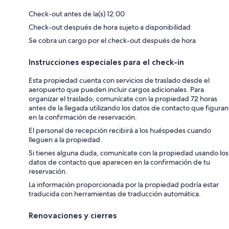
Check-out antes de la(s) 12:00
Check-out después de hora sujeto a disponibilidad
Se cobra un cargo por el check-out después de hora
Instrucciones especiales para el check-in
Esta propiedad cuenta con servicios de traslado desde el
aeropuerto que pueden incluir cargos adicionales. Para
organizar el traslado, comunícate con la propiedad 72 horas
antes de la llegada utilizando los datos de contacto que figuran
en la confirmación de reservación.
El personal de recepción recibirá a los huéspedes cuando
lleguen a la propiedad.
Si tienes alguna duda, comunícate con la propiedad usando los
datos de contacto que aparecen en la confirmación de tu
reservación.
La información proporcionada por la propiedad podría estar
traducida con herramientas de traducción automática.
Renovaciones y cierres