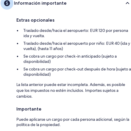
Información importante
Extras opcionales
Traslado desde/hacia el aeropuerto: EUR 120 por persona
ida y vuelta.
Traslado desde/hacia el aeropuerto por niño: EUR 40 (ida y
vuelta), (hasta 11 años)
Se cobra un cargo por check-in anticipado (sujeto a
disponibilidad)
Se cobra un cargo por check-out después de hora (sujeto a
disponibilidad)
La lista anterior puede estar incompleta. Además, es posible
que los impuestos no estén incluidos. Importes sujetos a
cambios.
Importante
Puede aplicarse un cargo por cada persona adicional, según la
política de la propiedad.