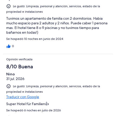
Le gustó: Limpieza, personal y atención, servicios, estado de la
propiedad e instalaciones
Tuvimos un apartamento de familia con 2 dormitorios. Habia
mucho espacio para 2 adultos y 2 niños. Puede caber 1 persona
mas. El hotel tiene 8 o 9 piscinas y no tuvimos tiempo para
bañarnos en todas!)
Se hospedó 10 noches en junio de 2024
0
Opinión verificada
8/10 Buena
Nino
31 jul. 2026
Le gustó: Limpieza, personal y atención, servicios, estado de la
propiedad e instalaciones
Traducir con Google
Super Hotel für Familien👍
Se hospedó 6 noches en julio de 2026