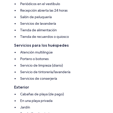
Periódicos en el vestíbulo
Recepción abierta las 24 horas
Salón de peluquería
Servicios de lavandería
Tienda de alimentación
Tienda de recuerdos o quiosco
Servicios para los huéspedes
Atención multilingüe
Portero o botones
Servicio de limpieza (diario)
Servicio de tintorería/lavandería
Servicios de conserjería
Exterior
Cabañas de playa (de pago)
En una playa privada
Jardín