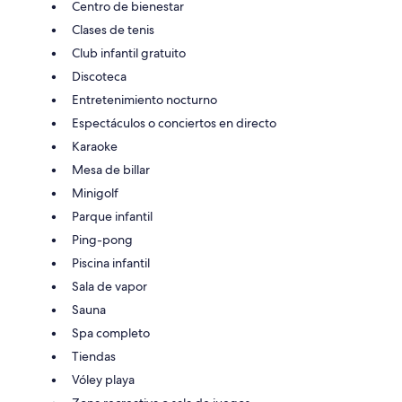
Centro de bienestar
Clases de tenis
Club infantil gratuito
Discoteca
Entretenimiento nocturno
Espectáculos o conciertos en directo
Karaoke
Mesa de billar
Minigolf
Parque infantil
Ping-pong
Piscina infantil
Sala de vapor
Sauna
Spa completo
Tiendas
Vóley playa