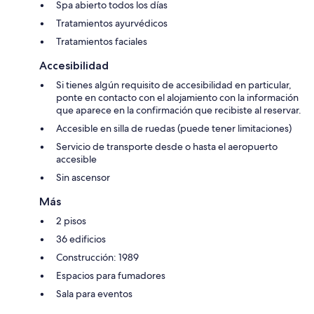
Spa abierto todos los días
Tratamientos ayurvédicos
Tratamientos faciales
Accesibilidad
Si tienes algún requisito de accesibilidad en particular,
ponte en contacto con el alojamiento con la información
que aparece en la confirmación que recibiste al reservar.
Accesible en silla de ruedas (puede tener limitaciones)
Servicio de transporte desde o hasta el aeropuerto
accesible
Sin ascensor
Más
2 pisos
36 edificios
Construcción: 1989
Espacios para fumadores
Sala para eventos