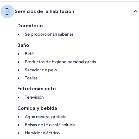
Servicios de la habitación
Dormitorio
Se proporcionan sábanas
Baño
Bidé
Productos de higiene personal gratis
Secador de pelo
Toallas
Entretenimiento
Televisión
Comida y bebida
Agua mineral gratuita
Bolsas de té o café soluble
Hervidor eléctrico