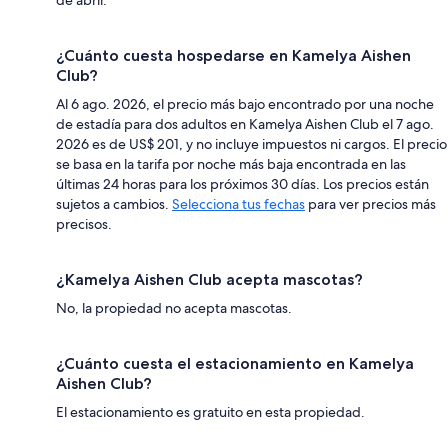
¿Cuánto cuesta hospedarse en Kamelya Aishen
Club?
Al 6 ago. 2026, el precio más bajo encontrado por una noche
de estadía para dos adultos en Kamelya Aishen Club el 7 ago.
2026 es de US$ 201, y no incluye impuestos ni cargos. El precio
se basa en la tarifa por noche más baja encontrada en las
últimas 24 horas para los próximos 30 días. Los precios están
sujetos a cambios.
Selecciona tus fechas
para ver precios más
precisos.
¿Kamelya Aishen Club acepta mascotas?
No, la propiedad no acepta mascotas.
¿Cuánto cuesta el estacionamiento en Kamelya
Aishen Club?
El estacionamiento es gratuito en esta propiedad.