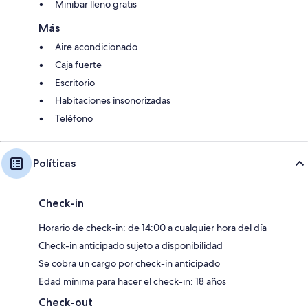
Minibar lleno gratis
Más
Aire acondicionado
Caja fuerte
Escritorio
Habitaciones insonorizadas
Teléfono
Políticas
Check-in
Horario de check-in: de 14:00 a cualquier hora del día
Check-in anticipado sujeto a disponibilidad
Se cobra un cargo por check-in anticipado
Edad mínima para hacer el check-in: 18 años
Check-out