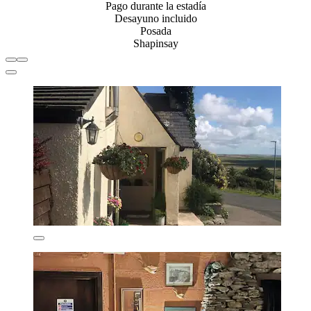
Pago durante la estadía
Desayuno incluido
Posada
Shapinsay