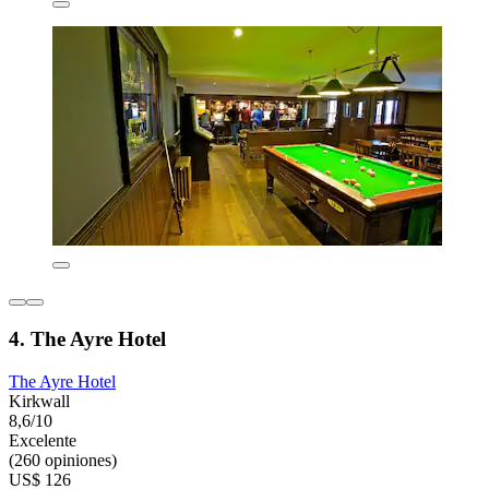
4. The Ayre Hotel
The Ayre Hotel
Kirkwall
8,6/10
Excelente
(260 opiniones)
US$ 126