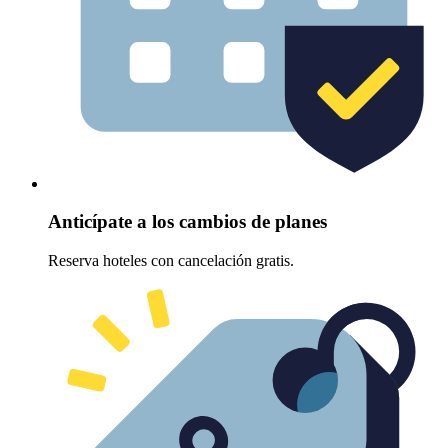
Anticípate a los cambios de planes
Reserva hoteles con cancelación gratis.