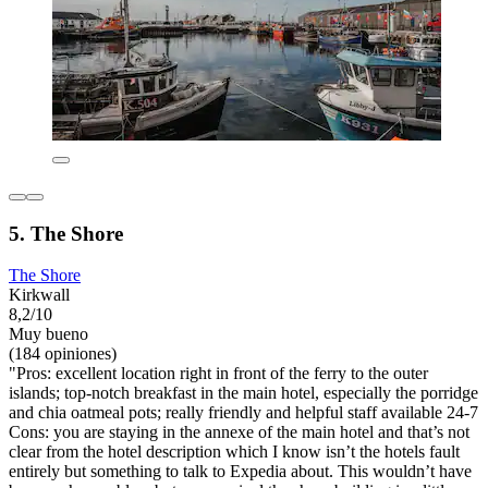
5. The Shore
The Shore
Kirkwall
8,2/10
Muy bueno
(184 opiniones)
"Pros: excellent location right in front of the ferry to the outer
islands; top-notch breakfast in the main hotel, especially the porridge
and chia oatmeal pots; really friendly and helpful staff available 24-7
Cons: you are staying in the annexe of the main hotel and that’s not
clear from the hotel description which I know isn’t the hotels fault
entirely but something to talk to Expedia about. This wouldn’t have