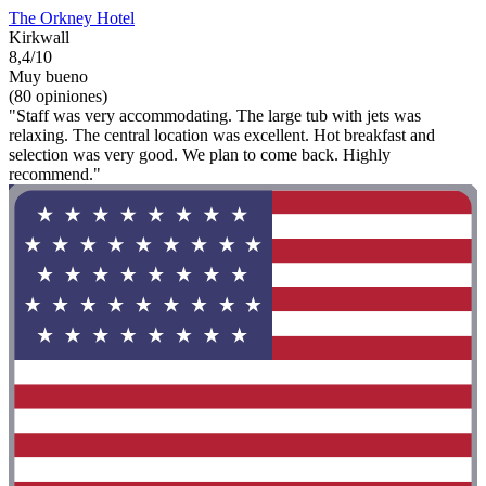
The Orkney Hotel
Kirkwall
8,4/10
Muy bueno
(80 opiniones)
"Staff was very accommodating. The large tub with jets was
relaxing. The central location was excellent. Hot breakfast and
selection was very good. We plan to come back. Highly
recommend."