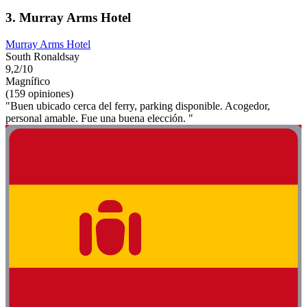
3. Murray Arms Hotel
Murray Arms Hotel
South Ronaldsay
9,2/10
Magnífico
(159 opiniones)
"Buen ubicado cerca del ferry, parking disponible. Acogedor,
personal amable. Fue una buena elección. "