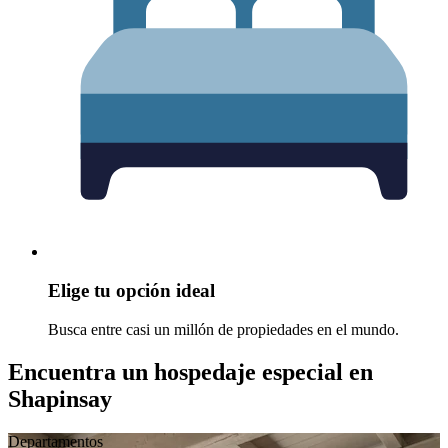
Elige tu opción ideal
Busca entre casi un millón de propiedades en el mundo.
Encuentra un hospedaje especial en
Shapinsay
Departamentos