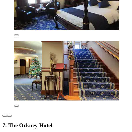
7. The Orkney Hotel