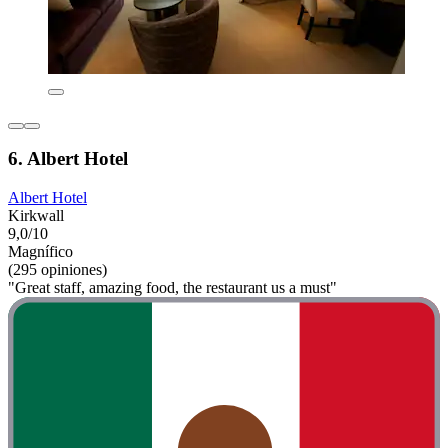
6. Albert Hotel
Albert Hotel
Kirkwall
9,0/10
Magnífico
(295 opiniones)
"Great staff, amazing food, the restaurant us a must"