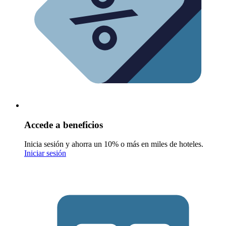
Accede a beneficios
Inicia sesión y ahorra un 10% o más en miles de hoteles.
Iniciar sesión