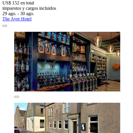
US$ 152 en total
impuestos y cargos incluidos
29 ago. - 30 ago.
The Ayre Hotel