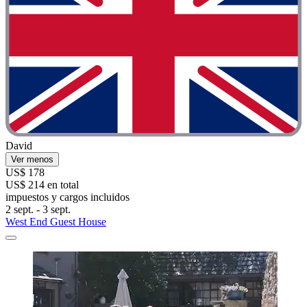
David
Ver menos
US$ 178
US$ 214 en total
impuestos y cargos incluidos
2 sept. - 3 sept.
West End Guest House