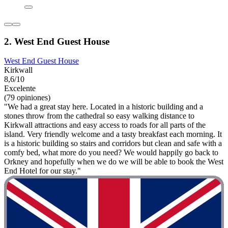
2. West End Guest House
West End Guest House
Kirkwall
8,6/10
Excelente
(79 opiniones)
"We had a great stay here. Located in a historic building and a
stones throw from the cathedral so easy walking distance to
Kirkwall attractions and easy access to roads for all parts of the
island. Very friendly welcome and a tasty breakfast each morning. It
is a historic building so stairs and corridors but clean and safe with a
comfy bed, what more do you need? We would happily go back to
Orkney and hopefully when we do we will be able to book the West
End Hotel for our stay."