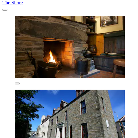
The Shore