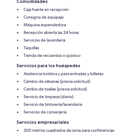
Comodidades
Caja fuerte en recepción
Consigna de equipaje
Máquina expendedora
Recepción abierta las 24 horas
Servicios de lavandería
Taquillas
Tienda de recuerdos o quiosco
Servicios para los huéspedes
Asistencia turística y para entradas y billetes
Cambio de sábanas (previa solicitud)
Cambio de toallas (previa solicitud)
Servicio de limpieza (diario)
Servicio de tintorería/lavandería
Servicios de conserjería
Servicios empresariales
300 metros cuadrados de zona para conferencias