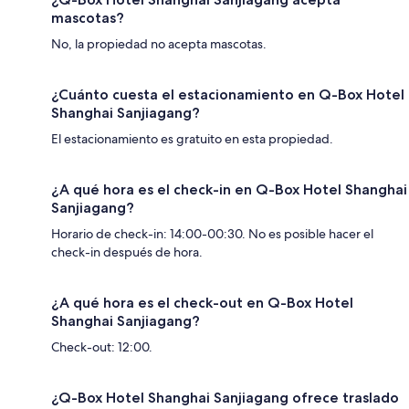
mascotas?
No, la propiedad no acepta mascotas.
¿Cuánto cuesta el estacionamiento en Q-Box Hotel
Shanghai Sanjiagang?
El estacionamiento es gratuito en esta propiedad.
¿A qué hora es el check-in en Q-Box Hotel Shanghai
Sanjiagang?
Horario de check-in: 14:00-00:30. No es posible hacer el
check-in después de hora.
¿A qué hora es el check-out en Q-Box Hotel
Shanghai Sanjiagang?
Check-out: 12:00.
¿Q-Box Hotel Shanghai Sanjiagang ofrece traslado