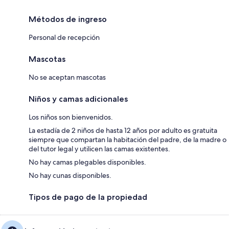
Métodos de ingreso
Personal de recepción
Mascotas
No se aceptan mascotas
Niños y camas adicionales
Los niños son bienvenidos.
La estadía de 2 niños de hasta 12 años por adulto es gratuita
siempre que compartan la habitación del padre, de la madre o
del tutor legal y utilicen las camas existentes.
No hay camas plegables disponibles.
No hay cunas disponibles.
Tipos de pago de la propiedad