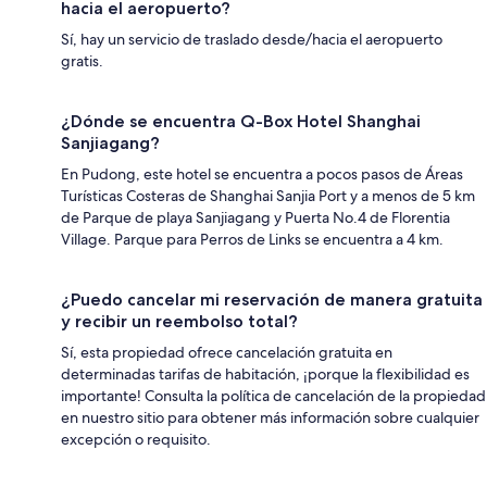
hacia el aeropuerto?
Sí, hay un servicio de traslado desde/hacia el aeropuerto
gratis.
¿Dónde se encuentra Q-Box Hotel Shanghai
Sanjiagang?
En Pudong, este hotel se encuentra a pocos pasos de Áreas
Turísticas Costeras de Shanghai Sanjia Port y a menos de 5 km
de Parque de playa Sanjiagang y Puerta No.4 de Florentia
Village. Parque para Perros de Links se encuentra a 4 km.
¿Puedo cancelar mi reservación de manera gratuita
y recibir un reembolso total?
Sí, esta propiedad ofrece cancelación gratuita en
determinadas tarifas de habitación, ¡porque la flexibilidad es
importante! Consulta la política de cancelación de la propiedad
en nuestro sitio para obtener más información sobre cualquier
excepción o requisito.