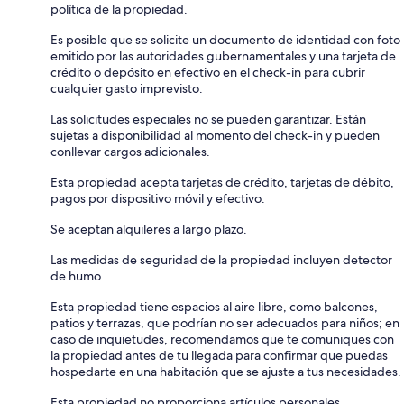
política de la propiedad.
Es posible que se solicite un documento de identidad con foto
emitido por las autoridades gubernamentales y una tarjeta de
crédito o depósito en efectivo en el check-in para cubrir
cualquier gasto imprevisto.
Las solicitudes especiales no se pueden garantizar. Están
sujetas a disponibilidad al momento del check-in y pueden
conllevar cargos adicionales.
Esta propiedad acepta tarjetas de crédito, tarjetas de débito,
pagos por dispositivo móvil y efectivo.
Se aceptan alquileres a largo plazo.
Las medidas de seguridad de la propiedad incluyen detector
de humo
Esta propiedad tiene espacios al aire libre, como balcones,
patios y terrazas, que podrían no ser adecuados para niños; en
caso de inquietudes, recomendamos que te comuniques con
la propiedad antes de tu llegada para confirmar que puedas
hospedarte en una habitación que se ajuste a tus necesidades.
Esta propiedad no proporciona artículos personales