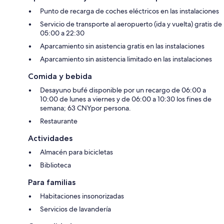
Punto de recarga de coches eléctricos en las instalaciones
Servicio de transporte al aeropuerto (ida y vuelta) gratis de
05:00 a 22:30
Aparcamiento sin asistencia gratis en las instalaciones
Aparcamiento sin asistencia limitado en las instalaciones
Comida y bebida
Desayuno bufé disponible por un recargo de 06:00 a
10:00 de lunes a viernes y de 06:00 a 10:30 los fines de
semana; 63 CNYpor persona.
Restaurante
Actividades
Almacén para bicicletas
Biblioteca
Para familias
Habitaciones insonorizadas
Servicios de lavandería