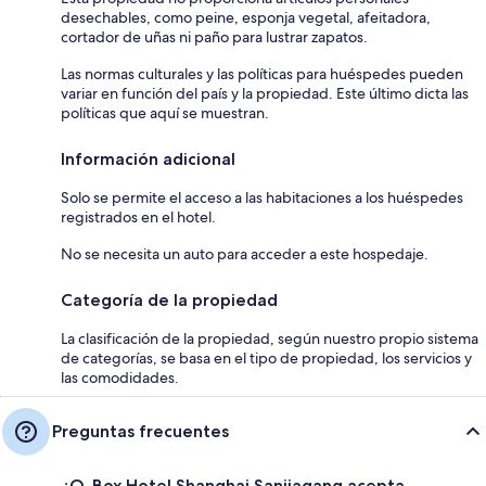
desechables, como peine, esponja vegetal, afeitadora,
cortador de uñas ni paño para lustrar zapatos.
Las normas culturales y las políticas para huéspedes pueden
variar en función del país y la propiedad. Este último dicta las
políticas que aquí se muestran.
Información adicional
Solo se permite el acceso a las habitaciones a los huéspedes
registrados en el hotel.
No se necesita un auto para acceder a este hospedaje.
Categoría de la propiedad
La clasificación de la propiedad, según nuestro propio sistema
de categorías, se basa en el tipo de propiedad, los servicios y
las comodidades.
Preguntas frecuentes
¿Q-Box Hotel Shanghai Sanjiagang acepta