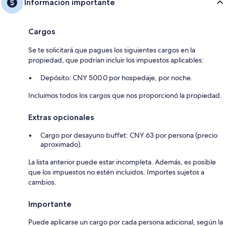
Información importante
Cargos
Se te solicitará que pagues los siguientes cargos en la
propiedad, que podrían incluir los impuestos aplicables:
Depósito: CNY 500.0 por hospedaje, por noche.
Incluimos todos los cargos que nos proporcionó la propiedad.
Extras opcionales
Cargo por desayuno buffet: CNY 63 por persona (precio
aproximado).
La lista anterior puede estar incompleta. Además, es posible
que los impuestos no estén incluidos. Importes sujetos a
cambios.
Importante
Puede aplicarse un cargo por cada persona adicional, según la