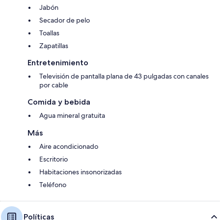
Jabón
Secador de pelo
Toallas
Zapatillas
Entretenimiento
Televisión de pantalla plana de 43 pulgadas con canales
por cable
Comida y bebida
Agua mineral gratuita
Más
Aire acondicionado
Escritorio
Habitaciones insonorizadas
Teléfono
Políticas