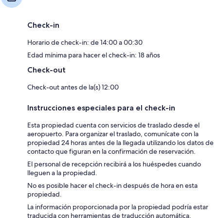
Check-in
Horario de check-in: de 14:00 a 00:30
Edad mínima para hacer el check-in: 18 años
Check-out
Check-out antes de la(s) 12:00
Instrucciones especiales para el check-in
Esta propiedad cuenta con servicios de traslado desde el
aeropuerto. Para organizar el traslado, comunícate con la
propiedad 24 horas antes de la llegada utilizando los datos de
contacto que figuran en la confirmación de reservación.
El personal de recepción recibirá a los huéspedes cuando
lleguen a la propiedad.
No es posible hacer el check-in después de hora en esta
propiedad.
La información proporcionada por la propiedad podría estar
traducida con herramientas de traducción automática.