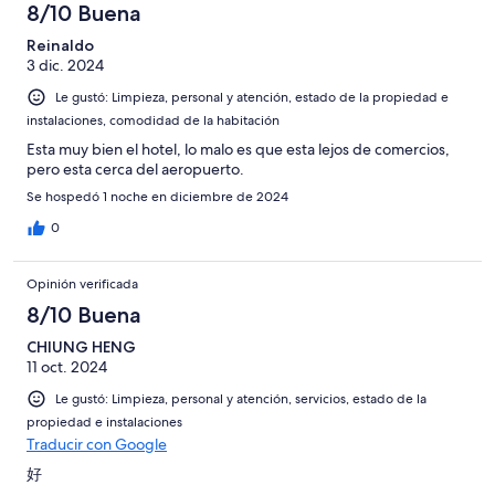
8/10 Buena
Reinaldo
3 dic. 2024
Le gustó: Limpieza, personal y atención, estado de la propiedad e
instalaciones, comodidad de la habitación
Esta muy bien el hotel, lo malo es que esta lejos de comercios,
pero esta cerca del aeropuerto.
Se hospedó 1 noche en diciembre de 2024
0
Opinión verificada
8/10 Buena
CHIUNG HENG
11 oct. 2024
Le gustó: Limpieza, personal y atención, servicios, estado de la
propiedad e instalaciones
Traducir con Google
好