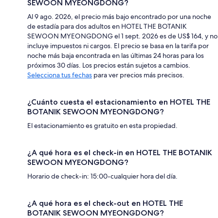
SEWOON MYEONGDONG?
Al 9 ago. 2026, el precio más bajo encontrado por una noche
de estadía para dos adultos en HOTEL THE BOTANIK
SEWOON MYEONGDONG el 1 sept. 2026 es de US$ 164, y no
incluye impuestos ni cargos. El precio se basa en la tarifa por
noche más baja encontrada en las últimas 24 horas para los
próximos 30 días. Los precios están sujetos a cambios.
Selecciona tus fechas
para ver precios más precisos.
¿Cuánto cuesta el estacionamiento en HOTEL THE
BOTANIK SEWOON MYEONGDONG?
El estacionamiento es gratuito en esta propiedad.
¿A qué hora es el check-in en HOTEL THE BOTANIK
SEWOON MYEONGDONG?
Horario de check-in: 15:00-cualquier hora del día.
¿A qué hora es el check-out en HOTEL THE
BOTANIK SEWOON MYEONGDONG?