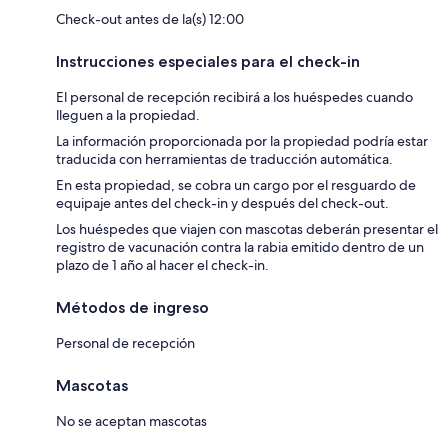
Check-out antes de la(s) 12:00
Instrucciones especiales para el check-in
El personal de recepción recibirá a los huéspedes cuando
lleguen a la propiedad.
La información proporcionada por la propiedad podría estar
traducida con herramientas de traducción automática.
En esta propiedad, se cobra un cargo por el resguardo de
equipaje antes del check-in y después del check-out.
Los huéspedes que viajen con mascotas deberán presentar el
registro de vacunación contra la rabia emitido dentro de un
plazo de 1 año al hacer el check-in.
Métodos de ingreso
Personal de recepción
Mascotas
No se aceptan mascotas