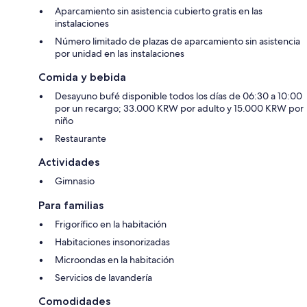
Aparcamiento sin asistencia cubierto gratis en las
instalaciones
Número limitado de plazas de aparcamiento sin asistencia
por unidad en las instalaciones
Comida y bebida
Desayuno bufé disponible todos los días de 06:30 a 10:00
por un recargo; 33.000 KRW por adulto y 15.000 KRW por
niño
Restaurante
Actividades
Gimnasio
Para familias
Frigorífico en la habitación
Habitaciones insonorizadas
Microondas en la habitación
Servicios de lavandería
Comodidades