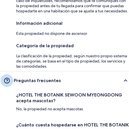
caso de inquietudes, recomendamos que te comuniques con
la propiedad antes de tu llegada para confirmar que puedas
hospedarte en una habitación que se ajuste a tus necesidades.
Información adicional
Esta propiedad no dispone de ascensor
Categoría de la propiedad
La clasificación de la propiedad, según nuestro propio sistema
de categorías, se basa en el tipo de propiedad, los servicios y
las comodidades.
Preguntas frecuentes
¿HOTEL THE BOTANIK SEWOON MYEONGDONG
acepta mascotas?
No, la propiedad no acepta mascotas.
¿Cuánto cuesta hospedarse en HOTEL THE BOTANIK