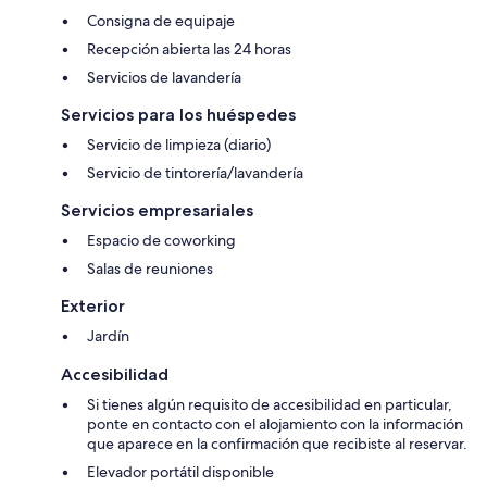
Consigna de equipaje
Recepción abierta las 24 horas
Servicios de lavandería
Servicios para los huéspedes
Servicio de limpieza (diario)
Servicio de tintorería/lavandería
Servicios empresariales
Espacio de coworking
Salas de reuniones
Exterior
Jardín
Accesibilidad
Si tienes algún requisito de accesibilidad en particular,
ponte en contacto con el alojamiento con la información
que aparece en la confirmación que recibiste al reservar.
Elevador portátil disponible