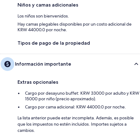
Niños y camas adicionales
Los niños son bienvenidos.
Hay camas plegables disponibles por un costo adicional de
KRW 44000.0 por noche.
Tipos de pago de la propiedad
Información importante
Extras opcionales
Cargo por desayuno buffet: KRW 33000 por adulto y KRW
15000 por niño (precio aproximado).
Cargo por cama adicional: KRW 44000.0 por noche.
La lista anterior puede estar incompleta. Además, es posible
que los impuestos no estén incluidos. Importes sujetos a
cambios.