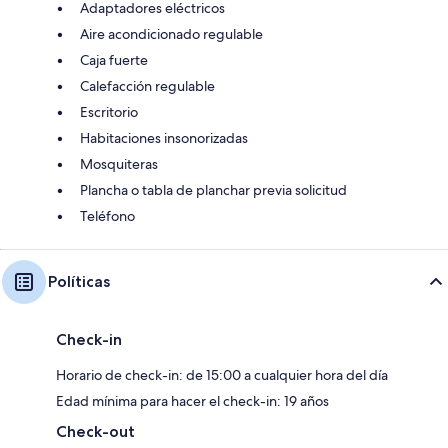
Adaptadores eléctricos
Aire acondicionado regulable
Caja fuerte
Calefacción regulable
Escritorio
Habitaciones insonorizadas
Mosquiteras
Plancha o tabla de planchar previa solicitud
Teléfono
Políticas
Check-in
Horario de check-in: de 15:00 a cualquier hora del día
Edad mínima para hacer el check-in: 19 años
Check-out