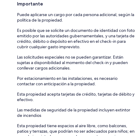
Importante
Puede aplicarse un cargo por cada persona adicional, según la
política de la propiedad.
Es posible que se solicite un documento de identidad con foto
emitido por las autoridades gubernamentales, y una tarjeta de
crédito, débito o depósito en efectivo en el check-in para
cubrir cualquier gasto imprevisto.
Las solicitudes especiales no se pueden garantizar. Están
sujetas a disponibilidad al momento del check-in y pueden
conllevar cargos adicionales.
Por estacionamiento en las instalaciones, es necesario
contactar con anticipación a la propiedad.
Esta propiedad acepta tarjetas de crédito, tarjetas de débito y
efectivo.
Las medidas de seguridad de la propiedad incluyen extintor
de incendios
Esta propiedad tiene espacios al aire libre, como balcones,
patios y terrazas, que podrían no ser adecuados para niños; en