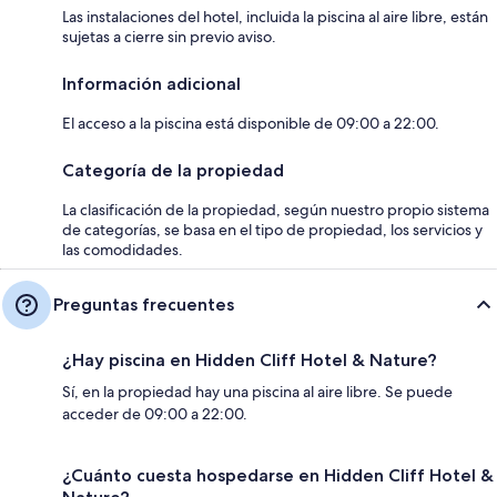
Las instalaciones del hotel, incluida la piscina al aire libre, están
sujetas a cierre sin previo aviso.
Información adicional
El acceso a la piscina está disponible de 09:00 a 22:00.
Categoría de la propiedad
La clasificación de la propiedad, según nuestro propio sistema
de categorías, se basa en el tipo de propiedad, los servicios y
las comodidades.
Preguntas frecuentes
¿Hay piscina en Hidden Cliff Hotel & Nature?
Sí, en la propiedad hay una piscina al aire libre. Se puede
acceder de 09:00 a 22:00.
¿Cuánto cuesta hospedarse en Hidden Cliff Hotel &