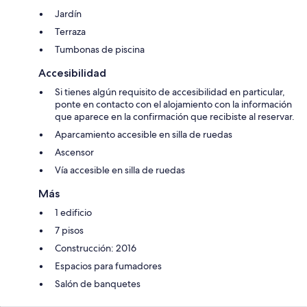
Jardín
Terraza
Tumbonas de piscina
Accesibilidad
Si tienes algún requisito de accesibilidad en particular,
ponte en contacto con el alojamiento con la información
que aparece en la confirmación que recibiste al reservar.
Aparcamiento accesible en silla de ruedas
Ascensor
Vía accesible en silla de ruedas
Más
1 edificio
7 pisos
Construcción: 2016
Espacios para fumadores
Salón de banquetes