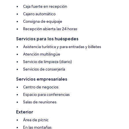
Caja fuerte en recepción
Cajero automático
Consigna de equipaje
Recepción abierta las 24 horas
Servicios para los huéspedes
Asistencia turística y para entradas y billetes
Atención multilingüe
Servicio de limpieza (diario)
Servicios de conserjería
Servicios empresariales
Centro de negocios
Espacio para conferencias
Salas de reuniones
Exterior
Área de pícnic
En las montañas