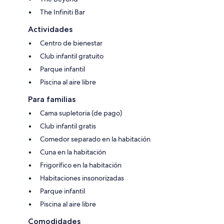
The Infiniti Bar
Actividades
Centro de bienestar
Club infantil gratuito
Parque infantil
Piscina al aire libre
Para familias
Cama supletoria (de pago)
Club infantil gratis
Comedor separado en la habitación
Cuna en la habitación
Frigorífico en la habitación
Habitaciones insonorizadas
Parque infantil
Piscina al aire libre
Comodidades