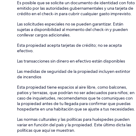
Es posible que se solicite un documento de identidad con foto
emitido por las autoridades gubernamentales y una tarjeta de
crédito en el check-in para cubrir cualquier gasto imprevisto.
Las solicitudes especiales no se pueden garantizar. Están
sujetas a disponibilidad al momento del check-in y pueden
conllevar cargos adicionales.
Esta propiedad acepta tarjetas de crédito; no se acepta
efectivo.
Las transacciones sin dinero en efectivo están disponibles
Las medidas de seguridad de la propiedad incluyen extintor
de incendios
Esta propiedad tiene espacios al aire libre, como balcones,
patios y terrazas, que podrían no ser adecuados para niños; en
caso de inquietudes, recomendamos que te comuniques con
la propiedad antes de tu llegada para confirmar que puedas
hospedarte en una habitación que se ajuste a tus necesidades.
Las normas culturales y las políticas para huéspedes pueden
variar en función del país y la propiedad. Este último dicta las
políticas que aquí se muestran.