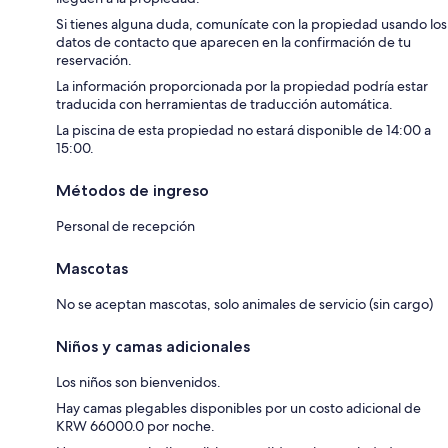
Si tienes alguna duda, comunícate con la propiedad usando los
datos de contacto que aparecen en la confirmación de tu
reservación.
La información proporcionada por la propiedad podría estar
traducida con herramientas de traducción automática.
La piscina de esta propiedad no estará disponible de 14:00 a
15:00.
Métodos de ingreso
Personal de recepción
Mascotas
No se aceptan mascotas, solo animales de servicio (sin cargo)
Niños y camas adicionales
Los niños son bienvenidos.
Hay camas plegables disponibles por un costo adicional de
KRW 66000.0 por noche.