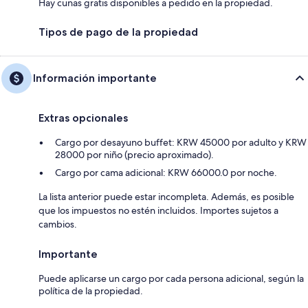
Hay cunas gratis disponibles a pedido en la propiedad.
Tipos de pago de la propiedad
Información importante
Extras opcionales
Cargo por desayuno buffet: KRW 45000 por adulto y KRW
28000 por niño (precio aproximado).
Cargo por cama adicional: KRW 66000.0 por noche.
La lista anterior puede estar incompleta. Además, es posible
que los impuestos no estén incluidos. Importes sujetos a
cambios.
Importante
Puede aplicarse un cargo por cada persona adicional, según la
política de la propiedad.