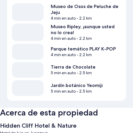
Museo de Osos de Peluche de
Jeju
4 min en auto
- 2.2 km
Museo Ripley, ¡aunque usted
no lo crea!
4 min en auto
- 2.2 km
Parque temático PLAY K-POP
4 min en auto
- 2.2 km
Tierra de Chocolate
5 min en auto
- 2.5 km
Jardín botánico Yeomiji
5 min en auto
- 2.5 km
Acerca de esta propiedad
Hidden Cliff Hotel & Nature