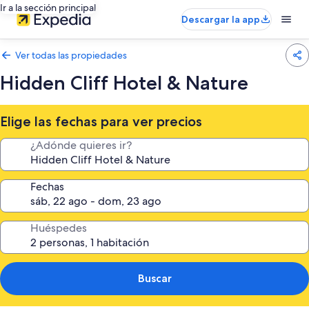
Ir a la sección principal
Descargar la app
Ver todas las propiedades
Hidden Cliff Hotel & Nature
Elige las fechas para ver precios
¿Adónde quieres ir?
Fechas
Huéspedes
Buscar