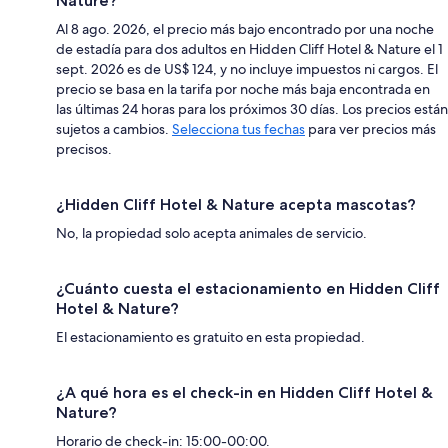
Nature?
Al 8 ago. 2026, el precio más bajo encontrado por una noche
de estadía para dos adultos en Hidden Cliff Hotel & Nature el 1
sept. 2026 es de US$ 124, y no incluye impuestos ni cargos. El
precio se basa en la tarifa por noche más baja encontrada en
las últimas 24 horas para los próximos 30 días. Los precios están
sujetos a cambios.
Selecciona tus fechas
para ver precios más
precisos.
¿Hidden Cliff Hotel & Nature acepta mascotas?
No, la propiedad solo acepta animales de servicio.
¿Cuánto cuesta el estacionamiento en Hidden Cliff
Hotel & Nature?
El estacionamiento es gratuito en esta propiedad.
¿A qué hora es el check-in en Hidden Cliff Hotel &
Nature?
Horario de check-in: 15:00-00:00.