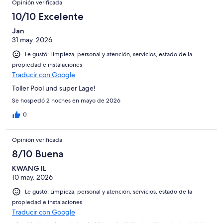
Opinión verificada
opiniones
10/10 Excelente
Jan
31 may. 2026
Le gustó: Limpieza, personal y atención, servicios, estado de la
propiedad e instalaciones
Traducir con Google
Toller Pool und super Lage!
Se hospedó 2 noches en mayo de 2026
0
Opinión verificada
8/10 Buena
KWANG IL
10 may. 2026
Le gustó: Limpieza, personal y atención, servicios, estado de la
propiedad e instalaciones
Traducir con Google