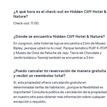
¿A qué hora es el check-out en Hidden Cliff Hotel &
Nature?
Check-out: 11:00.
¿Dónde se encuentra Hidden Cliff Hotel & Nature?
En Jungmun, este hotel de lujo se encuentra a 2 km de Museo
Ripley, ¡aunque usted no lo crea!, Parque temático PLAY K-POP
y Museo de Osos de Peluche de Jeju. Tierra de Chocolate y
Jardín botánico Yeomiji también se encuentran a 3 km.
¿Puedo cancelar mi reservación de manera gratuita
y recibir un reembolso total?
Sí, esta propiedad ofrece cancelación gratuita en
determinadas tarifas de habitación, ¡porque la flexibilidad es
importante! Consulta la política de cancelación de la propiedad
en nuestro sitio para obtener más información sobre cualquier
excepción o requisito.