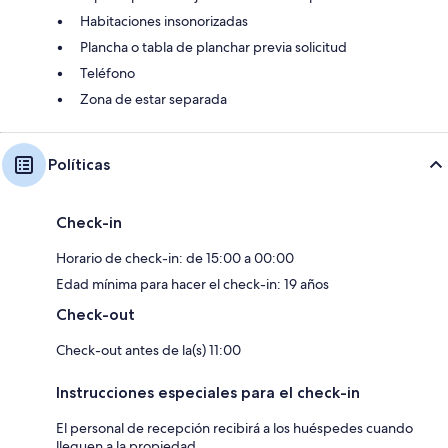
Habitaciones insonorizadas
Plancha o tabla de planchar previa solicitud
Teléfono
Zona de estar separada
Políticas
Check-in
Horario de check-in: de 15:00 a 00:00
Edad mínima para hacer el check-in: 19 años
Check-out
Check-out antes de la(s) 11:00
Instrucciones especiales para el check-in
El personal de recepción recibirá a los huéspedes cuando
lleguen a la propiedad.