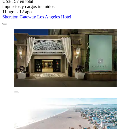
US$ 157 en total
impuestos y cargos incluidos
11 ago. - 12 ago.
Sheraton Gateway Los Angeles Hotel