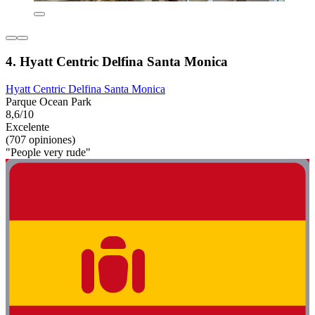
4. Hyatt Centric Delfina Santa Monica
Hyatt Centric Delfina Santa Monica
Parque Ocean Park
8,6/10
Excelente
(707 opiniones)
"People very rude"