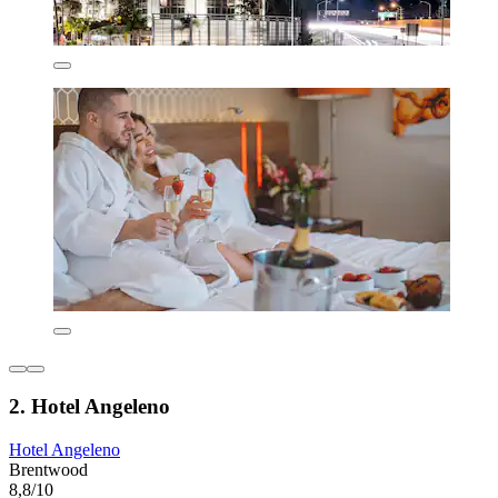
2. Hotel Angeleno
Hotel Angeleno
Brentwood
8,8/10