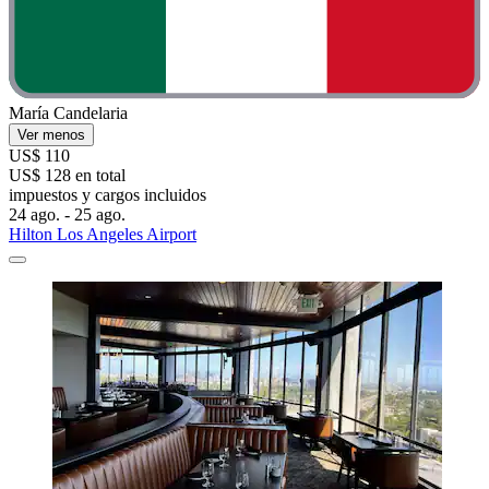
María Candelaria
Ver menos
US$ 110
US$ 128 en total
impuestos y cargos incluidos
24 ago. - 25 ago.
Hilton Los Angeles Airport