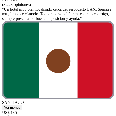
(8.223 opiniones)
"Un hotel muy bien localizado cerca del aeropuerto LAX. Siempre
muy limpio y cómodo. Todo el personal fue muy atento conmigo,
siempre presentaron buena disposición y ayuda."
SANTIAGO
Ver menos
US$ 135