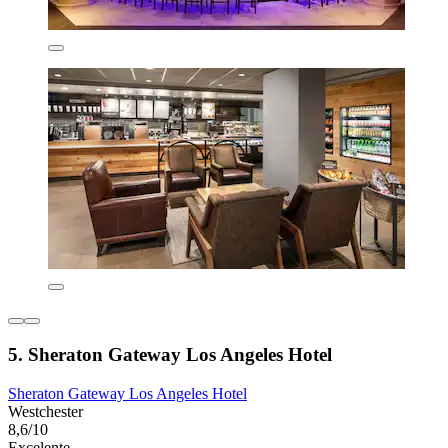
5. Sheraton Gateway Los Angeles Hotel
Sheraton Gateway Los Angeles Hotel
Westchester
8,6/10
Excelente