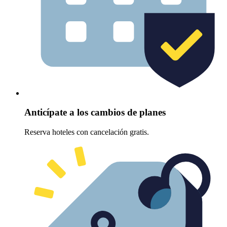
Anticípate a los cambios de planes
Reserva hoteles con cancelación gratis.