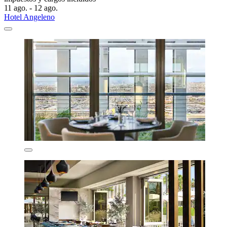
11 ago. - 12 ago.
Hotel Angeleno