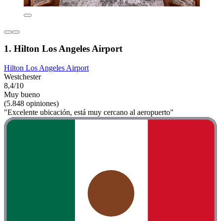
1. Hilton Los Angeles Airport
Hilton Los Angeles Airport
Westchester
8,4/10
Muy bueno
(5.848 opiniones)
"Excelente ubicación, está muy cercano al aeropuerto"