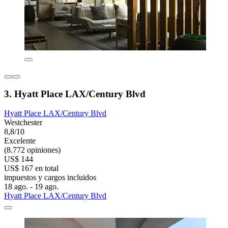
3. Hyatt Place LAX/Century Blvd
Hyatt Place LAX/Century Blvd
Westchester
8,8/10
Excelente
(8.772 opiniones)
US$ 144
US$ 167 en total
impuestos y cargos incluidos
18 ago. - 19 ago.
Hyatt Place LAX/Century Blvd