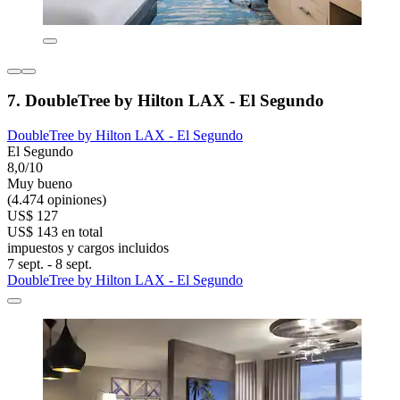
7. DoubleTree by Hilton LAX - El Segundo
DoubleTree by Hilton LAX - El Segundo
El Segundo
8,0/10
Muy bueno
(4.474 opiniones)
US$ 127
US$ 143 en total
impuestos y cargos incluidos
7 sept. - 8 sept.
DoubleTree by Hilton LAX - El Segundo