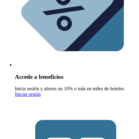
Accede a beneficios
Inicia sesión y ahorra un 10% o más en miles de hoteles.
Iniciar sesión