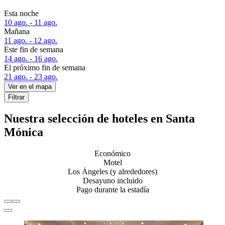
Esta noche
10 ago. - 11 ago.
Mañana
11 ago. - 12 ago.
Este fin de semana
14 ago. - 16 ago.
El próximo fin de semana
21 ago. - 23 ago.
Ver en el mapa
Filtrar
Nuestra selección de hoteles en Santa
Mónica
Económico
Motel
Los Ángeles (y alrededores)
Desayuno incluido
Pago durante la estadía