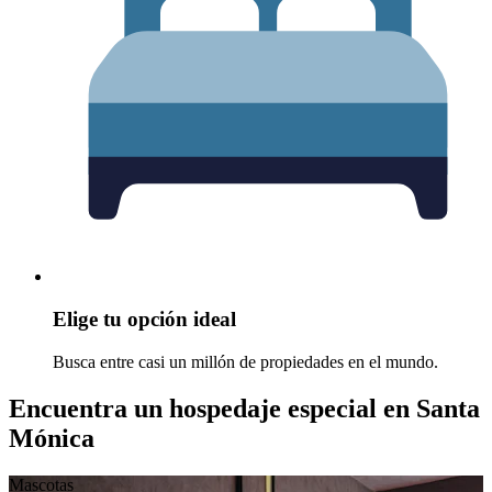
Elige tu opción ideal
Busca entre casi un millón de propiedades en el mundo.
Encuentra un hospedaje especial en Santa
Mónica
Mascotas