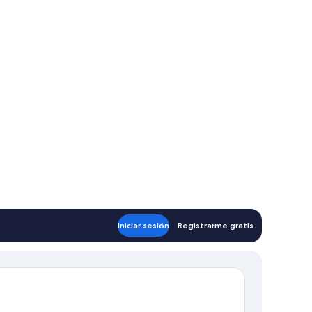
Iniciar sesión
Registrarme gratis