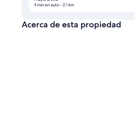
4 min en auto
- 2.1 km
Acerca de esta propiedad