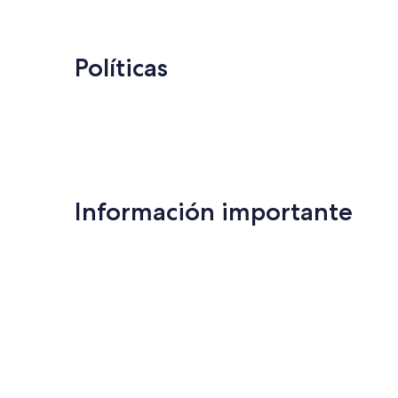
US$ 19
Políticas
Información importante