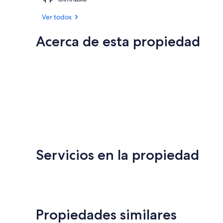
Ver todos
Acerca de esta propiedad
Servicios en la propiedad
Propiedades similares