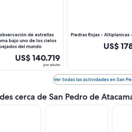
observación de estrellas
Piedras Rojas - Altiplanicas
ma bajo uno de los cielos
US$ 17
spejados del mundo
US$ 140.719
por adulto
Ver todas las actividades en San 
des cerca de San Pedro de Atacam