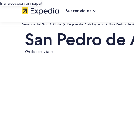
Ir a la sección principal
Buscar viajes
América del Sur
Chile
Región de Antofagasta
San Pedro de 
San Pedro de
Guía de viaje