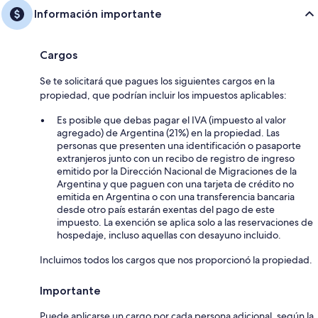
Información importante
Cargos
Se te solicitará que pagues los siguientes cargos en la
propiedad, que podrían incluir los impuestos aplicables:
Es posible que debas pagar el IVA (impuesto al valor
agregado) de Argentina (21%) en la propiedad. Las
personas que presenten una identificación o pasaporte
extranjeros junto con un recibo de registro de ingreso
emitido por la Dirección Nacional de Migraciones de la
Argentina y que paguen con una tarjeta de crédito no
emitida en Argentina o con una transferencia bancaria
desde otro país estarán exentas del pago de este
impuesto. La exención se aplica solo a las reservaciones de
hospedaje, incluso aquellas con desayuno incluido.
Incluimos todos los cargos que nos proporcionó la propiedad.
Importante
Puede aplicarse un cargo por cada persona adicional, según la