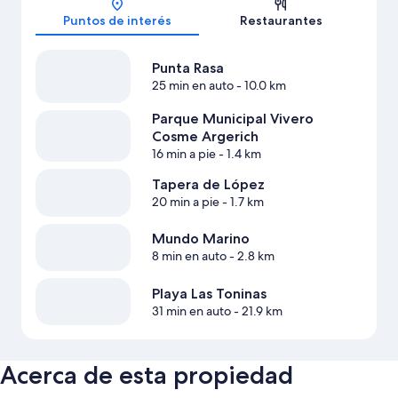
Puntos de interés
Restaurantes
Punta Rasa
25 min en auto
- 10.0 km
Parque Municipal Vivero
Cosme Argerich
16 min a pie
- 1.4 km
Tapera de López
20 min a pie
- 1.7 km
Mundo Marino
8 min en auto
- 2.8 km
Playa Las Toninas
31 min en auto
- 21.9 km
Acerca de esta propiedad