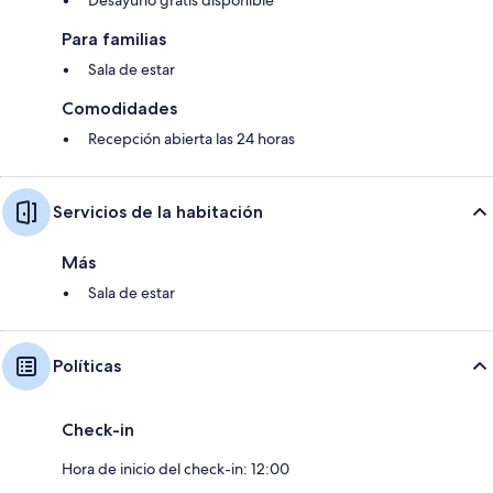
Para familias
Sala de estar
Comodidades
Recepción abierta las 24 horas
Servicios de la habitación
Más
Sala de estar
Políticas
Check-in
Hora de inicio del check-in: 12:00