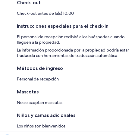
Check-out
Check-out antes de la(s) 10:00
Instrucciones especiales para el check-in
El personal de recepción recibirá a los huéspedes cuando
lleguen a la propiedad.
La información proporcionada por la propiedad podría estar
traducida con herramientas de traducción automática.
Métodos de ingreso
Personal de recepción
Mascotas
No se aceptan mascotas
Niños y camas adicionales
Los niños son bienvenidos.