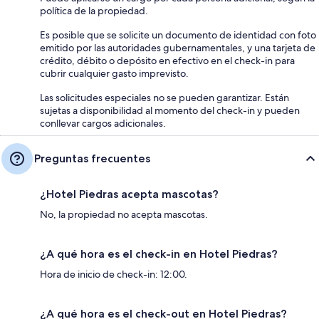
política de la propiedad.
Es posible que se solicite un documento de identidad con foto
emitido por las autoridades gubernamentales, y una tarjeta de
crédito, débito o depósito en efectivo en el check-in para
cubrir cualquier gasto imprevisto.
Las solicitudes especiales no se pueden garantizar. Están
sujetas a disponibilidad al momento del check-in y pueden
conllevar cargos adicionales.
Preguntas frecuentes
¿Hotel Piedras acepta mascotas?
No, la propiedad no acepta mascotas.
¿A qué hora es el check-in en Hotel Piedras?
Hora de inicio de check-in: 12:00.
¿A qué hora es el check-out en Hotel Piedras?