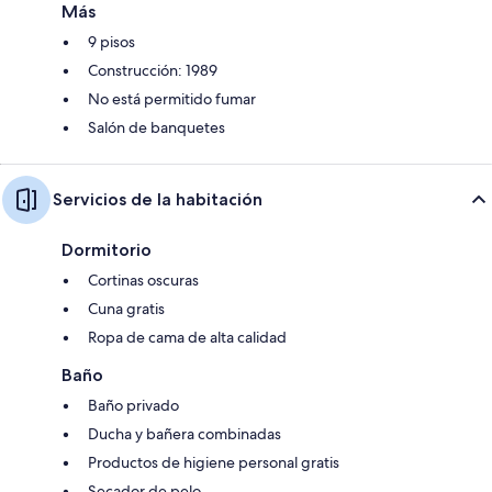
Más
9 pisos
Construcción: 1989
No está permitido fumar
Salón de banquetes
Servicios de la habitación
Dormitorio
Cortinas oscuras
Cuna gratis
Ropa de cama de alta calidad
Baño
Baño privado
Ducha y bañera combinadas
Productos de higiene personal gratis
Secador de pelo