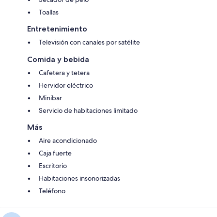
Toallas
Entretenimiento
Televisión con canales por satélite
Comida y bebida
Cafetera y tetera
Hervidor eléctrico
Minibar
Servicio de habitaciones limitado
Más
Aire acondicionado
Caja fuerte
Escritorio
Habitaciones insonorizadas
Teléfono