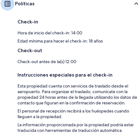
Políticas
Check-in
Hora de inicio del check-in: 14:00
Edad mínima para hacer el check-in: 18 años
Check-out
Check-out antes de la(s) 12:00
Instrucciones especiales para el check-in
Esta propiedad cuenta con servicios de traslado desde el
aeropuerto. Para organizar el traslado, comunícate con la
propiedad 24 horas antes de la llegada utilizando los datos de
contacto que figuran en la confirmación de reservación.
El personal de recepción recibirá a los huéspedes cuando
lleguen a la propiedad.
La información proporcionada por la propiedad podría estar
traducida con herramientas de traducción automática.