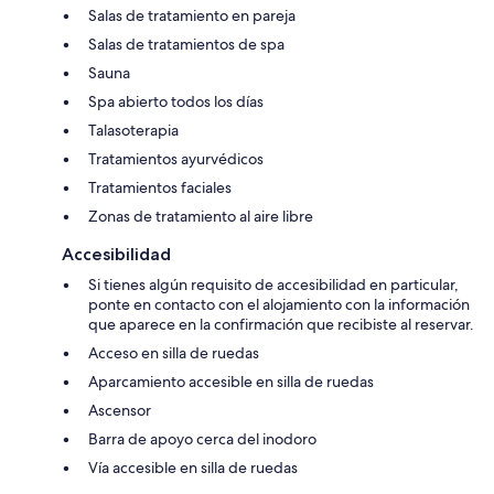
Salas de tratamiento en pareja
Salas de tratamientos de spa
Sauna
Spa abierto todos los días
Talasoterapia
Tratamientos ayurvédicos
Tratamientos faciales
Zonas de tratamiento al aire libre
Accesibilidad
Si tienes algún requisito de accesibilidad en particular,
ponte en contacto con el alojamiento con la información
que aparece en la confirmación que recibiste al reservar.
Acceso en silla de ruedas
Aparcamiento accesible en silla de ruedas
Ascensor
Barra de apoyo cerca del inodoro
Vía accesible en silla de ruedas