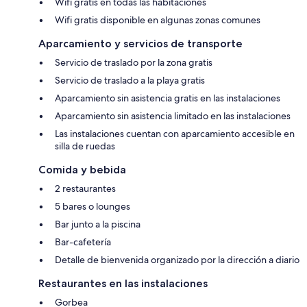
Wifi gratis en todas las habitaciones
Wifi gratis disponible en algunas zonas comunes
Aparcamiento y servicios de transporte
Servicio de traslado por la zona gratis
Servicio de traslado a la playa gratis
Aparcamiento sin asistencia gratis en las instalaciones
Aparcamiento sin asistencia limitado en las instalaciones
Las instalaciones cuentan con aparcamiento accesible en
silla de ruedas
Comida y bebida
2 restaurantes
5 bares o lounges
Bar junto a la piscina
Bar-cafetería
Detalle de bienvenida organizado por la dirección a diario
Restaurantes en las instalaciones
Gorbea