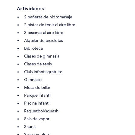
Actividades
2 bañeras de hidromasaje
2 pistas de tenis al aire libre
3 piscinas al aire libre
Alquiler de bicicletas
Biblioteca
Clases de gimnasia
Clases de tenis
Club infantil gratuito
Gimnasio
Mesa de billar
Parque infantil
Piscina infantil
Ráquetbol/squash
Sala de vapor
Sauna
Spa completo