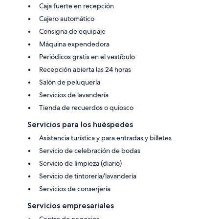
Caja fuerte en recepción
Cajero automático
Consigna de equipaje
Máquina expendedora
Periódicos gratis en el vestíbulo
Recepción abierta las 24 horas
Salón de peluquería
Servicios de lavandería
Tienda de recuerdos o quiosco
Servicios para los huéspedes
Asistencia turística y para entradas y billetes
Servicio de celebración de bodas
Servicio de limpieza (diario)
Servicio de tintorería/lavandería
Servicios de conserjería
Servicios empresariales