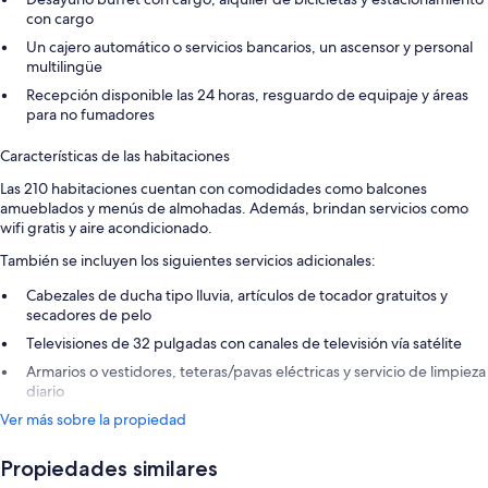
con cargo
Un cajero automático o servicios bancarios, un ascensor y personal
multilingüe
Recepción disponible las 24 horas, resguardo de equipaje y áreas
para no fumadores
Características de las habitaciones
Las 210 habitaciones cuentan con comodidades como balcones
amueblados y menús de almohadas. Además, brindan servicios como
wifi gratis y aire acondicionado.
También se incluyen los siguientes servicios adicionales:
Cabezales de ducha tipo lluvia, artículos de tocador gratuitos y
secadores de pelo
Televisiones de 32 pulgadas con canales de televisión vía satélite
Armarios o vestidores, teteras/pavas eléctricas y servicio de limpieza
diario
Ver más sobre la propiedad
Propiedades similares