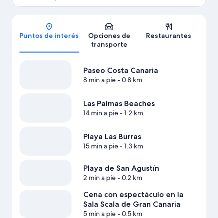
Mapa
Puntos de interés
Opciones de
Restaurantes
transporte
Paseo Costa Canaria
8 min a pie
- 0.8 km
Las Palmas Beaches
14 min a pie
- 1.2 km
Playa Las Burras
15 min a pie
- 1.3 km
Playa de San Agustín
2 min a pie
- 0.2 km
Cena con espectáculo en la
Sala Scala de Gran Canaria
5 min a pie
- 0.5 km