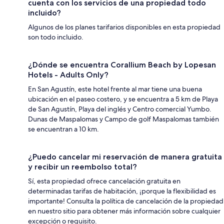
cuenta con los servicios de una propiedad todo
incluido?
Algunos de los planes tarifarios disponibles en esta propiedad
son todo incluido.
¿Dónde se encuentra Corallium Beach by Lopesan
Hotels - Adults Only?
En San Agustín, este hotel frente al mar tiene una buena
ubicación en el paseo costero, y se encuentra a 5 km de Playa
de San Agustín, Playa del inglés y Centro comercial Yumbo.
Dunas de Maspalomas y Campo de golf Maspalomas también
se encuentran a 10 km.
¿Puedo cancelar mi reservación de manera gratuita
y recibir un reembolso total?
Sí, esta propiedad ofrece cancelación gratuita en
determinadas tarifas de habitación, ¡porque la flexibilidad es
importante! Consulta la política de cancelación de la propiedad
en nuestro sitio para obtener más información sobre cualquier
excepción o requisito.