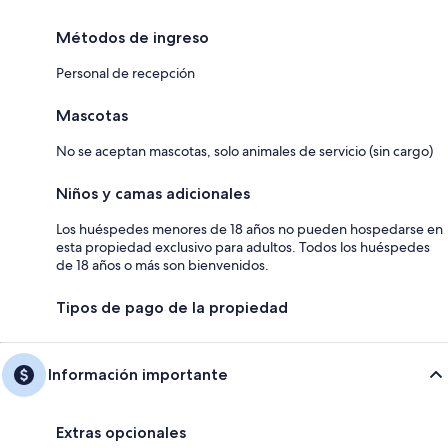
Métodos de ingreso
Personal de recepción
Mascotas
No se aceptan mascotas, solo animales de servicio (sin cargo)
Niños y camas adicionales
Los huéspedes menores de 18 años no pueden hospedarse en
esta propiedad exclusivo para adultos. Todos los huéspedes
de 18 años o más son bienvenidos.
Tipos de pago de la propiedad
Información importante
Extras opcionales