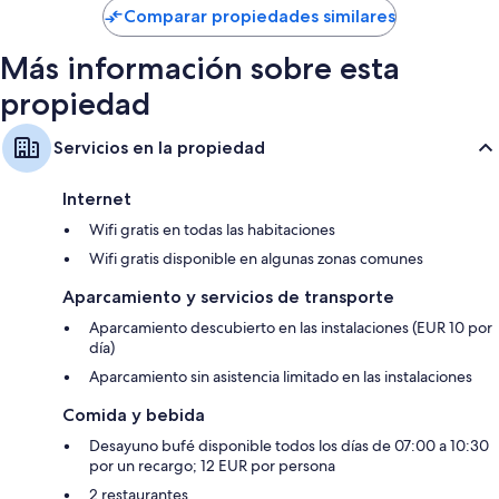
US$ 141
Comparar propiedades similares
Más información sobre esta
propiedad
Servicios en la propiedad
Internet
Wifi gratis en todas las habitaciones
Wifi gratis disponible en algunas zonas comunes
Aparcamiento y servicios de transporte
Aparcamiento descubierto en las instalaciones (EUR 10 por
día)
Aparcamiento sin asistencia limitado en las instalaciones
Comida y bebida
Desayuno bufé disponible todos los días de 07:00 a 10:30
por un recargo; 12 EUR por persona
2 restaurantes