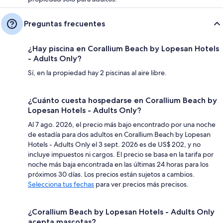
Preguntas frecuentes
¿Hay piscina en Corallium Beach by Lopesan Hotels
- Adults Only?
Sí, en la propiedad hay 2 piscinas al aire libre.
¿Cuánto cuesta hospedarse en Corallium Beach by
Lopesan Hotels - Adults Only?
Al 7 ago. 2026, el precio más bajo encontrado por una noche
de estadía para dos adultos en Corallium Beach by Lopesan
Hotels - Adults Only el 3 sept. 2026 es de US$ 202, y no
incluye impuestos ni cargos. El precio se basa en la tarifa por
noche más baja encontrada en las últimas 24 horas para los
próximos 30 días. Los precios están sujetos a cambios.
Selecciona tus fechas
para ver precios más precisos.
¿Corallium Beach by Lopesan Hotels - Adults Only
acepta mascotas?