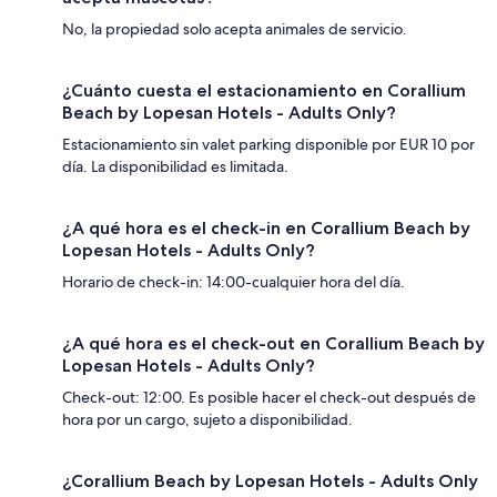
No, la propiedad solo acepta animales de servicio.
¿Cuánto cuesta el estacionamiento en Corallium
Beach by Lopesan Hotels - Adults Only?
Estacionamiento sin valet parking disponible por EUR 10 por
día. La disponibilidad es limitada.
¿A qué hora es el check-in en Corallium Beach by
Lopesan Hotels - Adults Only?
Horario de check-in: 14:00-cualquier hora del día.
¿A qué hora es el check-out en Corallium Beach by
Lopesan Hotels - Adults Only?
Check-out: 12:00. Es posible hacer el check-out después de
hora por un cargo, sujeto a disponibilidad.
¿Corallium Beach by Lopesan Hotels - Adults Only