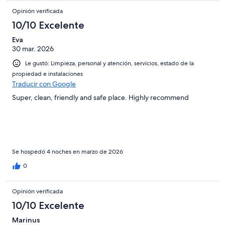
Opinión verificada
10/10 Excelente
Eva
30 mar. 2026
Le gustó: Limpieza, personal y atención, servicios, estado de la
propiedad e instalaciones
Traducir con Google
Super, clean, friendly and safe place. Highly recommend
Se hospedó 4 noches en marzo de 2026
0
Opinión verificada
10/10 Excelente
Marinus