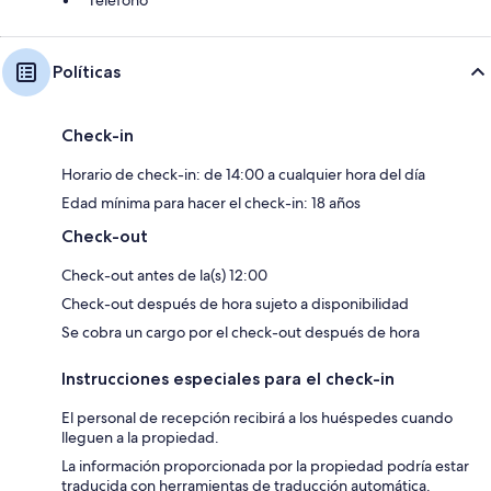
Teléfono
Políticas
Check-in
Horario de check-in: de 14:00 a cualquier hora del día
Edad mínima para hacer el check-in: 18 años
Check-out
Check-out antes de la(s) 12:00
Check-out después de hora sujeto a disponibilidad
Se cobra un cargo por el check-out después de hora
Instrucciones especiales para el check-in
El personal de recepción recibirá a los huéspedes cuando
lleguen a la propiedad.
La información proporcionada por la propiedad podría estar
traducida con herramientas de traducción automática.