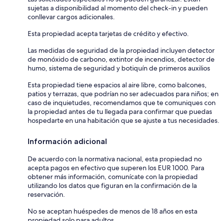
sujetas a disponibilidad al momento del check-in y pueden
conllevar cargos adicionales.
Esta propiedad acepta tarjetas de crédito y efectivo.
Las medidas de seguridad de la propiedad incluyen detector
de monóxido de carbono, extintor de incendios, detector de
humo, sistema de seguridad y botiquín de primeros auxilios
Esta propiedad tiene espacios al aire libre, como balcones,
patios y terrazas, que podrían no ser adecuados para niños; en
caso de inquietudes, recomendamos que te comuniques con
la propiedad antes de tu llegada para confirmar que puedas
hospedarte en una habitación que se ajuste a tus necesidades.
Información adicional
De acuerdo con la normativa nacional, esta propiedad no
acepta pagos en efectivo que superen los EUR 1000. Para
obtener más información, comunícate con la propiedad
utilizando los datos que figuran en la confirmación de la
reservación.
No se aceptan huéspedes de menos de 18 años en esta
propiedad solo para adultos.