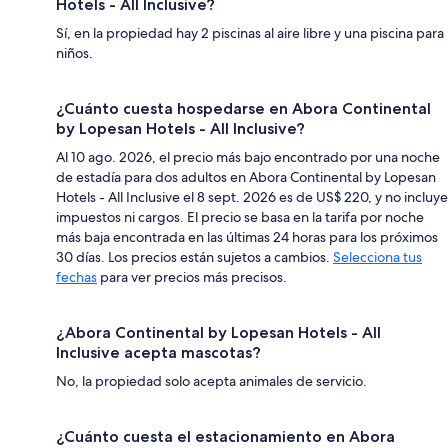
Hotels - All Inclusive?
Sí, en la propiedad hay 2 piscinas al aire libre y una piscina para
niños.
¿Cuánto cuesta hospedarse en Abora Continental
by Lopesan Hotels - All Inclusive?
Al 10 ago. 2026, el precio más bajo encontrado por una noche
de estadía para dos adultos en Abora Continental by Lopesan
Hotels - All Inclusive el 8 sept. 2026 es de US$ 220, y no incluye
impuestos ni cargos. El precio se basa en la tarifa por noche
más baja encontrada en las últimas 24 horas para los próximos
30 días. Los precios están sujetos a cambios.
Selecciona tus
fechas
para ver precios más precisos.
¿Abora Continental by Lopesan Hotels - All
Inclusive acepta mascotas?
No, la propiedad solo acepta animales de servicio.
¿Cuánto cuesta el estacionamiento en Abora