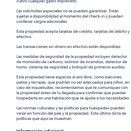
cubrir cualquier gasto imprevisto.
Las solicitudes especiales no se pueden garantizar. Están
sujetas a disponibilidad al momento del check-in y pueden
conllevar cargos adicionales.
Esta propiedad acepta tarjetas de crédito, tarjetas de débito y
efectivo.
Las transacciones sin dinero en efectivo están disponibles
Las medidas de seguridad de la propiedad incluyen detector
de monóxido de carbono, extintor de incendios, detector de
humo, sistema de seguridad y botiquín de primeros auxilios
Esta propiedad tiene espacios al aire libre, como balcones,
patios y terrazas, que podrían no ser adecuados para niños; en
caso de inquietudes, recomendamos que te comuniques con
la propiedad antes de tu llegada para confirmar que puedas
hospedarte en una habitación que se ajuste a tus necesidades.
Las normas culturales y las políticas para huéspedes pueden
variar en función del país y la propiedad. Este último dicta las
políticas que aquí se muestran.
Información adicional