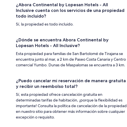
¿Abora Continental by Lopesan Hotels - All
Inclusive cuenta con los servicios de una propiedad
todo incluido?
Sí, la propiedad es todo incluido.
¿Dónde se encuentra Abora Continental by
Lopesan Hotels - All Inclusive?
Esta propiedad para familias de San Bartolomé de Tirajana se
encuentra junto al mar, a 2 km de Paseo Costa Canaria y Centro
comercial Yumbo. Dunas de Maspalomas se encuentra a 3 km.
¿Puedo cancelar mi reservación de manera gratuita
y recibir un reembolso total?
Sí, esta propiedad ofrece cancelación gratuita en
determinadas tarifas de habitación, ¡porque la flexibilidad es
importante! Consulta la política de cancelación de la propiedad
en nuestro sitio para obtener más información sobre cualquier
excepción o requisito.