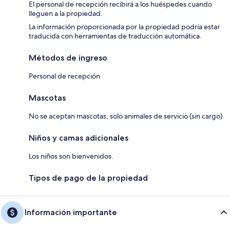
El personal de recepción recibirá a los huéspedes cuando
lleguen a la propiedad.
La información proporcionada por la propiedad podría estar
traducida con herramientas de traducción automática.
Métodos de ingreso
Personal de recepción
Mascotas
No se aceptan mascotas, solo animales de servicio (sin cargo)
Niños y camas adicionales
Los niños son bienvenidos.
Tipos de pago de la propiedad
Información importante