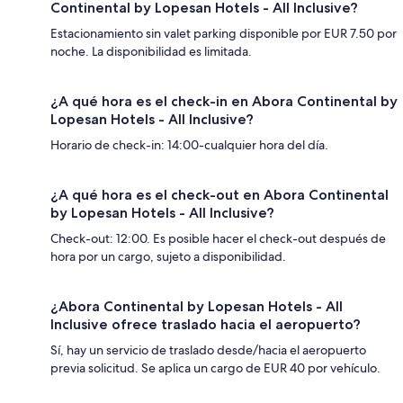
Continental by Lopesan Hotels - All Inclusive?
Estacionamiento sin valet parking disponible por EUR 7.50 por
noche. La disponibilidad es limitada.
¿A qué hora es el check-in en Abora Continental by
Lopesan Hotels - All Inclusive?
Horario de check-in: 14:00-cualquier hora del día.
¿A qué hora es el check-out en Abora Continental
by Lopesan Hotels - All Inclusive?
Check-out: 12:00. Es posible hacer el check-out después de
hora por un cargo, sujeto a disponibilidad.
¿Abora Continental by Lopesan Hotels - All
Inclusive ofrece traslado hacia el aeropuerto?
Sí, hay un servicio de traslado desde/hacia el aeropuerto
previa solicitud. Se aplica un cargo de EUR 40 por vehículo.