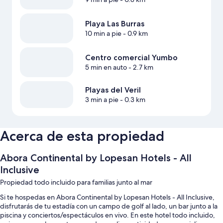
Playa Las Burras
10 min a pie
- 0.9 km
Centro comercial Yumbo
5 min en auto
- 2.7 km
Playas del Veril
3 min a pie
- 0.3 km
Acerca de esta propiedad
Abora Continental by Lopesan Hotels - All
Inclusive
Propiedad todo incluido para familias junto al mar
Si te hospedas en Abora Continental by Lopesan Hotels - All Inclusive,
disfrutarás de tu estadía con un campo de golf al lado, un bar junto a la
piscina y conciertos/espectáculos en vivo. En este hotel todo incluido,