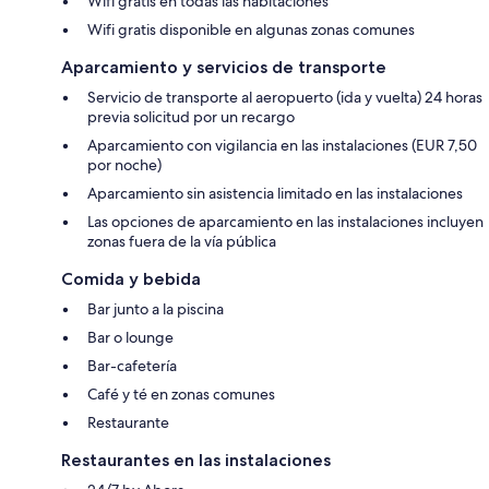
Wifi gratis en todas las habitaciones
Wifi gratis disponible en algunas zonas comunes
Aparcamiento y servicios de transporte
Servicio de transporte al aeropuerto (ida y vuelta) 24 horas
previa solicitud por un recargo
Aparcamiento con vigilancia en las instalaciones (EUR 7,50
por noche)
Aparcamiento sin asistencia limitado en las instalaciones
Las opciones de aparcamiento en las instalaciones incluyen
zonas fuera de la vía pública
Comida y bebida
Bar junto a la piscina
Bar o lounge
Bar-cafetería
Café y té en zonas comunes
Restaurante
Restaurantes en las instalaciones