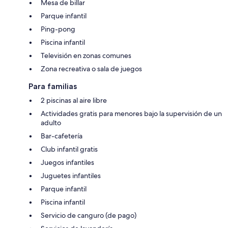
Mesa de billar
Parque infantil
Ping-pong
Piscina infantil
Televisión en zonas comunes
Zona recreativa o sala de juegos
Para familias
2 piscinas al aire libre
Actividades gratis para menores bajo la supervisión de un
adulto
Bar-cafetería
Club infantil gratis
Juegos infantiles
Juguetes infantiles
Parque infantil
Piscina infantil
Servicio de canguro (de pago)