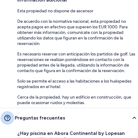
Esta propiedad no dispone de ascensor
De acuerdo con la normativa nacional, esta propiedad no
acepta pagos en efectivo que superen los EUR 1000. Para
obtener más información, comunícate con la propiedad
utilizando los datos que figuran en la confirmación de la
reservación.
Es necesario reservar con anticipación los partidos de golf. Las
reservaciones se realizan poniéndose en contacto con la
propiedad antes de la llegada, utilizando la información de
contacto que figura en la confirmación de la reservación.
Solo se permite el acceso a las habitaciones a los huéspedes
registrados en el hotel.
Cerca de la propiedad, hay un edificio en construcción, que
puede ocasionar ruidos y molestias.
Preguntas frecuentes
¿Hay piscina en Abora Continental by Lopesan