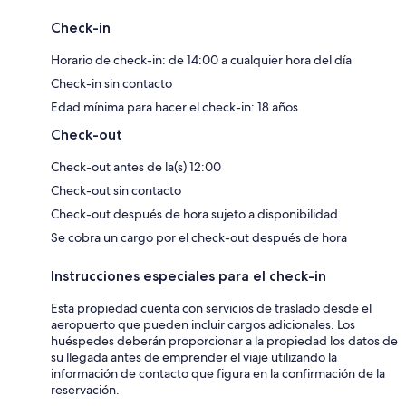
Check-in
Horario de check-in: de 14:00 a cualquier hora del día
Check-in sin contacto
Edad mínima para hacer el check-in: 18 años
Check-out
Check-out antes de la(s) 12:00
Check-out sin contacto
Check-out después de hora sujeto a disponibilidad
Se cobra un cargo por el check-out después de hora
Instrucciones especiales para el check-in
Esta propiedad cuenta con servicios de traslado desde el
aeropuerto que pueden incluir cargos adicionales. Los
huéspedes deberán proporcionar a la propiedad los datos de
su llegada antes de emprender el viaje utilizando la
información de contacto que figura en la confirmación de la
reservación.