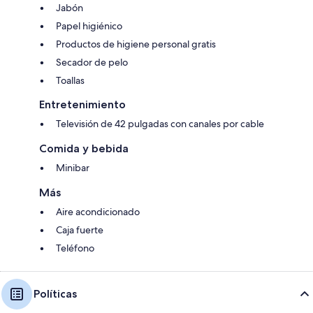
Jabón
Papel higiénico
Productos de higiene personal gratis
Secador de pelo
Toallas
Entretenimiento
Televisión de 42 pulgadas con canales por cable
Comida y bebida
Minibar
Más
Aire acondicionado
Caja fuerte
Teléfono
Políticas