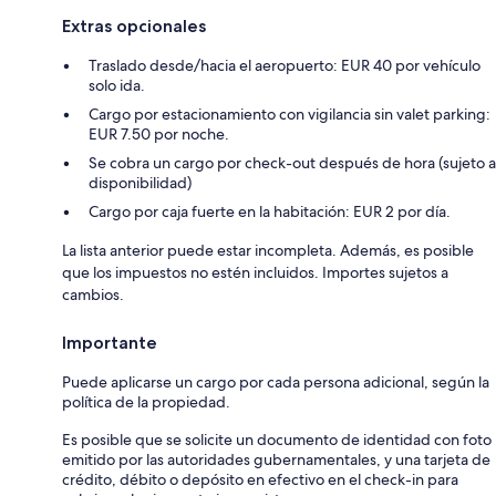
Extras opcionales
Traslado desde/hacia el aeropuerto: EUR 40 por vehículo
solo ida.
Cargo por estacionamiento con vigilancia sin valet parking:
EUR 7.50 por noche.
Se cobra un cargo por check-out después de hora (sujeto a
disponibilidad)
Cargo por caja fuerte en la habitación: EUR 2 por día.
La lista anterior puede estar incompleta. Además, es posible
que los impuestos no estén incluidos. Importes sujetos a
cambios.
Importante
Puede aplicarse un cargo por cada persona adicional, según la
política de la propiedad.
Es posible que se solicite un documento de identidad con foto
emitido por las autoridades gubernamentales, y una tarjeta de
crédito, débito o depósito en efectivo en el check-in para