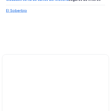
El Soberbio