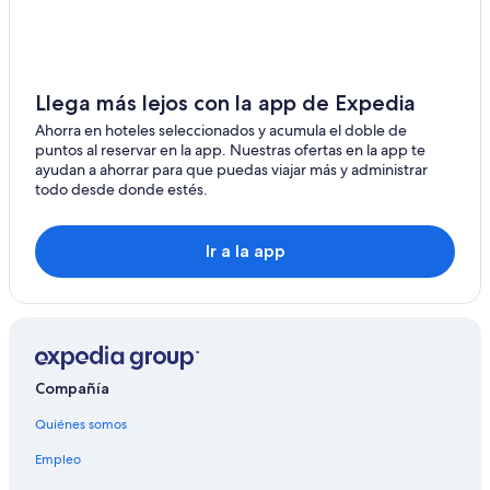
Llega más lejos con la app de Expedia
Ahorra en hoteles seleccionados y acumula el doble de
puntos al reservar en la app. Nuestras ofertas en la app te
ayudan a ahorrar para que puedas viajar más y administrar
todo desde donde estés.
Ir a la app
Compañía
Quiénes somos
Empleo