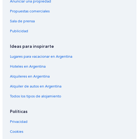
Anunciar una propiedad
Propuestas comerciales
Sala de prensa
Publicidad
Ideas para inspirarte
Lugares para vacacionar en Argentina
Hoteles en Argentina
Alquileres en Argentina
Alquiler de autos en Argentina
Todos los tipos de alojamiento
Políticas
Privacidad
Cookies