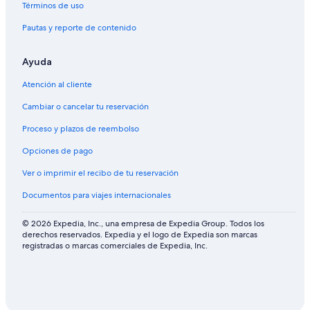
Términos de uso
Pautas y reporte de contenido
Ayuda
Atención al cliente
Cambiar o cancelar tu reservación
Proceso y plazos de reembolso
Opciones de pago
Ver o imprimir el recibo de tu reservación
Documentos para viajes internacionales
© 2026 Expedia, Inc., una empresa de Expedia Group. Todos los
derechos reservados. Expedia y el logo de Expedia son marcas
registradas o marcas comerciales de Expedia, Inc.