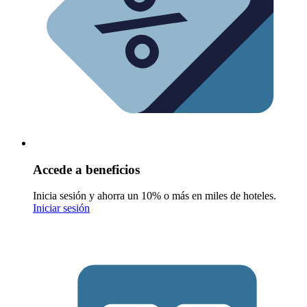
Accede a beneficios
Inicia sesión y ahorra un 10% o más en miles de hoteles.
Iniciar sesión