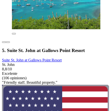
5. Suite St. John at Gallows Point Resort
Suite St. John at Gallows Point Resort
St. John
8,8/10
Excelente
(106 opiniones)
"Friendly staff. Beautiful property."