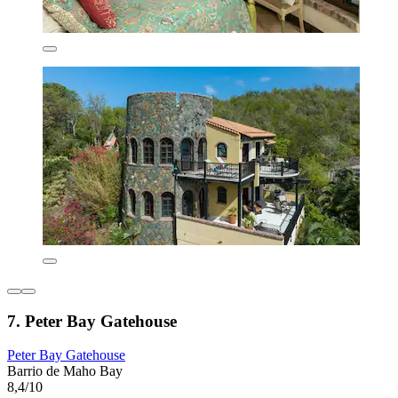
7. Peter Bay Gatehouse
Peter Bay Gatehouse
Barrio de Maho Bay
8,4/10