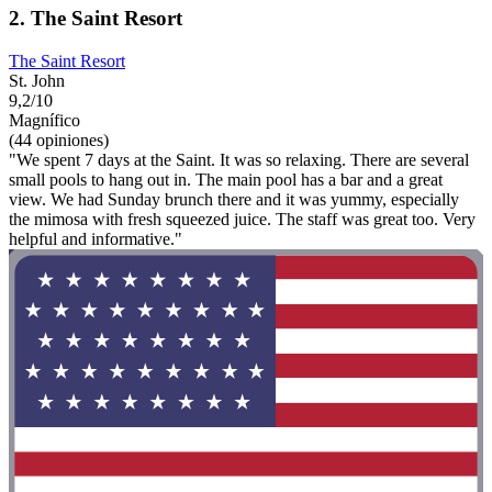
2. The Saint Resort
The Saint Resort
St. John
9,2/10
Magnífico
(44 opiniones)
"We spent 7 days at the Saint. It was so relaxing. There are several
small pools to hang out in. The main pool has a bar and a great
view. We had Sunday brunch there and it was yummy, especially
the mimosa with fresh squeezed juice. The staff was great too. Very
helpful and informative."