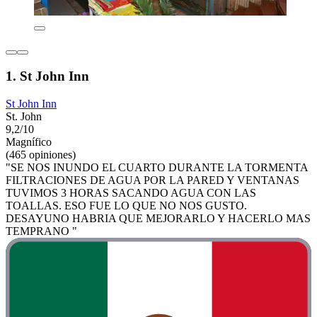
1. St John Inn
St John Inn
St. John
9,2/10
Magnífico
(465 opiniones)
"SE NOS INUNDO EL CUARTO DURANTE LA TORMENTA
FILTRACIONES DE AGUA POR LA PARED Y VENTANAS
TUVIMOS 3 HORAS SACANDO AGUA CON LAS
TOALLAS. ESO FUE LO QUE NO NOS GUSTO.
DESAYUNO HABRIA QUE MEJORARLO Y HACERLO MAS
TEMPRANO "