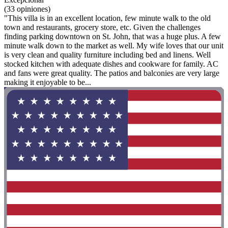
(33 opiniones)
"This villa is in an excellent location, few minute walk to the old
town and restaurants, grocery store, etc. Given the challenges
finding parking downtown on St. John, that was a huge plus. A few
minute walk down to the market as well. My wife loves that our unit
is very clean and quality furniture including bed and linens. Well
stocked kitchen with adequate dishes and cookware for family. AC
and fans were great quality. The patios and balconies are very large
making it enjoyable to be...