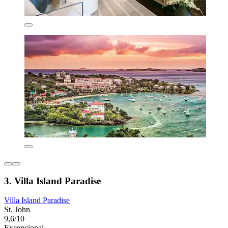
3. Villa Island Paradise
Villa Island Paradise
St. John
9,6/10
Excepcional