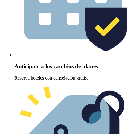
Anticípate a los cambios de planes
Reserva hoteles con cancelación gratis.