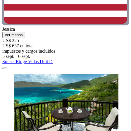
Jessica
Ver menos
US$ 225
US$ 637 en total
impuestos y cargos incluidos
5 sept. - 6 sept.
Sunset Ridge Villas Unit D