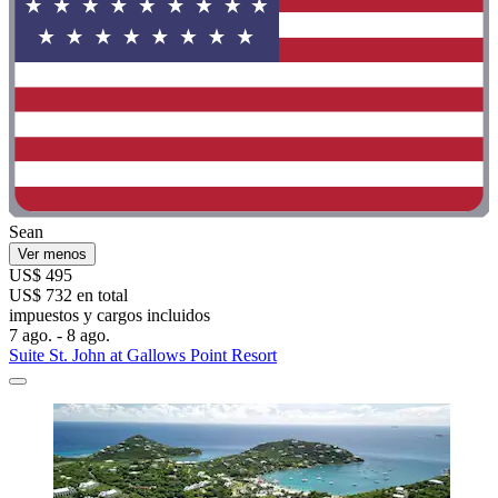
Sean
Ver menos
US$ 495
US$ 732 en total
impuestos y cargos incluidos
7 ago. - 8 ago.
Suite St. John at Gallows Point Resort