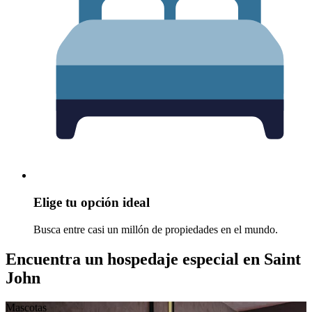
Elige tu opción ideal
Busca entre casi un millón de propiedades en el mundo.
Encuentra un hospedaje especial en Saint
John
Mascotas