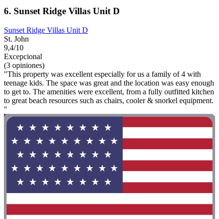
6. Sunset Ridge Villas Unit D
Sunset Ridge Villas Unit D
St. John
9,4/10
Excepcional
(3 opiniones)
"This property was excellent especially for us a family of 4 with
teenage kids. The space was great and the location was easy enough
to get to. The amenities were excellent, from a fully outfitted kitchen
to great beach resources such as chairs, cooler & snorkel equipment.
"