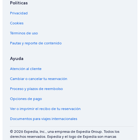
Políticas
Privacidad
Cookies
Términos de uso
Pautas y reporte de contenido
Ayuda
Atención al cliente
Cambiar o cancelar tu reservación
Proceso y plazos de reembolso
Opciones de pago
Ver o imprimir el recibo de tu reservación
Documentos para viajes internacionales
© 2026 Expedia, Inc., una empresa de Expedia Group. Todos los
derechos reservados. Expedia y el logo de Expedia son marcas