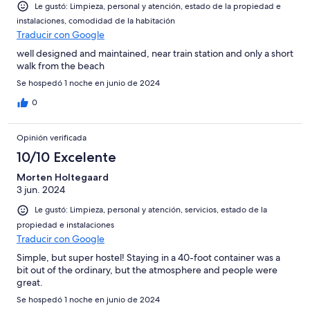
Le gustó: Limpieza, personal y atención, estado de la propiedad e
instalaciones, comodidad de la habitación
Traducir con Google
well designed and maintained, near train station and only a short
walk from the beach
Se hospedó 1 noche en junio de 2024
0
Opinión verificada
10/10 Excelente
Morten Holtegaard
3 jun. 2024
Le gustó: Limpieza, personal y atención, servicios, estado de la
propiedad e instalaciones
Traducir con Google
Simple, but super hostel! Staying in a 40-foot container was a
bit out of the ordinary, but the atmosphere and people were
great.
Se hospedó 1 noche en junio de 2024