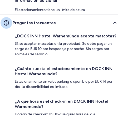
Información adicional
El estacionamiento tiene un límite de altura.
Preguntas frecuentes
¿DOCK INN Hostel Warnemünde acepta mascotas?
Sí, se aceptan mascotas en la propiedad. Se debe pagar un
cargo de EUR 10 por hospedaje por noche. Sin cargos por
animales de servicio.
¿Cuánto cuesta el estacionamiento en DOCK INN
Hostel Warnemünde?
Estacionamiento sin valet parking disponible por EUR 14 por
día. La disponibilidad es limitada.
¿A qué hora es el check-in en DOCK INN Hostel
Warnemünde?
Horario de check-in: 15:00-cualquier hora del día.