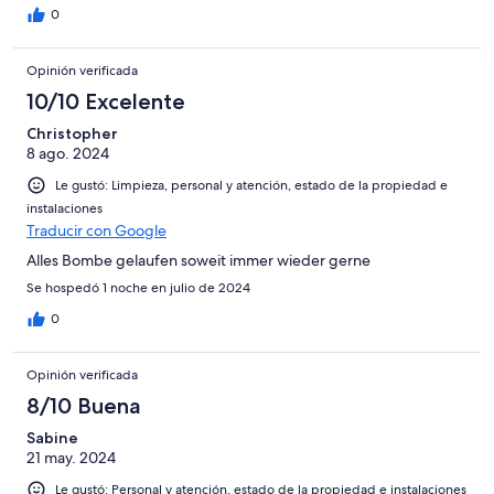
0
Opinión verificada
10/10 Excelente
Christopher
8 ago. 2024
Le gustó: Limpieza, personal y atención, estado de la propiedad e
instalaciones
Traducir con Google
Alles Bombe gelaufen soweit immer wieder gerne
Se hospedó 1 noche en julio de 2024
0
Opinión verificada
8/10 Buena
Sabine
21 may. 2024
Le gustó: Personal y atención, estado de la propiedad e instalaciones