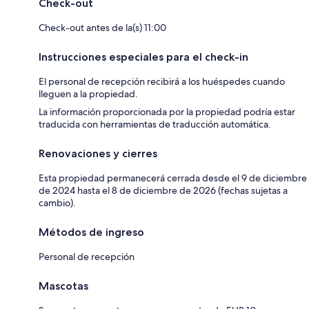
Check-out
Check-out antes de la(s) 11:00
Instrucciones especiales para el check-in
El personal de recepción recibirá a los huéspedes cuando
lleguen a la propiedad.
La información proporcionada por la propiedad podría estar
traducida con herramientas de traducción automática.
Renovaciones y cierres
Esta propiedad permanecerá cerrada desde el 9 de diciembre
de 2024 hasta el 8 de diciembre de 2026 (fechas sujetas a
cambio).
Métodos de ingreso
Personal de recepción
Mascotas