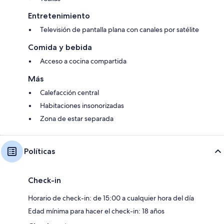
Entretenimiento
Televisión de pantalla plana con canales por satélite
Comida y bebida
Acceso a cocina compartida
Más
Calefacción central
Habitaciones insonorizadas
Zona de estar separada
Políticas
Check-in
Horario de check-in: de 15:00 a cualquier hora del día
Edad mínima para hacer el check-in: 18 años