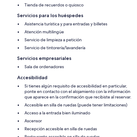
Tienda de recuerdos o quiosco
Servicios para los huéspedes
Asistencia turística y para entradas y billetes
Atención multilingüe
Servicio de limpieza a petición
Servicio de tintorería/lavandería
Servicios empresariales
Sala de ordenadores
Accesibilidad
Si tienes algún requisito de accesibilidad en particular,
ponte en contacto con el alojamiento con la información
que aparece en la confirmación que recibiste al reservar.
Accesible en silla de ruedas (puede tener limitaciones)
Acceso a la entrada bien iluminado
Ascensor
Recepción accesible en silla de ruedas
Restaurante accesible en silla de ruedas