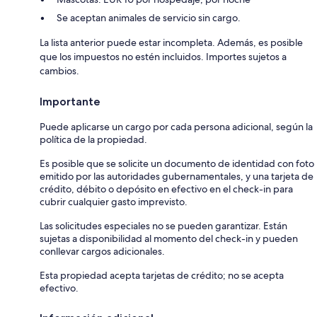
Se aceptan animales de servicio sin cargo.
La lista anterior puede estar incompleta. Además, es posible
que los impuestos no estén incluidos. Importes sujetos a
cambios.
Importante
Puede aplicarse un cargo por cada persona adicional, según la
política de la propiedad.
Es posible que se solicite un documento de identidad con foto
emitido por las autoridades gubernamentales, y una tarjeta de
crédito, débito o depósito en efectivo en el check-in para
cubrir cualquier gasto imprevisto.
Las solicitudes especiales no se pueden garantizar. Están
sujetas a disponibilidad al momento del check-in y pueden
conllevar cargos adicionales.
Esta propiedad acepta tarjetas de crédito; no se acepta
efectivo.