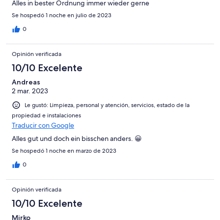
Alles in bester Ordnung immer wieder gerne
Se hospedó 1 noche en julio de 2023
0
Opinión verificada
10/10 Excelente
Andreas
2 mar. 2023
Le gustó: Limpieza, personal y atención, servicios, estado de la
propiedad e instalaciones
Traducir con Google
Alles gut und doch ein bisschen anders. 😀
Se hospedó 1 noche en marzo de 2023
0
Opinión verificada
10/10 Excelente
Mirko