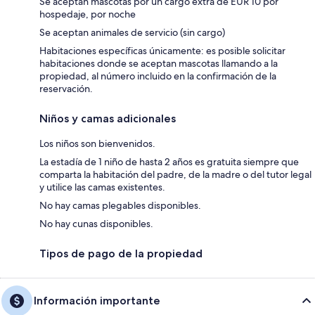
Se aceptan mascotas por un cargo extra de EUR 10 por
hospedaje, por noche
Se aceptan animales de servicio (sin cargo)
Habitaciones específicas únicamente: es posible solicitar
habitaciones donde se aceptan mascotas llamando a la
propiedad, al número incluido en la confirmación de la
reservación.
Niños y camas adicionales
Los niños son bienvenidos.
La estadía de 1 niño de hasta 2 años es gratuita siempre que
comparta la habitación del padre, de la madre o del tutor legal
y utilice las camas existentes.
No hay camas plegables disponibles.
No hay cunas disponibles.
Tipos de pago de la propiedad
Información importante