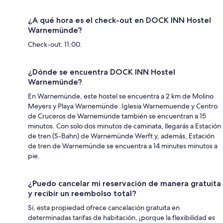
¿A qué hora es el check-out en DOCK INN Hostel
Warnemünde?
Check-out: 11:00.
¿Dónde se encuentra DOCK INN Hostel
Warnemünde?
En Warnemünde, este hostel se encuentra a 2 km de Molino
Meyers y Playa Warnemünde. Iglesia Warnemuende y Centro
de Cruceros de Warnemünde también se encuentran a 15
minutos. Con solo dos minutos de caminata, llegarás a Estación
de tren (S-Bahn) de Warnemünde Werft y, además, Estación
de tren de Warnemünde se encuentra a 14 minutes minutos a
pie.
¿Puedo cancelar mi reservación de manera gratuita
y recibir un reembolso total?
Sí, esta propiedad ofrece cancelación gratuita en
determinadas tarifas de habitación, ¡porque la flexibilidad es