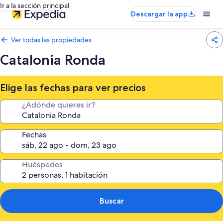
Ir a la sección principal
Descargar la app
Ver todas las propiedades
Catalonia Ronda
Elige las fechas para ver precios
¿Adónde quieres ir?
Fechas
Huéspedes
Buscar