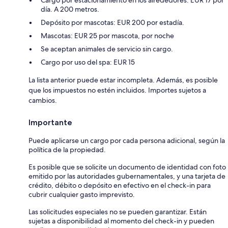
día. A 200 metros.
Depósito por mascotas: EUR 200 por estadía.
Mascotas: EUR 25 por mascota, por noche
Se aceptan animales de servicio sin cargo.
Cargo por uso del spa: EUR 15
La lista anterior puede estar incompleta. Además, es posible
que los impuestos no estén incluidos. Importes sujetos a
cambios.
Importante
Puede aplicarse un cargo por cada persona adicional, según la
política de la propiedad.
Es posible que se solicite un documento de identidad con foto
emitido por las autoridades gubernamentales, y una tarjeta de
crédito, débito o depósito en efectivo en el check-in para
cubrir cualquier gasto imprevisto.
Las solicitudes especiales no se pueden garantizar. Están
sujetas a disponibilidad al momento del check-in y pueden