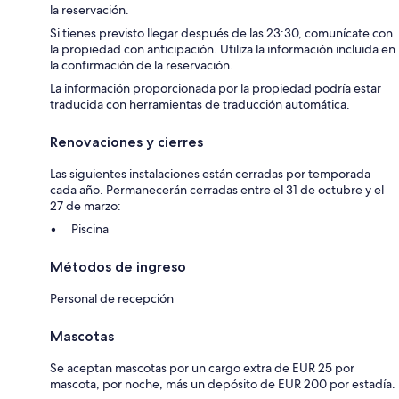
la reservación.
Si tienes previsto llegar después de las 23:30, comunícate con
la propiedad con anticipación. Utiliza la información incluida en
la confirmación de la reservación.
La información proporcionada por la propiedad podría estar
traducida con herramientas de traducción automática.
Renovaciones y cierres
Las siguientes instalaciones están cerradas por temporada
cada año. Permanecerán cerradas entre el 31 de octubre y el
27 de marzo:
Piscina
Métodos de ingreso
Personal de recepción
Mascotas
Se aceptan mascotas por un cargo extra de EUR 25 por
mascota, por noche, más un depósito de EUR 200 por estadía.