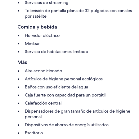
Servicios de streaming
Televisión de pantalla plana de 32 pulgadas con canales
por satélite
Comida y bebida
Hervidor eléctrico
Minibar
Servicio de habitaciones limitado
Más
Aire acondicionado
Artículos de higiene personal ecológicos
Baños con uso eficiente del agua
Caja fuerte con capacidad para un portátil
Calefacción central
Dispensadores de gran tamaño de artículos de higiene
personal
Dispositivos de ahorro de energía utilizados
Escritorio