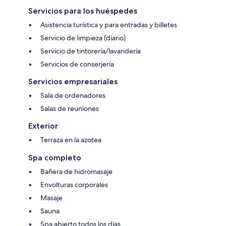
Servicios para los huéspedes
Asistencia turística y para entradas y billetes
Servicio de limpieza (diario)
Servicio de tintorería/lavandería
Servicios de conserjería
Servicios empresariales
Sala de ordenadores
Salas de reuniones
Exterior
Terraza en la azotea
Spa completo
Bañera de hidromasaje
Envolturas corporales
Masaje
Sauna
Spa abierto todos los días