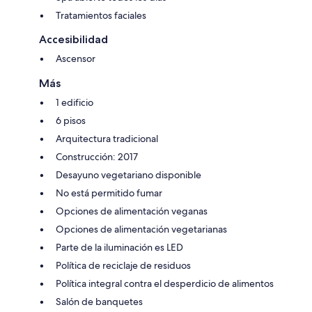
Tratamientos faciales
Accesibilidad
Ascensor
Más
1 edificio
6 pisos
Arquitectura tradicional
Construcción: 2017
Desayuno vegetariano disponible
No está permitido fumar
Opciones de alimentación veganas
Opciones de alimentación vegetarianas
Parte de la iluminación es LED
Política de reciclaje de residuos
Política integral contra el desperdicio de alimentos
Salón de banquetes