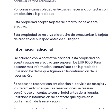
conllevar cargos adicionales.
Por cunas y camas plegables/extra, es necesario contactar con
anticipación a la propiedad.
Esta propiedad acepta tarjetas de crédito; no se acepta
efectivo.
Esta propiedad se reserva el derecho de preautorizar la tarjeta
de crédito del huésped antes de su llegada.
Información adicional
De acuerdo con la normativa nacional, esta propiedad no
acepta pagos en efectivo que superen los EUR 1000. Para
obtener más información, comunícate con la propiedad
utilizando los datos que figuran en la confirmación de la
reservación.
Es necesario reservar con anticipación el servicio de masajes y
los tratamientos de spa. Las reservaciones se realizan
poniéndose en contacto con el hotel antes de la llegada,
utilizando la información de contacto que figura en la
confirmación de la reservación.