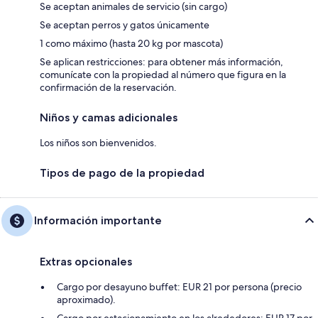
Se aceptan animales de servicio (sin cargo)
Se aceptan perros y gatos únicamente
1 como máximo (hasta 20 kg por mascota)
Se aplican restricciones: para obtener más información,
comunícate con la propiedad al número que figura en la
confirmación de la reservación.
Niños y camas adicionales
Los niños son bienvenidos.
Tipos de pago de la propiedad
Información importante
Extras opcionales
Cargo por desayuno buffet: EUR 21 por persona (precio
aproximado).
Cargo por estacionamiento en los alrededores: EUR 17 por