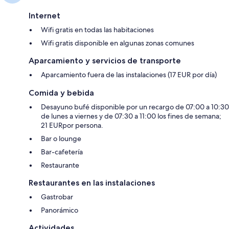
Internet
Wifi gratis en todas las habitaciones
Wifi gratis disponible en algunas zonas comunes
Aparcamiento y servicios de transporte
Aparcamiento fuera de las instalaciones (17 EUR por día)
Comida y bebida
Desayuno bufé disponible por un recargo de 07:00 a 10:30
de lunes a viernes y de 07:30 a 11:00 los fines de semana;
21 EURpor persona.
Bar o lounge
Bar-cafetería
Restaurante
Restaurantes en las instalaciones
Gastrobar
Panorámico
Actividades