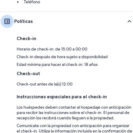
Teléfono
Políticas
Check-in
Horario de check-in: de 15:00 a 00:00
Check-in después de hora sujeto a disponibilidad
Edad mínima para hacer el check-in: 18 años
Check-out
Check-out antes de la(s) 12:00
Instrucciones especiales para el check-in
Los huéspedes deben contactar al hospedaje con anticipación
para recibir las instrucciones sobre el check-in. El personal de
recepción los recibirá cuando lleguen a la propiedad.
Comunícate con la propiedad con anticipación para organizar
el check-in. Utiliza la información incluida en la confirmación de