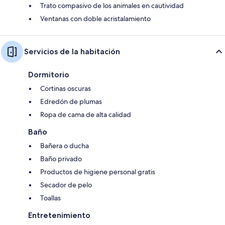
Trato compasivo de los animales en cautividad
Ventanas con doble acristalamiento
Servicios de la habitación
Dormitorio
Cortinas oscuras
Edredón de plumas
Ropa de cama de alta calidad
Baño
Bañera o ducha
Baño privado
Productos de higiene personal gratis
Secador de pelo
Toallas
Entretenimiento